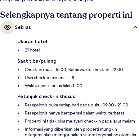
Selengkapnya tentang properti ini
Sekilas
Ukuran hotel
21 hotel
Saat tiba/pulang
Check-in mulai: 16.00; Batas waktu check-in: 22.00
Usia check-in minimal - 18
Waktu check-out adalah 11.00
Petunjuk check-in khusus
Resepsionis buka setiap hari pada pukul 09.00 - 21.00
Resepsionis hanya beroperasi dalam waktu terbatas
Properti ini tidak bisa melayani check-in pada larut malam
Informasi yang diberikan oleh properti mungkin
diterjemahkan menggunakan sistem terjemahan otomatis