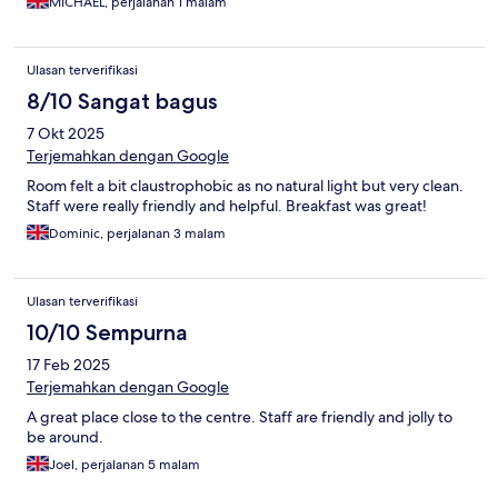
MICHAEL, perjalanan 1 malam
Ulasan terverifikasi
8/10 Sangat bagus
7 Okt 2025
Terjemahkan dengan Google
Room felt a bit claustrophobic as no natural light but very clean.
Staff were really friendly and helpful. Breakfast was great!
Dominic, perjalanan 3 malam
Ulasan terverifikasi
10/10 Sempurna
17 Feb 2025
Terjemahkan dengan Google
A great place close to the centre. Staff are friendly and jolly to
be around.
Joel, perjalanan 5 malam