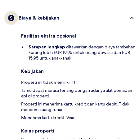
Biaya & kebijakan
Fasilitas ekstra opsional
Sarapan lengkap
ditawarkan dengan biaya tambahan
kurang lebih EUR 19.95 untuk orang dewasa dan EUR
15.95 untuk anak-anak
Kebijakan
Properti ini tidak memiliki lift.
Tamu dapat merasa tenang dengan adanya alat pemadam
api di properti.
Properti ini menerima kartu kredit dan kartu debit. Tidak
menerima uang tunai.
Menerima kartu kredit: Visa
Kelas properti