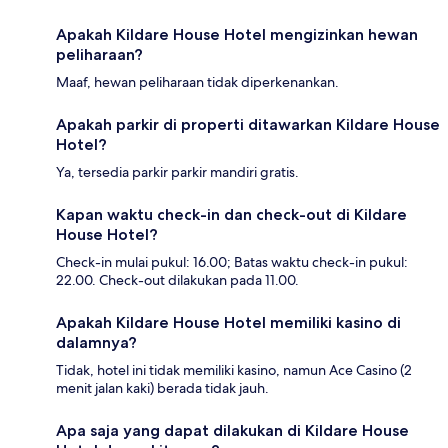
Apakah Kildare House Hotel mengizinkan hewan
peliharaan?
Maaf, hewan peliharaan tidak diperkenankan.
Apakah parkir di properti ditawarkan Kildare House
Hotel?
Ya, tersedia parkir parkir mandiri gratis.
Kapan waktu check-in dan check-out di Kildare
House Hotel?
Check-in mulai pukul: 16.00; Batas waktu check-in pukul:
22.00. Check-out dilakukan pada 11.00.
Apakah Kildare House Hotel memiliki kasino di
dalamnya?
Tidak, hotel ini tidak memiliki kasino, namun Ace Casino (2
menit jalan kaki) berada tidak jauh.
Apa saja yang dapat dilakukan di Kildare House