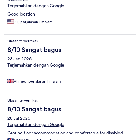
Terjemahkan dengan Google
Good location
Jill, perjalanan 1 malam
Ulasan terverifikasi
8/10 Sangat bagus
23 Jan 2026
Terjemahkan dengan Google
.
Ahmed, perjalanan 1 malam
Ulasan terverifikasi
8/10 Sangat bagus
28 Jul 2025
Terjemahkan dengan Google
Ground floor accommodation and comfortable for disabled