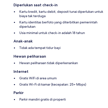
Diperlukan saat check-in
Kartu kredit, kartu debit, deposit tunai diperlukan untuk
biaya tak terduga
Kartu identitas berfoto yang diterbitkan pemerintah
diperlukan
Usia minimal untuk check-in adalah 18 tahun
Anak-anak
Tidak ada tempat tidur bayi
Hewan peliharaan
Hewan peliharaan tidak diperkenankan
Internet
Gratis WiFi di area umum
Gratis Wi-Fi di kamar (kecepatan: 25+ Mbps)
Parkir
Parkir mandiri gratis di properti