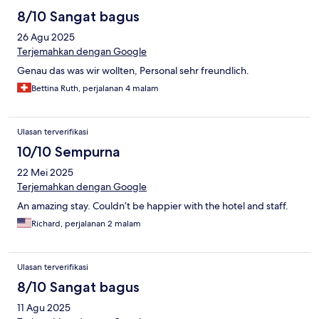
8/10 Sangat bagus
26 Agu 2025
Terjemahkan dengan Google
Genau das was wir wollten, Personal sehr freundlich.
Bettina Ruth, perjalanan 4 malam
Ulasan terverifikasi
10/10 Sempurna
22 Mei 2025
Terjemahkan dengan Google
An amazing stay. Couldn’t be happier with the hotel and staff.
Richard, perjalanan 2 malam
Ulasan terverifikasi
8/10 Sangat bagus
11 Agu 2025