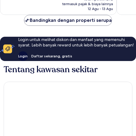
Rp3.222.382
termasuk pajak & biaya lainnya
ulasan
12 Agu - 13 Agu
Bandingkan dengan properti serupa
Login untuk melihat diskon dan manfaat yang memenuhi
syarat. Lebih banyak reward untuk lebih banyak petualangan!
Login
Daftar sekarang, gratis
Tentang kawasan sekitar