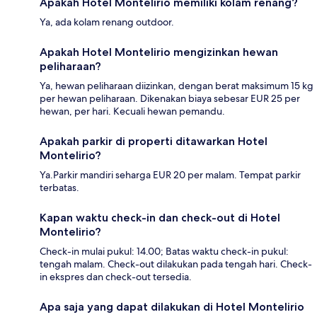
Apakah Hotel Montelirio memiliki kolam renang?
Ya, ada kolam renang outdoor.
Apakah Hotel Montelirio mengizinkan hewan
peliharaan?
Ya, hewan peliharaan diizinkan, dengan berat maksimum 15 kg
per hewan peliharaan. Dikenakan biaya sebesar EUR 25 per
hewan, per hari. Kecuali hewan pemandu.
Apakah parkir di properti ditawarkan Hotel
Montelirio?
Ya.Parkir mandiri seharga EUR 20 per malam. Tempat parkir
terbatas.
Kapan waktu check-in dan check-out di Hotel
Montelirio?
Check-in mulai pukul: 14.00; Batas waktu check-in pukul:
tengah malam. Check-out dilakukan pada tengah hari. Check-
in ekspres dan check-out tersedia.
Apa saja yang dapat dilakukan di Hotel Montelirio