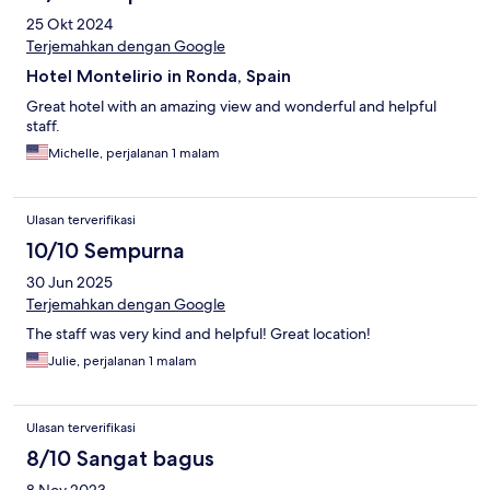
25 Okt 2024
Terjemahkan dengan Google
Hotel Montelirio in Ronda, Spain
Great hotel with an amazing view and wonderful and helpful
staff.
Michelle, perjalanan 1 malam
Ulasan terverifikasi
10/10 Sempurna
30 Jun 2025
Terjemahkan dengan Google
The staff was very kind and helpful! Great location!
Julie, perjalanan 1 malam
Ulasan terverifikasi
8/10 Sangat bagus
8 Nov 2023