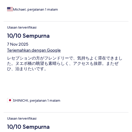
Michael, perjalanan 1 malam
Ulasan terverifikasi
10/10 Sempurna
7 Nov 2025
Terjemahkan dengan Google
レセプションの方がフレンドリーで、気持ちよく滞在できまし
た。ヌエボ橋の眺望も素晴らしく、アクセスも抜群。またぜ
ひ、泊まりたいです。
SHINICHI, perjalanan 1 malam
Ulasan terverifikasi
10/10 Sempurna