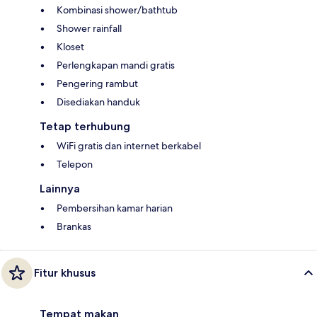
Kombinasi shower/bathtub
Shower rainfall
Kloset
Perlengkapan mandi gratis
Pengering rambut
Disediakan handuk
Tetap terhubung
WiFi gratis dan internet berkabel
Telepon
Lainnya
Pembersihan kamar harian
Brankas
Fitur khusus
Tempat makan