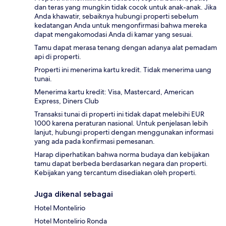
dan teras yang mungkin tidak cocok untuk anak-anak. Jika
Anda khawatir, sebaiknya hubungi properti sebelum
kedatangan Anda untuk mengonfirmasi bahwa mereka
dapat mengakomodasi Anda di kamar yang sesuai.
Tamu dapat merasa tenang dengan adanya alat pemadam
api di properti.
Properti ini menerima kartu kredit. Tidak menerima uang
tunai.
Menerima kartu kredit: Visa, Mastercard, American
Express, Diners Club
Transaksi tunai di properti ini tidak dapat melebihi EUR
1000 karena peraturan nasional. Untuk penjelasan lebih
lanjut, hubungi properti dengan menggunakan informasi
yang ada pada konfirmasi pemesanan.
Harap diperhatikan bahwa norma budaya dan kebijakan
tamu dapat berbeda berdasarkan negara dan properti.
Kebijakan yang tercantum disediakan oleh properti.
Juga dikenal sebagai
Hotel Montelirio
Hotel Montelirio Ronda