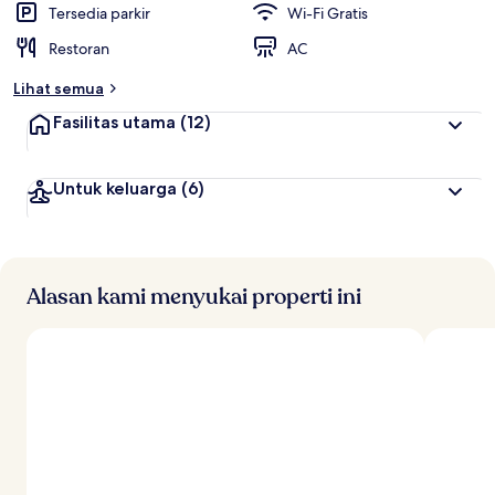
Tersedia parkir
Wi-Fi Gratis
Restoran
AC
Lihat semua
Fasilitas utama
(12)
Untuk keluarga
(6)
Alasan kami menyukai properti ini