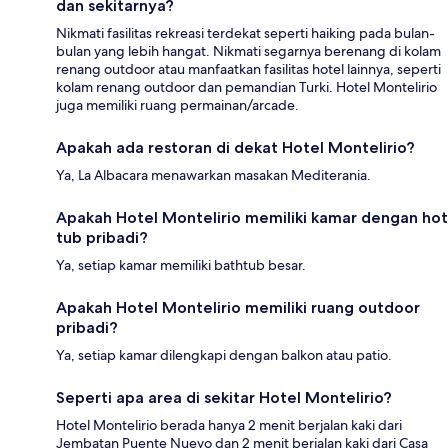
dan sekitarnya?
Nikmati fasilitas rekreasi terdekat seperti haiking pada bulan-
bulan yang lebih hangat. Nikmati segarnya berenang di kolam
renang outdoor atau manfaatkan fasilitas hotel lainnya, seperti
kolam renang outdoor dan pemandian Turki. Hotel Montelirio
juga memiliki ruang permainan/arcade.
Apakah ada restoran di dekat Hotel Montelirio?
Ya, La Albacara menawarkan masakan Mediterania.
Apakah Hotel Montelirio memiliki kamar dengan hot
tub pribadi?
Ya, setiap kamar memiliki bathtub besar.
Apakah Hotel Montelirio memiliki ruang outdoor
pribadi?
Ya, setiap kamar dilengkapi dengan balkon atau patio.
Seperti apa area di sekitar Hotel Montelirio?
Hotel Montelirio berada hanya 2 menit berjalan kaki dari
Jembatan Puente Nuevo dan 2 menit berjalan kaki dari Casa