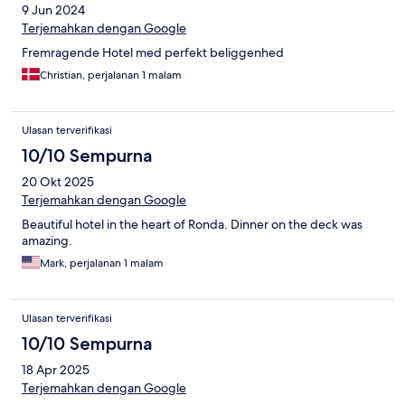
9 Jun 2024
Terjemahkan dengan Google
Fremragende Hotel med perfekt beliggenhed
Christian, perjalanan 1 malam
Ulasan terverifikasi
10/10 Sempurna
20 Okt 2025
Terjemahkan dengan Google
Beautiful hotel in the heart of Ronda. Dinner on the deck was
amazing.
Mark, perjalanan 1 malam
Ulasan terverifikasi
10/10 Sempurna
18 Apr 2025
Terjemahkan dengan Google