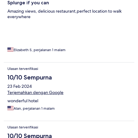
Splurge if you can
Amazing views, delicious restaurant,perfect location to walk
everywhere
Elizabeth S, perjalanan 1 malam
Ulasan terverifikasi
10/10 Sempurna
23 Feb 2024
Terjemahkan dengan Google
wonderful hotel
Alan, perjalanan 1 malam
Ulasan terverifikasi
10/10 Sempurna