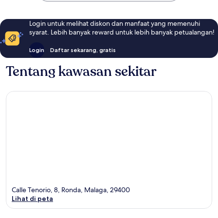
Login untuk melihat diskon dan manfaat yang memenuhi
syarat. Lebih banyak reward untuk lebih banyak petualangan!
Login
Daftar sekarang, gratis
Tentang kawasan sekitar
Calle Tenorio, 8, Ronda, Malaga, 29400
Lihat di peta