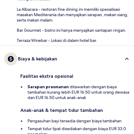
La Albacara - restoran fine dining ini memiliki spesialisasi
masakan Mediterania dan menyajikan sarapan, makan siang,
serta makan malam.
Bar Gourmet - bistro ini hanya menyajikan santapan ringan.
Terraza Winebar - Lokasi di dalam hotel bar.
Biaya & kebijakan
Fasilitas ekstra opsional
Sarapan prasmanan
ditawarkan dengan biaya
tambahan kurang lebih EUR 16.50 untuk orang dewasa
dan EUR 16.50 untuk anak-anak
Anak-anak & tempat tidur tambahan
Pengasuhan bayi tersedia dengan biaya tambahan
Tempat tidur lipat disediakan dengan biaya EUR 33.0
per malam