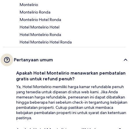
Montelirio
Montelirio Ronda
Montelirio Hotel Ronda
Hotel Montelirio Hotel
Hotel Montelirio Ronda
Hotel Montelirio Hotel Ronda
Pertanyaan umum
Apakah Hotel Montelirio menawarkan pembatalan
gratis untuk refund penuh?
Ya, Hotel Montelirio memiliki harga kamar refundable penuh
yang tersedia untuk dipesan di situs web kami. Jika Anda
memesan harga refundable, pemesanan ini dapat dibatalkan
hingga beberapa hari sebelum check-in tergantung kebijakan
pembatalan properti. Cukup pastikan untuk membaca
kebijakan pembatalan properti ini untuk syarat dan ketentuan
pastinya.