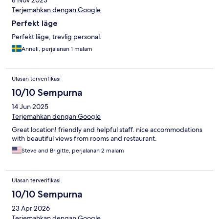
Terjemahkan dengan Google
Perfekt läge
Perfekt läge, trevlig personal.
Anneli, perjalanan 1 malam
Ulasan terverifikasi
10/10 Sempurna
14 Jun 2025
Terjemahkan dengan Google
Great location! friendly and helpful staff. nice accommodations
with beautiful views from rooms and restaurant.
Steve and Brigitte, perjalanan 2 malam
Ulasan terverifikasi
10/10 Sempurna
23 Apr 2026
Terjemahkan dengan Google