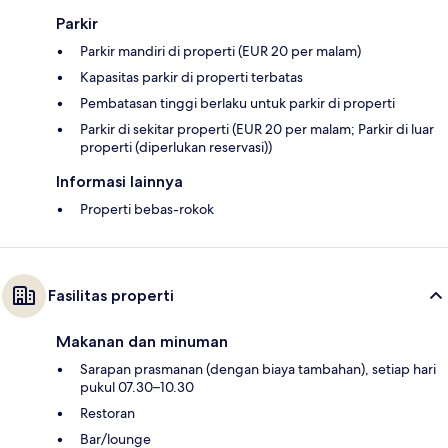
Parkir
Parkir mandiri di properti (EUR 20 per malam)
Kapasitas parkir di properti terbatas
Pembatasan tinggi berlaku untuk parkir di properti
Parkir di sekitar properti (EUR 20 per malam; Parkir di luar
properti (diperlukan reservasi))
Informasi lainnya
Properti bebas-rokok
Fasilitas properti
Makanan dan minuman
Sarapan prasmanan (dengan biaya tambahan), setiap hari
pukul 07.30–10.30
Restoran
Bar/lounge