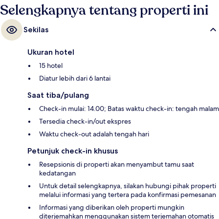
Selengkapnya tentang properti ini
Sekilas
Ukuran hotel
15 hotel
Diatur lebih dari 6 lantai
Saat tiba/pulang
Check-in mulai: 14.00; Batas waktu check-in: tengah malam
Tersedia check-in/out ekspres
Waktu check-out adalah tengah hari
Petunjuk check-in khusus
Resepsionis di properti akan menyambut tamu saat
kedatangan
Untuk detail selengkapnya, silakan hubungi pihak properti
melalui informasi yang tertera pada konfirmasi pemesanan
Informasi yang diberikan oleh properti mungkin
diterjemahkan menggunakan sistem terjemahan otomatis