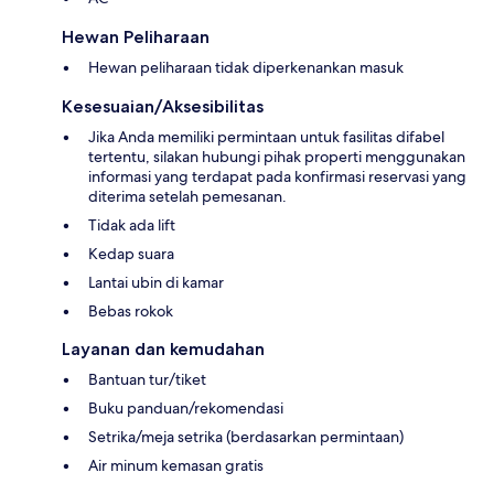
Hewan Peliharaan
Hewan peliharaan tidak diperkenankan masuk
Kesesuaian/Aksesibilitas
Jika Anda memiliki permintaan untuk fasilitas difabel
tertentu, silakan hubungi pihak properti menggunakan
informasi yang terdapat pada konfirmasi reservasi yang
diterima setelah pemesanan.
Tidak ada lift
Kedap suara
Lantai ubin di kamar
Bebas rokok
Layanan dan kemudahan
Bantuan tur/tiket
Buku panduan/rekomendasi
Setrika/meja setrika (berdasarkan permintaan)
Air minum kemasan gratis