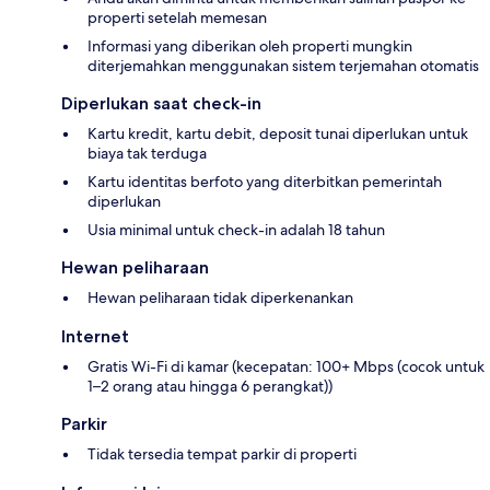
properti setelah memesan
Informasi yang diberikan oleh properti mungkin
diterjemahkan menggunakan sistem terjemahan otomatis
Diperlukan saat check-in
Kartu kredit, kartu debit, deposit tunai diperlukan untuk
biaya tak terduga
Kartu identitas berfoto yang diterbitkan pemerintah
diperlukan
Usia minimal untuk check-in adalah 18 tahun
Hewan peliharaan
Hewan peliharaan tidak diperkenankan
Internet
Gratis Wi-Fi di kamar (kecepatan: 100+ Mbps (cocok untuk
1–2 orang atau hingga 6 perangkat))
Parkir
Tidak tersedia tempat parkir di properti