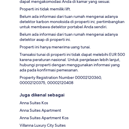
dapat mengakomodasi Anda di kamar yang sesuai.
Properti ini tidak memiliki lift.
Belum ada informasi dari tuan rumah mengenai adanya
detektor karbon monoksida di properti ini; pertimbangkan
untuk membawa detektor portabel Anda sendiri.
Belum ada informasi dari tuan rumah mengenai adanya
detektor asap di properti ini.
Properti ini hanya menerima uang tunai.
Transaksi tunai di properti ini tidak dapat melebihi EUR 500
karena peraturan nasional. Untuk penjelasan lebih lanjut,
hubungi properti dengan menggunakan informasi yang
ada pada konfirmasi pemesanan.
Property Registration Number 00002120360,
00002120375, 00002120408
Juga dikenal sebagai
Anna Suites Kos
Anna Suites Apartment
Anna Suites Apartment Kos
Villanna Luxury City Suites