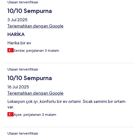
Ulasan terverifikasi
10/10 Sempurna
3 Jul 2025
Terjemahkan dengan Google
HARİKA
Harika bir ev
Serdar, perjalanan 3 malam
Ulasan terverifikasi
10/10 Sempurna
16 Jul 2025
Terjemahkan dengan Google
Lokasyon çok iyi ,konforlu bir ev ortamı .Sıcak samimi bir ortam
var.
Ayse, perjalanan 3 malam
Ulasan terverifikasi