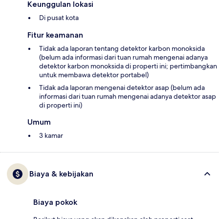
Keunggulan lokasi
Di pusat kota
Fitur keamanan
Tidak ada laporan tentang detektor karbon monoksida
(belum ada informasi dari tuan rumah mengenai adanya
detektor karbon monoksida di properti ini; pertimbangkan
untuk membawa detektor portabel)
Tidak ada laporan mengenai detektor asap (belum ada
informasi dari tuan rumah mengenai adanya detektor asap
di properti ini)
Umum
3 kamar
Biaya & kebijakan
Biaya pokok