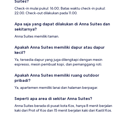
Suites?
Check-in mulai pukul: 16.00; Batas waktu check-in pukul:
22.00. Check-out dilakukan pada 11.00.
Apa saja yang dapat dilakukan di Anna Suites dan
sekitarnya?
Anna Suites memiliki taman.
Apakah Anna Suites memiliki dapur atau dapur
kecil?
Ya, tersedia dapur yang juga dilengkapi dengan mesin
espresso, mesin pembuat kopi, dan pemanggang roti.
Apakah Anna Suites memiliki ruang outdoor
pribadi?
Ya, apartemen memiliki lanai dan halaman berpagar.
Seperti apa area di sekitar Anna Suites?
Anna Suites berada di pusat kota Kos, hanya 8 menit berjalan
kaki dari Prot of Kos dan 15 menit berjalan kaki dari Kastil Kos.