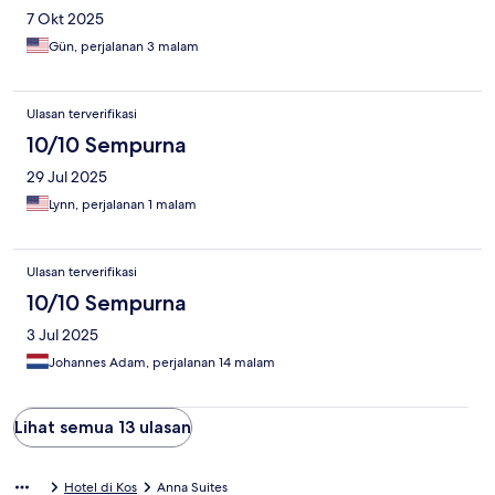
7 Okt 2025
Gün, perjalanan 3 malam
Ulasan terverifikasi
10/10 Sempurna
29 Jul 2025
Lynn, perjalanan 1 malam
Ulasan terverifikasi
10/10 Sempurna
3 Jul 2025
Johannes Adam, perjalanan 14 malam
Lihat semua 13 ulasan
Hotel di Kos
Anna Suites