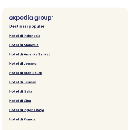
Destinasi populer
Hotel di Indonesia
Hotel di Malaysia
Hotel di Amerika Serikat
Hotel di Jepang
Hotel di Arab Saudi
Hotel di Jerman
Hotel di Italia
Hotel di Cina
Hotel di Inggris Raya
Hotel di Prancis