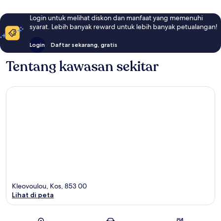
Login untuk melihat diskon dan manfaat yang memenuhi
syarat. Lebih banyak reward untuk lebih banyak petualangan!
Login
Daftar sekarang, gratis
Tentang kawasan sekitar
Kleovoulou, Kos, 853 00
Lihat di peta