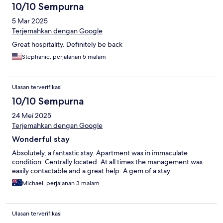
10/10 Sempurna
5 Mar 2025
Terjemahkan dengan Google
Great hospitality. Definitely be back
Stephanie, perjalanan 5 malam
Ulasan terverifikasi
10/10 Sempurna
24 Mei 2025
Terjemahkan dengan Google
Wonderful stay
Absolutely, a fantastic stay. Apartment was in immaculate
condition. Centrally located. At all times the management was
easily contactable and a great help. A gem of a stay.
Michael, perjalanan 3 malam
Ulasan terverifikasi