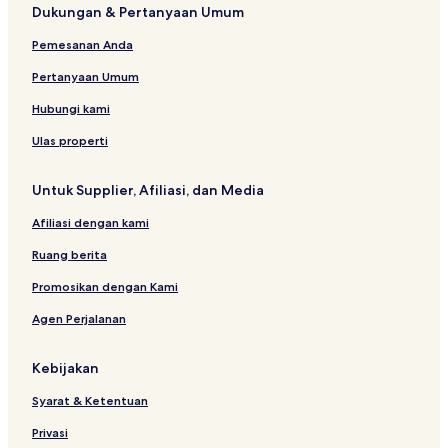
Dukungan & Pertanyaan Umum
Pemesanan Anda
Pertanyaan Umum
Hubungi kami
Ulas properti
Untuk Supplier, Afiliasi, dan Media
Afiliasi dengan kami
Ruang berita
Promosikan dengan Kami
Agen Perjalanan
Kebijakan
Syarat & Ketentuan
Privasi