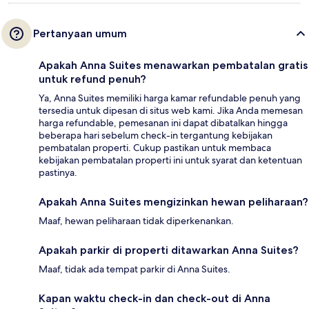
Pertanyaan umum
Apakah Anna Suites menawarkan pembatalan gratis
untuk refund penuh?
Ya, Anna Suites memiliki harga kamar refundable penuh yang
tersedia untuk dipesan di situs web kami. Jika Anda memesan
harga refundable, pemesanan ini dapat dibatalkan hingga
beberapa hari sebelum check-in tergantung kebijakan
pembatalan properti. Cukup pastikan untuk membaca
kebijakan pembatalan properti ini untuk syarat dan ketentuan
pastinya.
Apakah Anna Suites mengizinkan hewan peliharaan?
Maaf, hewan peliharaan tidak diperkenankan.
Apakah parkir di properti ditawarkan Anna Suites?
Maaf, tidak ada tempat parkir di Anna Suites.
Kapan waktu check-in dan check-out di Anna