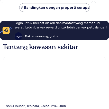
Bandingkan dengan properti serupa
Login untuk melihat diskon dan manfaat yang memenuhi
syarat. Lebih banyak reward untuk lebih banyak petualangan!
Login
Daftar sekarang, gratis
Tentang kawasan sekitar
858-1 Inunari, Ichihara, Chiba, 290-0166