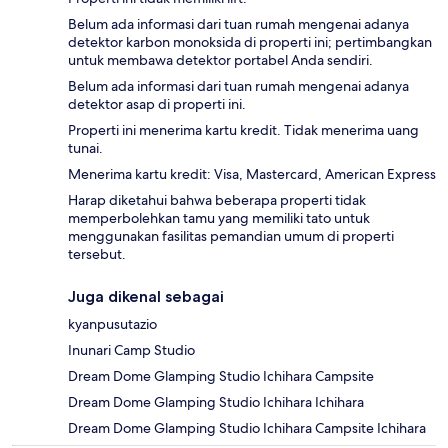
Belum ada informasi dari tuan rumah mengenai adanya
detektor karbon monoksida di properti ini; pertimbangkan
untuk membawa detektor portabel Anda sendiri.
Belum ada informasi dari tuan rumah mengenai adanya
detektor asap di properti ini.
Properti ini menerima kartu kredit. Tidak menerima uang
tunai.
Menerima kartu kredit: Visa, Mastercard, American Express
Harap diketahui bahwa beberapa properti tidak
memperbolehkan tamu yang memiliki tato untuk
menggunakan fasilitas pemandian umum di properti
tersebut.
Juga dikenal sebagai
kyanpusutazio
Inunari Camp Studio
Dream Dome Glamping Studio Ichihara Campsite
Dream Dome Glamping Studio Ichihara Ichihara
Dream Dome Glamping Studio Ichihara Campsite Ichihara