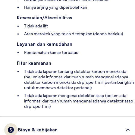
Hanya anjing yang diperbolehkan
Kesesuaian/Aksesibilitas
Tidak ada lift
Area merokok yang telah ditetapkan (denda berlaku)
Layanan dan kemudahan
Pembersihan kamar terbatas
Fitur keamanan
Tidak ada laporan tentang detektor karbon monoksida
(belum ada informasi dari tuan rumah mengenai adanya
detektor karbon monoksida di properti ini; pertimbangkan
untuk membawa detektor portabel)
Tidak ada laporan mengenai detektor asap (belum ada
informasi dari tuan rumah mengenai adanya detektor asap
di properti ini)
Biaya & kebijakan