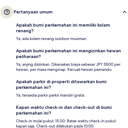
Pertanyaan umum
Apakah bumi perkemahan ini memiliki kolam
renang?
Ya, ada kolam renang outdoor musiman.
Apakah bumi perkemahan ini mengizinkan hewan
peliharaan?
Ya, anjing diizinkan. Dikenakan biaya sebesar JPY 5500 per
hewan, per masa menginap. Kecuali hewan pemandu.
Apakah parkir di properti ditawarkan bumi
perkemahan ini?
Ya, tersedia parkir parkir mandiri gratis.
Kapan waktu check-in dan check-out di bumi
perkemahan ini?
Check-in mulai pukul: 15.00; Batas waktu check-in pukul:
kapan saja. Check-out dilakukan pada 10.00.