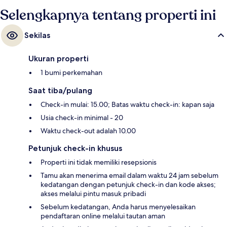
Selengkapnya tentang properti ini
Sekilas
Ukuran properti
1 bumi perkemahan
Saat tiba/pulang
Check-in mulai: 15.00; Batas waktu check-in: kapan saja
Usia check-in minimal - 20
Waktu check-out adalah 10.00
Petunjuk check-in khusus
Properti ini tidak memiliki resepsionis
Tamu akan menerima email dalam waktu 24 jam sebelum
kedatangan dengan petunjuk check-in dan kode akses;
akses melalui pintu masuk pribadi
Sebelum kedatangan, Anda harus menyelesaikan
pendaftaran online melalui tautan aman