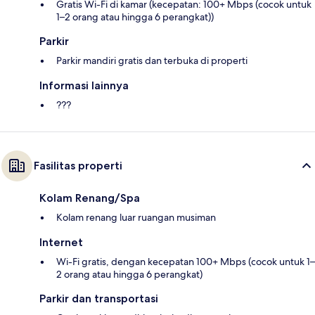
Gratis Wi-Fi di kamar (kecepatan: 100+ Mbps (cocok untuk
1–2 orang atau hingga 6 perangkat))
Parkir
Parkir mandiri gratis dan terbuka di properti
Informasi lainnya
???
Fasilitas properti
Kolam Renang/Spa
Kolam renang luar ruangan musiman
Internet
Wi-Fi gratis, dengan kecepatan 100+ Mbps (cocok untuk 1–
2 orang atau hingga 6 perangkat)
Parkir dan transportasi