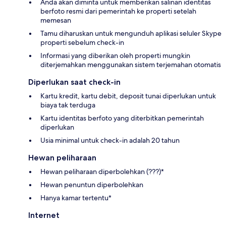
Anda akan diminta untuk memberikan salinan identitas
berfoto resmi dari pemerintah ke properti setelah
memesan
Tamu diharuskan untuk mengunduh aplikasi seluler Skype
properti sebelum check-in
Informasi yang diberikan oleh properti mungkin
diterjemahkan menggunakan sistem terjemahan otomatis
Diperlukan saat check-in
Kartu kredit, kartu debit, deposit tunai diperlukan untuk
biaya tak terduga
Kartu identitas berfoto yang diterbitkan pemerintah
diperlukan
Usia minimal untuk check-in adalah 20 tahun
Hewan peliharaan
Hewan peliharaan diperbolehkan (???)*
Hewan penuntun diperbolehkan
Hanya kamar tertentu*
Internet