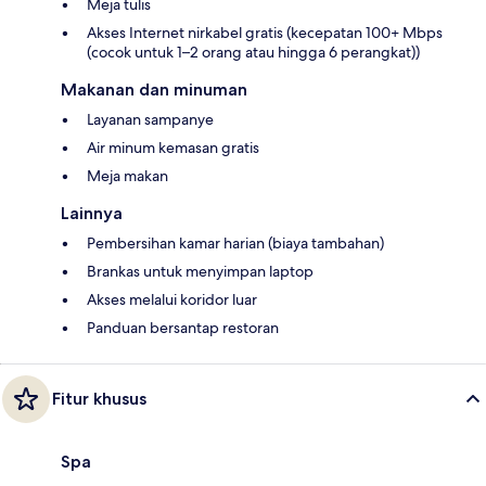
Meja tulis
Akses Internet nirkabel gratis (kecepatan 100+ Mbps
(cocok untuk 1–2 orang atau hingga 6 perangkat))
Makanan dan minuman
Layanan sampanye
Air minum kemasan gratis
Meja makan
Lainnya
Pembersihan kamar harian (biaya tambahan)
Brankas untuk menyimpan laptop
Akses melalui koridor luar
Panduan bersantap restoran
Fitur khusus
Spa