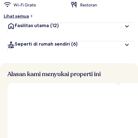
Wi-Fi Gratis
Restoran
Lihat semua
Fasilitas utama
(12)
Seperti di rumah sendiri
(6)
Alasan kami menyukai properti ini