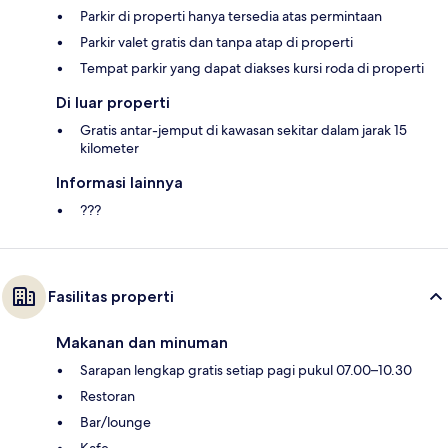
Parkir di properti hanya tersedia atas permintaan
Parkir valet gratis dan tanpa atap di properti
Tempat parkir yang dapat diakses kursi roda di properti
Di luar properti
Gratis antar-jemput di kawasan sekitar dalam jarak 15
kilometer
Informasi lainnya
???
Fasilitas properti
Makanan dan minuman
Sarapan lengkap gratis setiap pagi pukul 07.00–10.30
Restoran
Bar/lounge
Kafe