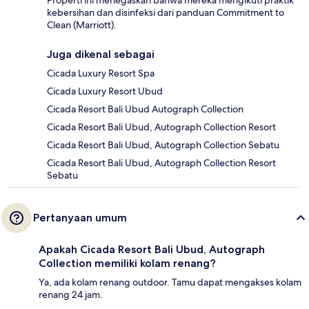
kebersihan dan disinfeksi dari panduan Commitment to
Clean (Marriott).
Juga dikenal sebagai
Cicada Luxury Resort Spa
Cicada Luxury Resort Ubud
Cicada Resort Bali Ubud Autograph Collection
Cicada Resort Bali Ubud, Autograph Collection Resort
Cicada Resort Bali Ubud, Autograph Collection Sebatu
Cicada Resort Bali Ubud, Autograph Collection Resort
Sebatu
Pertanyaan umum
Apakah Cicada Resort Bali Ubud, Autograph
Collection memiliki kolam renang?
Ya, ada kolam renang outdoor. Tamu dapat mengakses kolam
renang 24 jam.