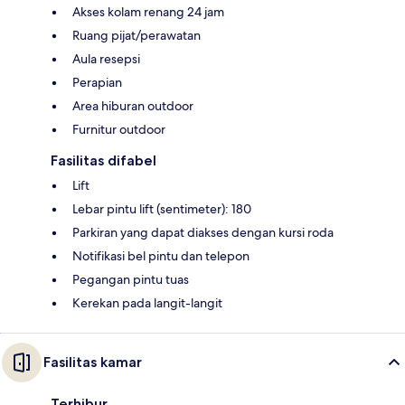
Akses kolam renang 24 jam
Ruang pijat/perawatan
Aula resepsi
Perapian
Area hiburan outdoor
Furnitur outdoor
Fasilitas difabel
Lift
Lebar pintu lift (sentimeter): 180
Parkiran yang dapat diakses dengan kursi roda
Notifikasi bel pintu dan telepon
Pegangan pintu tuas
Kerekan pada langit-langit
Fasilitas kamar
Terhibur