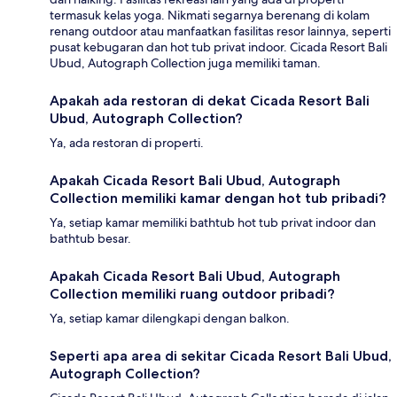
termasuk kelas yoga. Nikmati segarnya berenang di kolam
renang outdoor atau manfaatkan fasilitas resor lainnya, seperti
pusat kebugaran dan hot tub privat indoor. Cicada Resort Bali
Ubud, Autograph Collection juga memiliki taman.
Apakah ada restoran di dekat Cicada Resort Bali
Ubud, Autograph Collection?
Ya, ada restoran di properti.
Apakah Cicada Resort Bali Ubud, Autograph
Collection memiliki kamar dengan hot tub pribadi?
Ya, setiap kamar memiliki bathtub hot tub privat indoor dan
bathtub besar.
Apakah Cicada Resort Bali Ubud, Autograph
Collection memiliki ruang outdoor pribadi?
Ya, setiap kamar dilengkapi dengan balkon.
Seperti apa area di sekitar Cicada Resort Bali Ubud,
Autograph Collection?