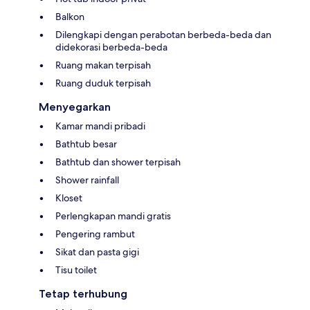
Balkon
Dilengkapi dengan perabotan berbeda-beda dan
didekorasi berbeda-beda
Ruang makan terpisah
Ruang duduk terpisah
Menyegarkan
Kamar mandi pribadi
Bathtub besar
Bathtub dan shower terpisah
Shower rainfall
Kloset
Perlengkapan mandi gratis
Pengering rambut
Sikat dan pasta gigi
Tisu toilet
Tetap terhubung