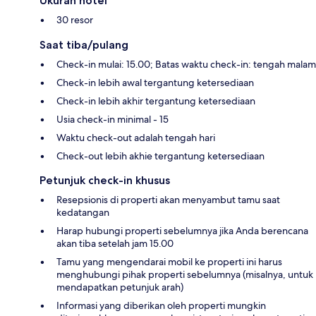
Ukuran hotel
30 resor
Saat tiba/pulang
Check-in mulai: 15.00; Batas waktu check-in: tengah malam
Check-in lebih awal tergantung ketersediaan
Check-in lebih akhir tergantung ketersediaan
Usia check-in minimal - 15
Waktu check-out adalah tengah hari
Check-out lebih akhie tergantung ketersediaan
Petunjuk check-in khusus
Resepsionis di properti akan menyambut tamu saat
kedatangan
Harap hubungi properti sebelumnya jika Anda berencana
akan tiba setelah jam 15.00
Tamu yang mengendarai mobil ke properti ini harus
menghubungi pihak properti sebelumnya (misalnya, untuk
mendapatkan petunjuk arah)
Informasi yang diberikan oleh properti mungkin