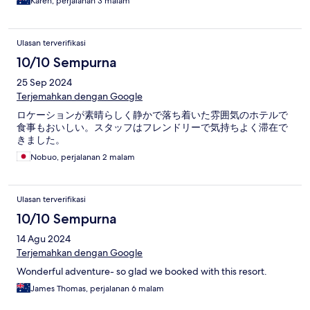
Karen, perjalanan 3 malam
Ulasan terverifikasi
10/10 Sempurna
25 Sep 2024
Terjemahkan dengan Google
ロケーションが素晴らしく静かで落ち着いた雰囲気のホテルで
食事もおいしい。スタッフはフレンドリーで気持ちよく滞在で
きました。
Nobuo, perjalanan 2 malam
Ulasan terverifikasi
10/10 Sempurna
14 Agu 2024
Terjemahkan dengan Google
Wonderful adventure- so glad we booked with this resort.
James Thomas, perjalanan 6 malam