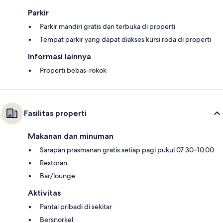
Parkir
Parkir mandiri gratis dan terbuka di properti
Tempat parkir yang dapat diakses kursi roda di properti
Informasi lainnya
Properti bebas-rokok
Fasilitas properti
Makanan dan minuman
Sarapan prasmanan gratis setiap pagi pukul 07.30–10.00
Restoran
Bar/lounge
Aktivitas
Pantai pribadi di sekitar
Bersnorkel