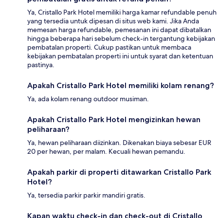
Ya, Cristallo Park Hotel memiliki harga kamar refundable penuh
yang tersedia untuk dipesan di situs web kami. Jika Anda
memesan harga refundable, pemesanan ini dapat dibatalkan
hingga beberapa hari sebelum check-in tergantung kebijakan
pembatalan properti. Cukup pastikan untuk membaca
kebijakan pembatalan properti ini untuk syarat dan ketentuan
pastinya.
Apakah Cristallo Park Hotel memiliki kolam renang?
Ya, ada kolam renang outdoor musiman.
Apakah Cristallo Park Hotel mengizinkan hewan
peliharaan?
Ya, hewan peliharaan diizinkan. Dikenakan biaya sebesar EUR
20 per hewan, per malam. Kecuali hewan pemandu.
Apakah parkir di properti ditawarkan Cristallo Park
Hotel?
Ya, tersedia parkir parkir mandiri gratis.
Kapan waktu check-in dan check-out di Cristallo