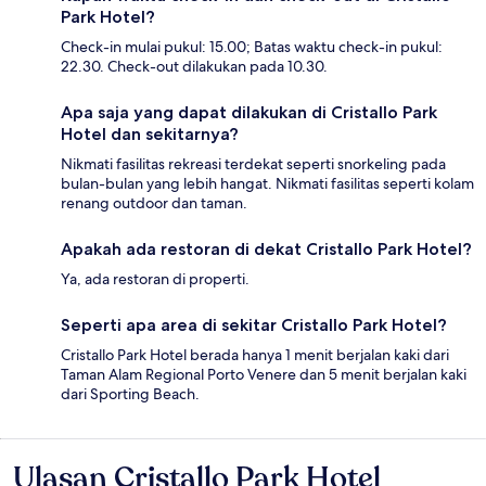
Park Hotel?
Check-in mulai pukul: 15.00; Batas waktu check-in pukul:
22.30. Check-out dilakukan pada 10.30.
Apa saja yang dapat dilakukan di Cristallo Park
Hotel dan sekitarnya?
Nikmati fasilitas rekreasi terdekat seperti snorkeling pada
bulan-bulan yang lebih hangat. Nikmati fasilitas seperti kolam
renang outdoor dan taman.
Apakah ada restoran di dekat Cristallo Park Hotel?
Ya, ada restoran di properti.
Seperti apa area di sekitar Cristallo Park Hotel?
Cristallo Park Hotel berada hanya 1 menit berjalan kaki dari
Taman Alam Regional Porto Venere dan 5 menit berjalan kaki
dari Sporting Beach.
Ulasan Cristallo Park Hotel
Ulasan