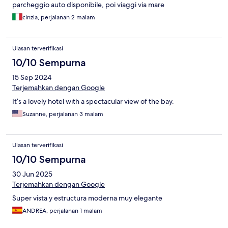
parcheggio auto disponibile, poi viaggi via mare
cinzia, perjalanan 2 malam
Ulasan terverifikasi
10/10 Sempurna
15 Sep 2024
Terjemahkan dengan Google
It’s a lovely hotel with a spectacular view of the bay.
Suzanne, perjalanan 3 malam
Ulasan terverifikasi
10/10 Sempurna
30 Jun 2025
Terjemahkan dengan Google
Super vista y estructura moderna muy elegante
ANDREA, perjalanan 1 malam