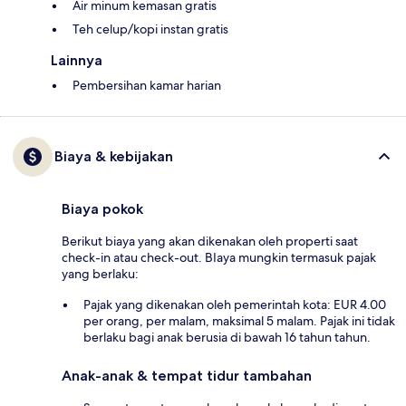
Air minum kemasan gratis
Teh celup/kopi instan gratis
Lainnya
Pembersihan kamar harian
Biaya & kebijakan
Biaya pokok
Berikut biaya yang akan dikenakan oleh properti saat
check-in atau check-out. BIaya mungkin termasuk pajak
yang berlaku:
Pajak yang dikenakan oleh pemerintah kota: EUR 4.00
per orang, per malam, maksimal 5 malam. Pajak ini tidak
berlaku bagi anak berusia di bawah 16 tahun tahun.
Anak-anak & tempat tidur tambahan