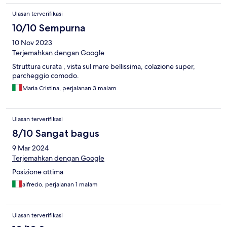
Ulasan terverifikasi
10/10 Sempurna
10 Nov 2023
Terjemahkan dengan Google
Struttura curata , vista sul mare bellissima, colazione super,
parcheggio comodo.
Maria Cristina, perjalanan 3 malam
Ulasan terverifikasi
8/10 Sangat bagus
9 Mar 2024
Terjemahkan dengan Google
Posizione ottima
alfredo, perjalanan 1 malam
Ulasan terverifikasi