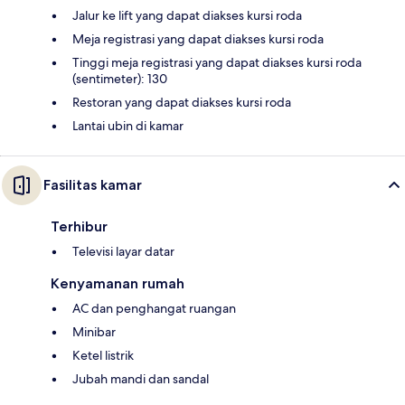
Jalur ke lift yang dapat diakses kursi roda
Meja registrasi yang dapat diakses kursi roda
Tinggi meja registrasi yang dapat diakses kursi roda
(sentimeter): 130
Restoran yang dapat diakses kursi roda
Lantai ubin di kamar
Fasilitas kamar
Terhibur
Televisi layar datar
Kenyamanan rumah
AC dan penghangat ruangan
Minibar
Ketel listrik
Jubah mandi dan sandal