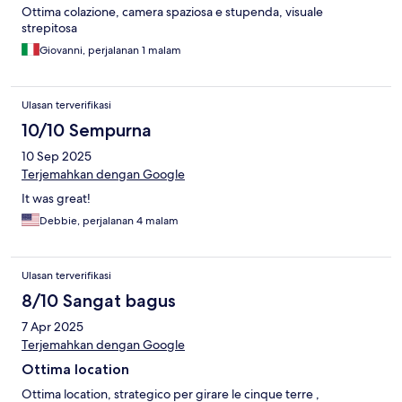
Ottima colazione, camera spaziosa e stupenda, visuale
strepitosa
Giovanni, perjalanan 1 malam
Ulasan terverifikasi
10/10 Sempurna
10 Sep 2025
Terjemahkan dengan Google
It was great!
Debbie, perjalanan 4 malam
Ulasan terverifikasi
8/10 Sangat bagus
7 Apr 2025
Terjemahkan dengan Google
Ottima location
Ottima location, strategico per girare le cinque terre ,