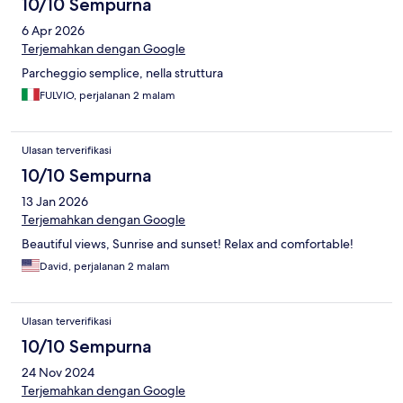
10/10 Sempurna
6 Apr 2026
Terjemahkan dengan Google
Parcheggio semplice, nella struttura
FULVIO, perjalanan 2 malam
Ulasan terverifikasi
10/10 Sempurna
13 Jan 2026
Terjemahkan dengan Google
Beautiful views, Sunrise and sunset! Relax and comfortable!
David, perjalanan 2 malam
Ulasan terverifikasi
10/10 Sempurna
24 Nov 2024
Terjemahkan dengan Google