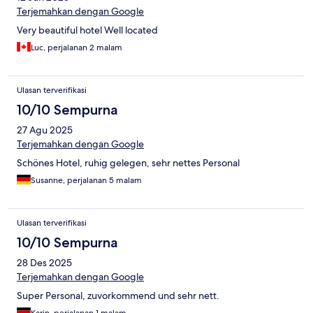
Terjemahkan dengan Google
Very beautiful hotel Well located
Luc, perjalanan 2 malam
Ulasan terverifikasi
10/10 Sempurna
27 Agu 2025
Terjemahkan dengan Google
Schönes Hotel, ruhig gelegen, sehr nettes Personal
Susanne, perjalanan 5 malam
Ulasan terverifikasi
10/10 Sempurna
28 Des 2025
Terjemahkan dengan Google
Super Personal, zuvorkommend und sehr nett.