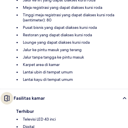
Jalur ke lift yang dapat diakses kursi roda
Meja registrasi yang dapat diakses kursi roda
Tinggi meja registrasi yang dapat diakses kursi roda
(sentimeter): 80
Pusat bisnis yang dapat diakses kursi roda
Restoran yang dapat diakses kursi roda
Lounge yang dapat diakses kursi roda
Jalur ke pintu masuk yang terang
Jalur tanpa tangga ke pintu masuk
Karpet area di kamar
Lantai ubin di tempat umum
Lantai kayu di tempat umum
Fasilitas kamar
Terhibur
Televisi LED 43 inci
Digital