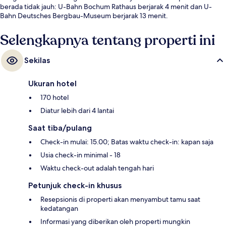
berada tidak jauh: U-Bahn Bochum Rathaus berjarak 4 menit dan U-
Bahn Deutsches Bergbau-Museum berjarak 13 menit.
Selengkapnya tentang properti ini
Sekilas
Ukuran hotel
170 hotel
Diatur lebih dari 4 lantai
Saat tiba/pulang
Check-in mulai: 15.00; Batas waktu check-in: kapan saja
Usia check-in minimal - 18
Waktu check-out adalah tengah hari
Petunjuk check-in khusus
Resepsionis di properti akan menyambut tamu saat
kedatangan
Informasi yang diberikan oleh properti mungkin