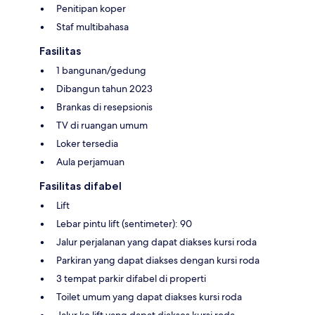
Penitipan koper
Staf multibahasa
Fasilitas
1 bangunan/gedung
Dibangun tahun 2023
Brankas di resepsionis
TV di ruangan umum
Loker tersedia
Aula perjamuan
Fasilitas difabel
Lift
Lebar pintu lift (sentimeter): 90
Jalur perjalanan yang dapat diakses kursi roda
Parkiran yang dapat diakses dengan kursi roda
3 tempat parkir difabel di properti
Toilet umum yang dapat diakses kursi roda