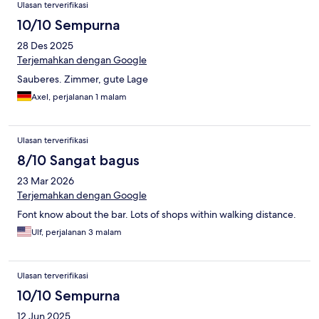
Ulasan terverifikasi
10/10 Sempurna
28 Des 2025
Terjemahkan dengan Google
Sauberes. Zimmer, gute Lage
Axel, perjalanan 1 malam
Ulasan terverifikasi
8/10 Sangat bagus
23 Mar 2026
Terjemahkan dengan Google
Font know about the bar. Lots of shops within walking distance.
Ulf, perjalanan 3 malam
Ulasan terverifikasi
10/10 Sempurna
12 Jun 2025