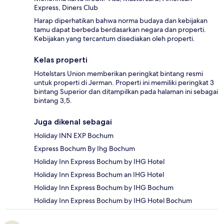
Express, Diners Club
Harap diperhatikan bahwa norma budaya dan kebijakan
tamu dapat berbeda berdasarkan negara dan properti.
Kebijakan yang tercantum disediakan oleh properti.
Kelas properti
Hotelstars Union memberikan peringkat bintang resmi
untuk properti di Jerman. Properti ini memiliki peringkat 3
bintang Superior dan ditampilkan pada halaman ini sebagai
bintang 3,5.
Juga dikenal sebagai
Holiday INN EXP Bochum
Express Bochum By Ihg Bochum
Holiday Inn Express Bochum by IHG Hotel
Holiday Inn Express Bochum an IHG Hotel
Holiday Inn Express Bochum by IHG Bochum
Holiday Inn Express Bochum by IHG Hotel Bochum