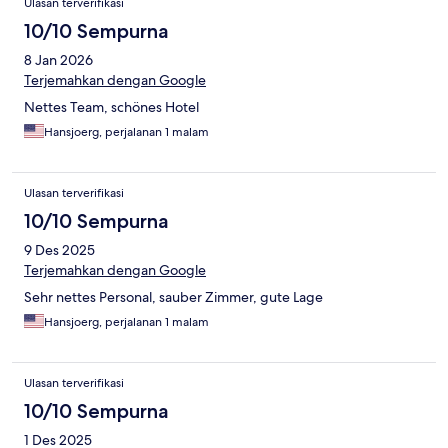
Ulasan terverifikasi
10/10 Sempurna
8 Jan 2026
Terjemahkan dengan Google
Nettes Team, schönes Hotel
Hansjoerg, perjalanan 1 malam
Ulasan terverifikasi
10/10 Sempurna
9 Des 2025
Terjemahkan dengan Google
Sehr nettes Personal, sauber Zimmer, gute Lage
Hansjoerg, perjalanan 1 malam
Ulasan terverifikasi
10/10 Sempurna
1 Des 2025