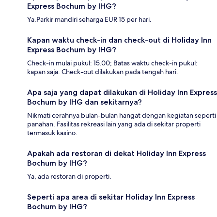
Express Bochum by IHG?
Ya.Parkir mandiri seharga EUR 15 per hari.
Kapan waktu check-in dan check-out di Holiday Inn
Express Bochum by IHG?
Check-in mulai pukul: 15.00; Batas waktu check-in pukul:
kapan saja. Check-out dilakukan pada tengah hari.
Apa saja yang dapat dilakukan di Holiday Inn Express
Bochum by IHG dan sekitarnya?
Nikmati cerahnya bulan-bulan hangat dengan kegiatan seperti
panahan. Fasilitas rekreasi lain yang ada di sekitar properti
termasuk kasino.
Apakah ada restoran di dekat Holiday Inn Express
Bochum by IHG?
Ya, ada restoran di properti.
Seperti apa area di sekitar Holiday Inn Express
Bochum by IHG?