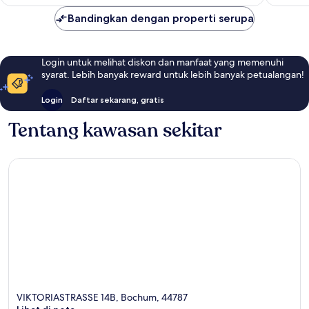
Bandingkan dengan properti serupa
Login untuk melihat diskon dan manfaat yang memenuhi
syarat. Lebih banyak reward untuk lebih banyak petualangan!
Login
Daftar sekarang, gratis
Tentang kawasan sekitar
VIKTORIASTRASSE 14B, Bochum, 44787