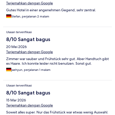
Terjemahkan dengan Google
Gutes Hotel in einer angenehmen Gegend, sehr zentral.
Stefan, perjalanan 2 malam
Ulasan terverifikasi
8/10 Sangat bagus
20 Mei 2026
Terjemahkan dengan Google
Zimmer war sauber und Frühstück sehr gut. Aber Handtuch gibt
es Haare. Ich konnte leider nicht benutzen. Sonst gut.
jaehyun, perjalanan 1 malam
Ulasan terverifikasi
8/10 Sangat bagus
15 Mar 2026
Terjemahkan dengan Google
Soweit alles super. Nur das Frühstück war etwas wenig Auswahl.