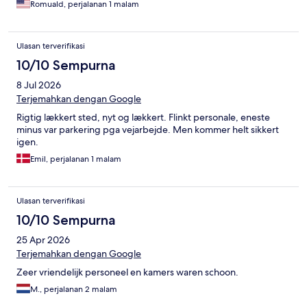
Romuald, perjalanan 1 malam
Ulasan terverifikasi
10/10 Sempurna
8 Jul 2026
Terjemahkan dengan Google
Rigtig lækkert sted, nyt og lækkert. Flinkt personale, eneste
minus var parkering pga vejarbejde. Men kommer helt sikkert
igen.
Emil, perjalanan 1 malam
Ulasan terverifikasi
10/10 Sempurna
25 Apr 2026
Terjemahkan dengan Google
Zeer vriendelijk personeel en kamers waren schoon.
M., perjalanan 2 malam