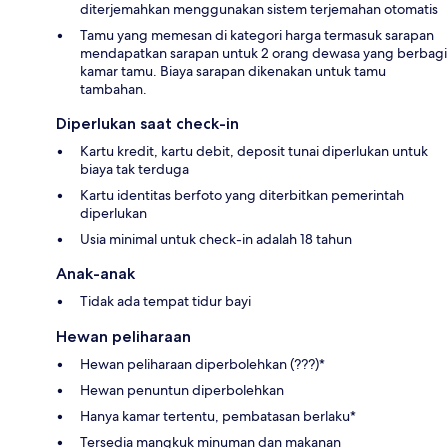
diterjemahkan menggunakan sistem terjemahan otomatis
Tamu yang memesan di kategori harga termasuk sarapan
mendapatkan sarapan untuk 2 orang dewasa yang berbagi
kamar tamu. Biaya sarapan dikenakan untuk tamu
tambahan.
Diperlukan saat check-in
Kartu kredit, kartu debit, deposit tunai diperlukan untuk
biaya tak terduga
Kartu identitas berfoto yang diterbitkan pemerintah
diperlukan
Usia minimal untuk check-in adalah 18 tahun
Anak-anak
Tidak ada tempat tidur bayi
Hewan peliharaan
Hewan peliharaan diperbolehkan (???)*
Hewan penuntun diperbolehkan
Hanya kamar tertentu, pembatasan berlaku*
Tersedia mangkuk minuman dan makanan