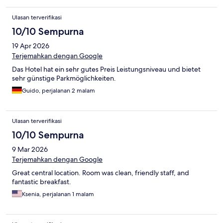
Ulasan terverifikasi
10/10 Sempurna
19 Apr 2026
Terjemahkan dengan Google
Das Hotel hat ein sehr gutes Preis Leistungsniveau und bietet
sehr günstige Parkmöglichkeiten.
Guido, perjalanan 2 malam
Ulasan terverifikasi
10/10 Sempurna
9 Mar 2026
Terjemahkan dengan Google
Great central location. Room was clean, friendly staff, and
fantastic breakfast.
Ksenia, perjalanan 1 malam