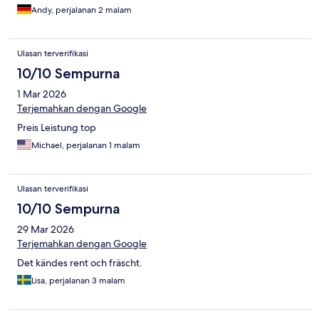
Andy, perjalanan 2 malam
Ulasan terverifikasi
10/10 Sempurna
1 Mar 2026
Terjemahkan dengan Google
Preis Leistung top
Michael, perjalanan 1 malam
Ulasan terverifikasi
10/10 Sempurna
29 Mar 2026
Terjemahkan dengan Google
Det kändes rent och fräscht.
Lisa, perjalanan 3 malam