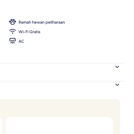
Ramah hewan peliharaan
Wi-Fi Gratis
AC