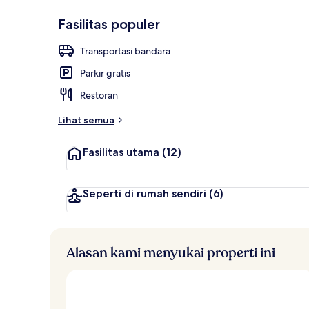
Fasilitas populer
Eksterior
Transportasi bandara
Parkir gratis
Restoran
Lihat semua
Fasilitas utama
(12)
Seperti di rumah sendiri
(6)
Alasan kami menyukai properti ini