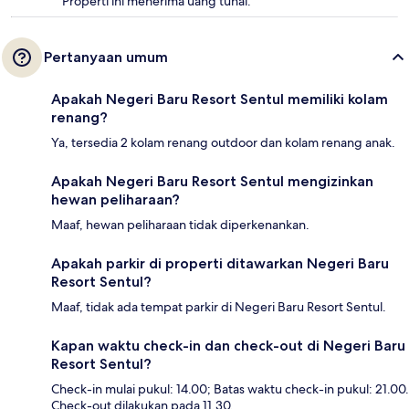
Properti ini menerima uang tunai.
Pertanyaan umum
Apakah Negeri Baru Resort Sentul memiliki kolam
renang?
Ya, tersedia 2 kolam renang outdoor dan kolam renang anak.
Apakah Negeri Baru Resort Sentul mengizinkan
hewan peliharaan?
Maaf, hewan peliharaan tidak diperkenankan.
Apakah parkir di properti ditawarkan Negeri Baru
Resort Sentul?
Maaf, tidak ada tempat parkir di Negeri Baru Resort Sentul.
Kapan waktu check-in dan check-out di Negeri Baru
Resort Sentul?
Check-in mulai pukul: 14.00; Batas waktu check-in pukul: 21.00.
Check-out dilakukan pada 11.30.