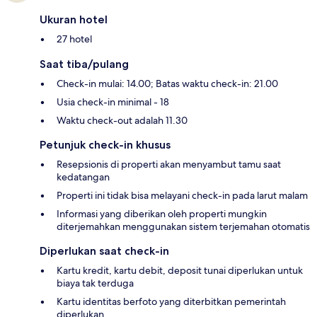
Ukuran hotel
27 hotel
Saat tiba/pulang
Check-in mulai: 14.00; Batas waktu check-in: 21.00
Usia check-in minimal - 18
Waktu check-out adalah 11.30
Petunjuk check-in khusus
Resepsionis di properti akan menyambut tamu saat
kedatangan
Properti ini tidak bisa melayani check-in pada larut malam
Informasi yang diberikan oleh properti mungkin
diterjemahkan menggunakan sistem terjemahan otomatis
Diperlukan saat check-in
Kartu kredit, kartu debit, deposit tunai diperlukan untuk
biaya tak terduga
Kartu identitas berfoto yang diterbitkan pemerintah
diperlukan