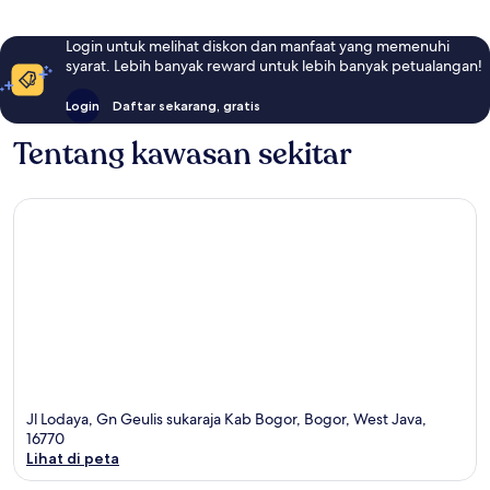
Login untuk melihat diskon dan manfaat yang memenuhi
syarat. Lebih banyak reward untuk lebih banyak petualangan!
Login
Daftar sekarang, gratis
Tentang kawasan sekitar
Jl Lodaya, Gn Geulis sukaraja Kab Bogor, Bogor, West Java,
16770
Lihat di peta