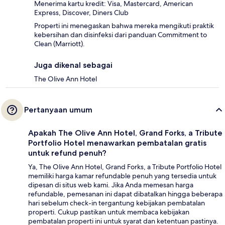
Menerima kartu kredit: Visa, Mastercard, American
Express, Discover, Diners Club
Properti ini menegaskan bahwa mereka mengikuti praktik
kebersihan dan disinfeksi dari panduan Commitment to
Clean (Marriott).
Juga dikenal sebagai
The Olive Ann Hotel
Pertanyaan umum
Apakah The Olive Ann Hotel, Grand Forks, a Tribute
Portfolio Hotel menawarkan pembatalan gratis
untuk refund penuh?
Ya, The Olive Ann Hotel, Grand Forks, a Tribute Portfolio Hotel
memiliki harga kamar refundable penuh yang tersedia untuk
dipesan di situs web kami. Jika Anda memesan harga
refundable, pemesanan ini dapat dibatalkan hingga beberapa
hari sebelum check-in tergantung kebijakan pembatalan
properti. Cukup pastikan untuk membaca kebijakan
pembatalan properti ini untuk syarat dan ketentuan pastinya.