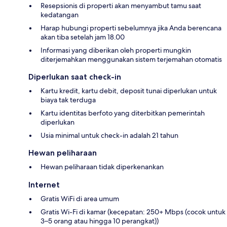
Resepsionis di properti akan menyambut tamu saat
kedatangan
Harap hubungi properti sebelumnya jika Anda berencana
akan tiba setelah jam 18.00
Informasi yang diberikan oleh properti mungkin
diterjemahkan menggunakan sistem terjemahan otomatis
Diperlukan saat check-in
Kartu kredit, kartu debit, deposit tunai diperlukan untuk
biaya tak terduga
Kartu identitas berfoto yang diterbitkan pemerintah
diperlukan
Usia minimal untuk check-in adalah 21 tahun
Hewan peliharaan
Hewan peliharaan tidak diperkenankan
Internet
Gratis WiFi di area umum
Gratis Wi-Fi di kamar (kecepatan: 250+ Mbps (cocok untuk
3–5 orang atau hingga 10 perangkat))