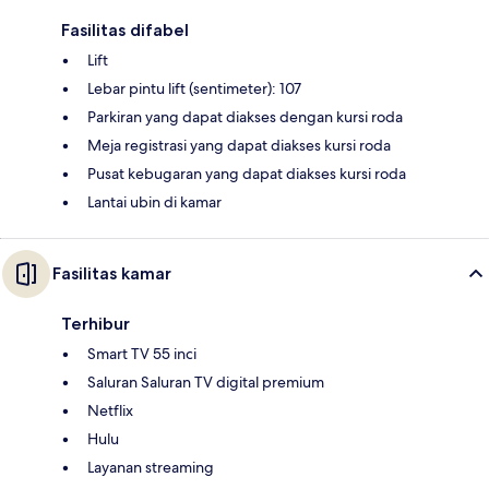
Fasilitas difabel
Lift
Lebar pintu lift (sentimeter): 107
Parkiran yang dapat diakses dengan kursi roda
Meja registrasi yang dapat diakses kursi roda
Pusat kebugaran yang dapat diakses kursi roda
Lantai ubin di kamar
Fasilitas kamar
Terhibur
Smart TV 55 inci
Saluran Saluran TV digital premium
Netflix
Hulu
Layanan streaming