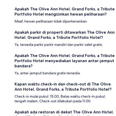
Apakah The Olive Ann Hotel, Grand Forks, a Tribute
Portfolio Hotel mengizinkan hewan peliharaan?
Maaf, hewan peliharaan tidak diperkenankan.
Apakah parkir di properti ditawarkan The Olive Ann
Hotel, Grand Forks, a Tribute Portfolio Hotel?
Ya, tersedia parkir parkir mandiri dan parkir valet gratis.
Apakah The Olive Ann Hotel, Grand Forks, a Tribute
Portfolio Hotel menyediakan layanan antar-jemput
bandara?
Ya, antar-jemput bandara gratis tersedia.
Kapan waktu check-in dan check-out di The Olive
Ann Hotel, Grand Forks, a Tribute Portfolio Hotel?
Check-in mulai pukul: 15.00; Batas waktu check-in pukul:
tengah malam. Check-out dilakukan pada 11.00.
Apakah ada restoran di dekat The Olive Ann Hotel,