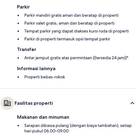
Parkir
Parkir mandiri gratis aman dan beratap di properti
Parkir valet gratis, aman dan beratap di properti
Tempat parkir yang dapat diakses kursi roda di properti
Parkir di properti termasuk opsi tempat parkir
Transfer
Antar jemput gratis atas permintaan ((tersedia 24 jam))*
Informasi lainnya
Properti bebas-rokok
Fasilitas properti
Makanan dan minuman
Sarapan dibawa pulang (dengan biaya tambahan), setiap
hari pukul 06.00–09.00