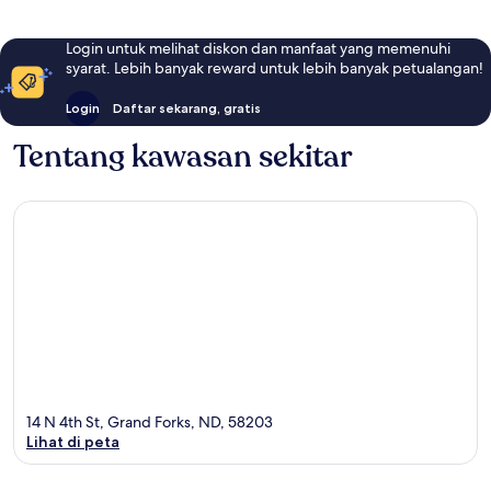
Login untuk melihat diskon dan manfaat yang memenuhi
syarat. Lebih banyak reward untuk lebih banyak petualangan!
Login
Daftar sekarang, gratis
Tentang kawasan sekitar
14 N 4th St, Grand Forks, ND, 58203
Lihat di peta