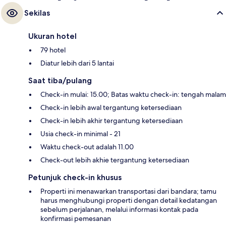
Sekilas
Ukuran hotel
79 hotel
Diatur lebih dari 5 lantai
Saat tiba/pulang
Check-in mulai: 15.00; Batas waktu check-in: tengah malam
Check-in lebih awal tergantung ketersediaan
Check-in lebih akhir tergantung ketersediaan
Usia check-in minimal - 21
Waktu check-out adalah 11.00
Check-out lebih akhie tergantung ketersediaan
Petunjuk check-in khusus
Properti ini menawarkan transportasi dari bandara; tamu
harus menghubungi properti dengan detail kedatangan
sebelum perjalanan, melalui informasi kontak pada
konfirmasi pemesanan