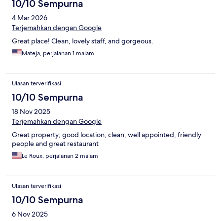
10/10 Sempurna
4 Mar 2026
Terjemahkan dengan Google
Great place! Clean, lovely staff, and gorgeous.
Mateja, perjalanan 1 malam
Ulasan terverifikasi
10/10 Sempurna
18 Nov 2025
Terjemahkan dengan Google
Great property; good location, clean, well appointed, friendly
people and great restaurant
Le Roux, perjalanan 2 malam
Ulasan terverifikasi
10/10 Sempurna
6 Nov 2025