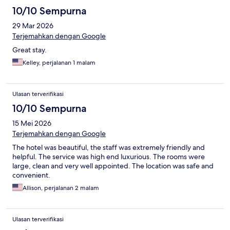
10/10 Sempurna
29 Mar 2026
Terjemahkan dengan Google
Great stay.
Kelley, perjalanan 1 malam
Ulasan terverifikasi
10/10 Sempurna
15 Mei 2026
Terjemahkan dengan Google
The hotel was beautiful, the staff was extremely friendly and
helpful. The service was high end luxurious. The rooms were
large, clean and very well appointed. The location was safe and
convenient.
Allison, perjalanan 2 malam
Ulasan terverifikasi