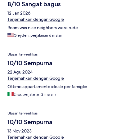
8/10 Sangat bagus
12 Jan 2026
Terjemahkan dengan Google
Room was nice neighbors were rude
Greyden, perjalanan 6 malam
Ulasan terverifikasi
10/10 Sempurna
22 Agu 2024
Terjemahkan dengan Google
Ottimo appartamento ideale per famiglie
Elisa, perjalanan 2 malam
Ulasan terverifikasi
10/10 Sempurna
13 Nov 2023
Terjemahkan dengan Google