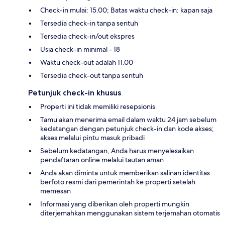
Check-in mulai: 15.00; Batas waktu check-in: kapan saja
Tersedia check-in tanpa sentuh
Tersedia check-in/out ekspres
Usia check-in minimal - 18
Waktu check-out adalah 11.00
Tersedia check-out tanpa sentuh
Petunjuk check-in khusus
Properti ini tidak memiliki resepsionis
Tamu akan menerima email dalam waktu 24 jam sebelum
kedatangan dengan petunjuk check-in dan kode akses;
akses melalui pintu masuk pribadi
Sebelum kedatangan, Anda harus menyelesaikan
pendaftaran online melalui tautan aman
Anda akan diminta untuk memberikan salinan identitas
berfoto resmi dari pemerintah ke properti setelah
memesan
Informasi yang diberikan oleh properti mungkin
diterjemahkan menggunakan sistem terjemahan otomatis