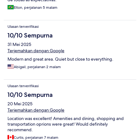
Elton, perjalanan 5 malam
Ulasan terverifikasi
10/10 Sempurna
31 Mei 2025
Terjemahkan dengan Google
Modern and great area. Quiet but close to everything.
Abigail, perjalanan 2 malam
Ulasan terverifikasi
10/10 Sempurna
20 Mei 2025
Terjemahkan dengan Google
Location was excellent! Amenities and dining, shopping and
transportation oprions were great! Would definitely
recommend.
Curtis, perjalanan 7 malam