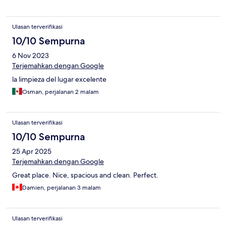
Ulasan terverifikasi
10/10 Sempurna
6 Nov 2023
Terjemahkan dengan Google
la limpieza del lugar excelente
Osman, perjalanan 2 malam
Ulasan terverifikasi
10/10 Sempurna
25 Apr 2025
Terjemahkan dengan Google
Great place. Nice, spacious and clean. Perfect.
Damien, perjalanan 3 malam
Ulasan terverifikasi