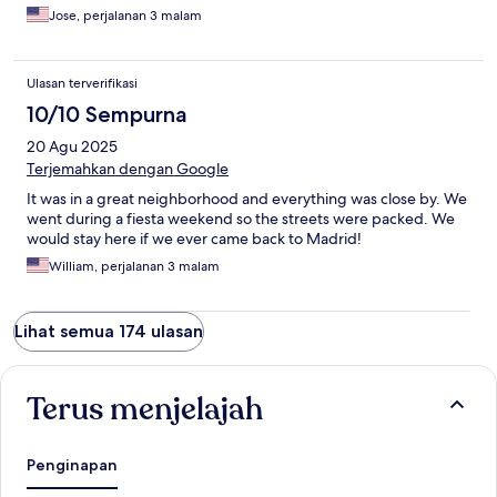
Jose, perjalanan 3 malam
Ulasan terverifikasi
10/10 Sempurna
20 Agu 2025
Terjemahkan dengan Google
It was in a great neighborhood and everything was close by. We
went during a fiesta weekend so the streets were packed. We
would stay here if we ever came back to Madrid!
William, perjalanan 3 malam
Lihat semua 174 ulasan
Terus menjelajah
Penginapan