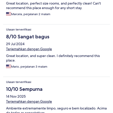
Great location, perfect size rooms, and perfectly clean! Can't
recommend this place enough for any short stay.
Marcela, perjalanan 2 malam
Ulasan terverifikasi
8/10 Sangat bagus
29 Jul 2024
Terjemahkan dengan Google
Great location, and super clean. I definitely recommend this
place.
Mario, perjalanan 3 malam
Ulasan terverifikasi
10/10 Sempurna
14 Nov 2025
Terjemahkan dengan Google
Ambiente extremamente limpo, seguro e bem localizado. Acima
de todas as expectativas.