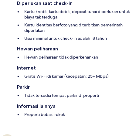
Diperlukan saat check-in
Kartu kredit, kartu debit, deposit tunai diperlukan untuk
biaya tak terduga
Kartu identitas berfoto yang diterbitkan pemerintah
diperlukan
Usia minimal untuk check-in adalah 18 tahun
Hewan peliharaan
Hewan peliharaan tidak diperkenankan
Internet
Gratis Wi-Fi di kamar (kecepatan: 25+ Mbps)
Parkir
Tidak tersedia tempat parkir di properti
Informasi lainnya
Properti bebas-rokok