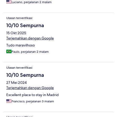
Luciano, perjalanan 2 malam
Ulasan terverifikasi
10/10 Sempurna
15 Okt 2025
Terjemahkan dengan Google
Tudo maravilhoso
Paulo, perjalanan 2 malam
Ulasan terverifikasi
10/10 Sempurna
27 Mei 2024
Terjemahkan dengan Google
Excellent place to stay in Madrid
Francisco, perjalanan 3 malam