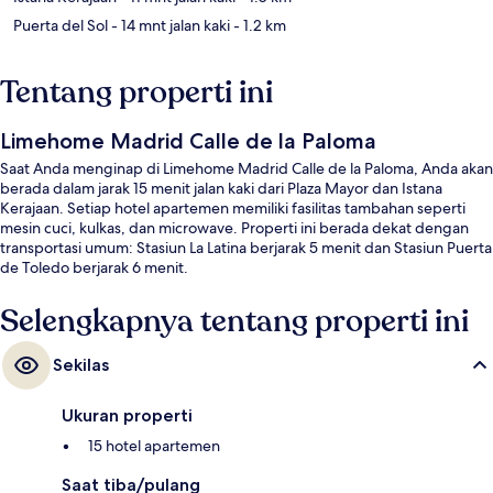
Puerta del Sol
- 14 mnt jalan kaki
- 1.2 km
Tentang properti ini
Limehome Madrid Calle de la Paloma
Saat Anda menginap di Limehome Madrid Calle de la Paloma, Anda akan
berada dalam jarak 15 menit jalan kaki dari Plaza Mayor dan Istana
Kerajaan. Setiap hotel apartemen memiliki fasilitas tambahan seperti
mesin cuci, kulkas, dan microwave. Properti ini berada dekat dengan
transportasi umum: Stasiun La Latina berjarak 5 menit dan Stasiun Puerta
de Toledo berjarak 6 menit.
Selengkapnya tentang properti ini
Sekilas
Ukuran properti
15 hotel apartemen
Saat tiba/pulang