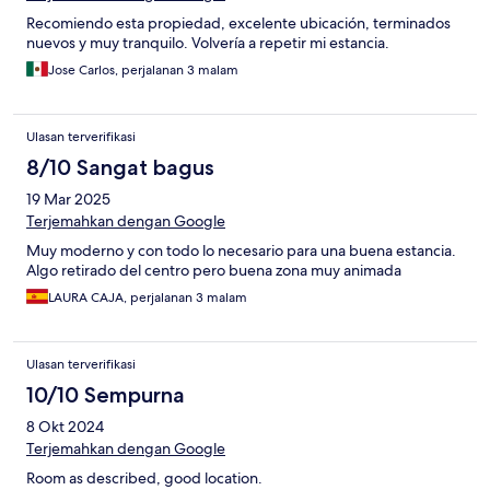
Recomiendo esta propiedad, excelente ubicación, terminados
nuevos y muy tranquilo. Volvería a repetir mi estancia.
Jose Carlos, perjalanan 3 malam
Ulasan terverifikasi
8/10 Sangat bagus
19 Mar 2025
Terjemahkan dengan Google
Muy moderno y con todo lo necesario para una buena estancia.
Algo retirado del centro pero buena zona muy animada
LAURA CAJA, perjalanan 3 malam
Ulasan terverifikasi
10/10 Sempurna
8 Okt 2024
Terjemahkan dengan Google
Room as described, good location.