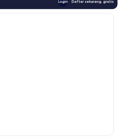
Login
Daftar sekarang, gratis