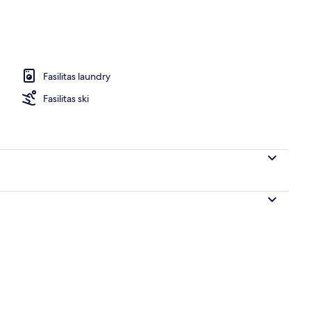
Fasilitas laundry
Fasilitas ski