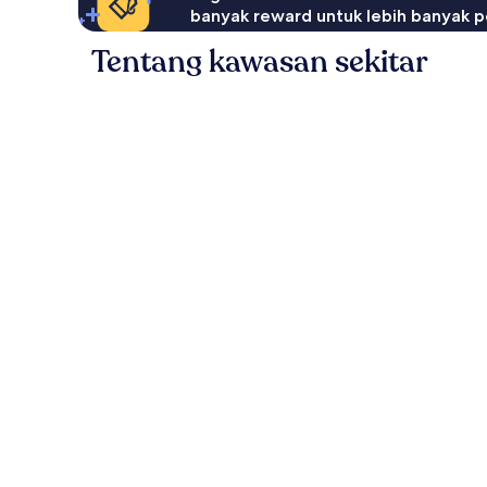
banyak reward untuk lebih banyak p
Tentang kawasan sekitar