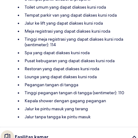
Toilet umum yang dapat diakses kursi roda
Tempat parkir van yang dapat diakses kursi roda
Jalur ke lift yang dapat diakses kursi roda
Meja registrasi yang dapat diakses kursi roda
Tinggi meja registrasi yang dapat diakses kursi roda
(sentimeter): 114
Spa yang dapat diakses kursi roda
Pusat kebugaran yang dapat diakses kursi roda
Restoran yang dapat diakses kursi roda
Lounge yang dapat diakses kursi roda
Pegangan tangan di tangga
Tinggi pegangan tangan di tangga (sentimeter): 110
Kepala shower dengan gagang pegangan
Jalur ke pintu masuk yang terang
Jalur tanpa tangga ke pintu masuk
Fasilitas kamar