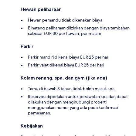
Hewan peliharaan
Hewan pemandu tidak dikenakan biaya
Binatang peliharaan diizinkan dengan biaya tambahan
sebesar EUR 30 per hewan, per malam
Parkir
Parkir mandiri dikenai biaya EUR 25 per hari
Parkir valet dikenai biaya EUR 25 per hari
Kolam renang, spa, dan gym (jika ada)
Tamu di bawah 3 tahun tidak boleh masuk spa.
Reservasi diperlukan untuk perawatan spa dan dapat
dilakukan dengan menghubungi properti
menggunakan nomor yang ada pada konfirmasi
pemesanan.
Kebijakan