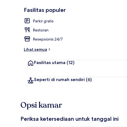
Fasilitas populer
Eksterior
Parkir gratis
Restoran
Resepsionis 24/7
Lihat semua
Fasilitas utama
(12)
Seperti di rumah sendiri
(6)
Opsi kamar
Periksa ketersediaan untuk tanggal ini