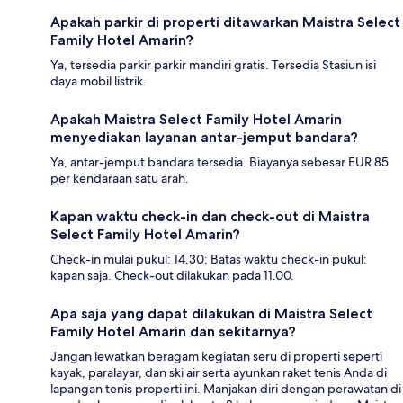
Apakah parkir di properti ditawarkan Maistra Select
Family Hotel Amarin?
Ya, tersedia parkir parkir mandiri gratis. Tersedia Stasiun isi
daya mobil listrik.
Apakah Maistra Select Family Hotel Amarin
menyediakan layanan antar-jemput bandara?
Ya, antar-jemput bandara tersedia. Biayanya sebesar EUR 85
per kendaraan satu arah.
Kapan waktu check-in dan check-out di Maistra
Select Family Hotel Amarin?
Check-in mulai pukul: 14.30; Batas waktu check-in pukul:
kapan saja. Check-out dilakukan pada 11.00.
Apa saja yang dapat dilakukan di Maistra Select
Family Hotel Amarin dan sekitarnya?
Jangan lewatkan beragam kegiatan seru di properti seperti
kayak, paralayar, dan ski air serta ayunkan raket tenis Anda di
lapangan tenis properti ini. Manjakan diri dengan perawatan di