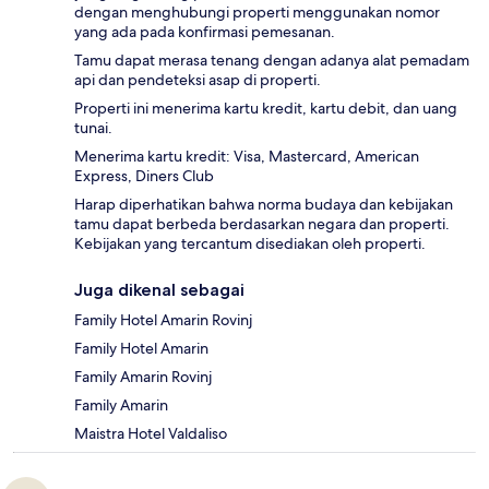
dengan menghubungi properti menggunakan nomor
yang ada pada konfirmasi pemesanan.
Tamu dapat merasa tenang dengan adanya alat pemadam
api dan pendeteksi asap di properti.
Properti ini menerima kartu kredit, kartu debit, dan uang
tunai.
Menerima kartu kredit: Visa, Mastercard, American
Express, Diners Club
Harap diperhatikan bahwa norma budaya dan kebijakan
tamu dapat berbeda berdasarkan negara dan properti.
Kebijakan yang tercantum disediakan oleh properti.
Juga dikenal sebagai
Family Hotel Amarin Rovinj
Family Hotel Amarin
Family Amarin Rovinj
Family Amarin
Maistra Hotel Valdaliso