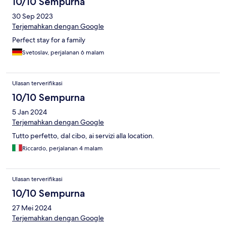
10/10 Sempurna
30 Sep 2023
Terjemahkan dengan Google
Perfect stay for a family
Svetoslav, perjalanan 6 malam
Ulasan terverifikasi
10/10 Sempurna
5 Jan 2024
Terjemahkan dengan Google
Tutto perfetto, dal cibo, ai servizi alla location.
Riccardo, perjalanan 4 malam
Ulasan terverifikasi
10/10 Sempurna
27 Mei 2024
Terjemahkan dengan Google