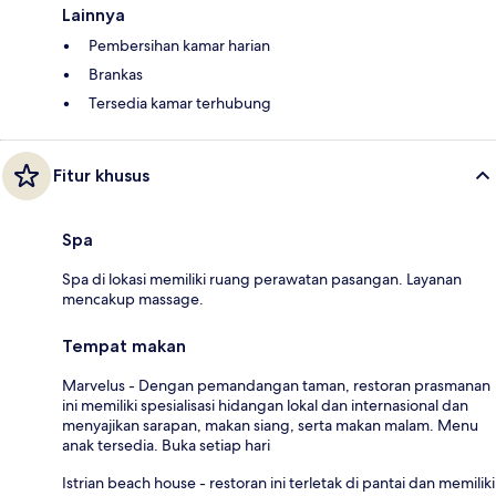
Lainnya
Pembersihan kamar harian
Brankas
Tersedia kamar terhubung
Fitur khusus
Spa
Spa di lokasi memiliki ruang perawatan pasangan. Layanan
mencakup massage.
Tempat makan
Marvelus - Dengan pemandangan taman, restoran prasmanan
ini memiliki spesialisasi hidangan lokal dan internasional dan
menyajikan sarapan, makan siang, serta makan malam. Menu
anak tersedia. Buka setiap hari
Istrian beach house - restoran ini terletak di pantai dan memiliki