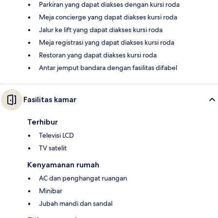
Parkiran yang dapat diakses dengan kursi roda
Meja concierge yang dapat diakses kursi roda
Jalur ke lift yang dapat diakses kursi roda
Meja registrasi yang dapat diakses kursi roda
Restoran yang dapat diakses kursi roda
Antar jemput bandara dengan fasilitas difabel
Fasilitas kamar
Terhibur
Televisi LCD
TV satelit
Kenyamanan rumah
AC dan penghangat ruangan
Minibar
Jubah mandi dan sandal