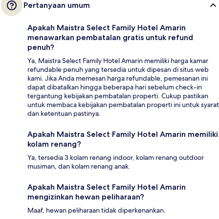
Pertanyaan umum
Apakah Maistra Select Family Hotel Amarin
menawarkan pembatalan gratis untuk refund
penuh?
Ya, Maistra Select Family Hotel Amarin memiliki harga kamar
refundable penuh yang tersedia untuk dipesan di situs web
kami. Jika Anda memesan harga refundable, pemesanan ini
dapat dibatalkan hingga beberapa hari sebelum check-in
tergantung kebijakan pembatalan properti. Cukup pastikan
untuk membaca kebijakan pembatalan properti ini untuk syarat
dan ketentuan pastinya.
Apakah Maistra Select Family Hotel Amarin memiliki
kolam renang?
Ya, tersedia 3 kolam renang indoor, kolam renang outdoor
musiman, dan kolam renang anak.
Apakah Maistra Select Family Hotel Amarin
mengizinkan hewan peliharaan?
Maaf, hewan peliharaan tidak diperkenankan.