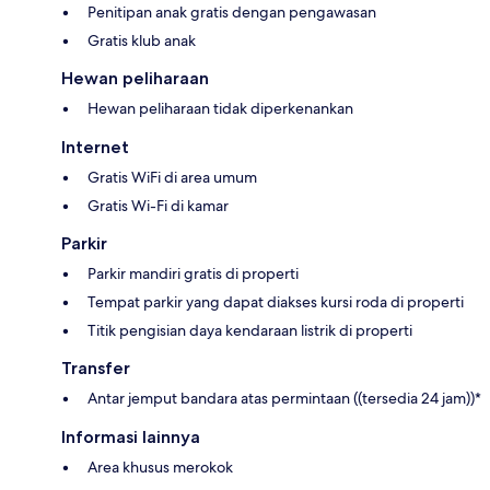
Penitipan anak gratis dengan pengawasan
Gratis klub anak
Hewan peliharaan
Hewan peliharaan tidak diperkenankan
Internet
Gratis WiFi di area umum
Gratis Wi-Fi di kamar
Parkir
Parkir mandiri gratis di properti
Tempat parkir yang dapat diakses kursi roda di properti
Titik pengisian daya kendaraan listrik di properti
Transfer
Antar jemput bandara atas permintaan ((tersedia 24 jam))*
Informasi lainnya
Area khusus merokok