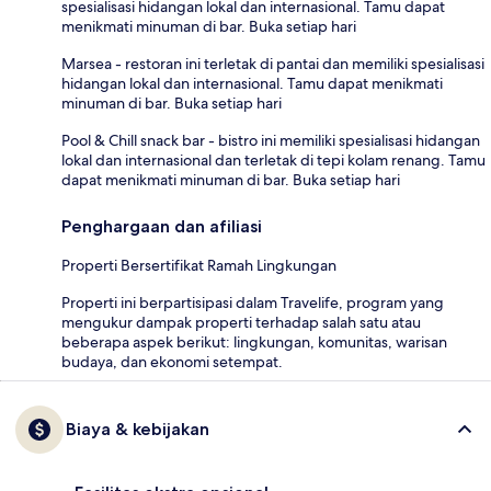
spesialisasi hidangan lokal dan internasional. Tamu dapat
menikmati minuman di bar. Buka setiap hari
Marsea - restoran ini terletak di pantai dan memiliki spesialisasi
hidangan lokal dan internasional. Tamu dapat menikmati
minuman di bar. Buka setiap hari
Pool & Chill snack bar - bistro ini memiliki spesialisasi hidangan
lokal dan internasional dan terletak di tepi kolam renang. Tamu
dapat menikmati minuman di bar. Buka setiap hari
Penghargaan dan afiliasi
Properti Bersertifikat Ramah Lingkungan
Properti ini berpartisipasi dalam Travelife, program yang
mengukur dampak properti terhadap salah satu atau
beberapa aspek berikut: lingkungan, komunitas, warisan
budaya, dan ekonomi setempat.
Biaya & kebijakan