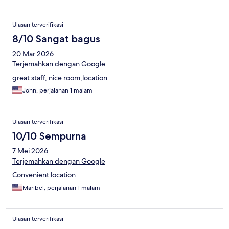
Ulasan terverifikasi
8/10 Sangat bagus
20 Mar 2026
Terjemahkan dengan Google
great staff, nice room,location
John, perjalanan 1 malam
Ulasan terverifikasi
10/10 Sempurna
7 Mei 2026
Terjemahkan dengan Google
Convenient location
Maribel, perjalanan 1 malam
Ulasan terverifikasi