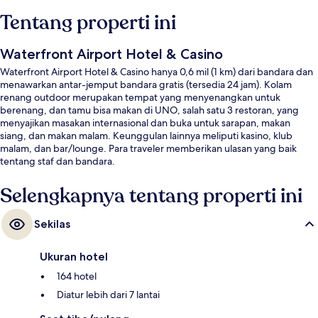
Tentang properti ini
Waterfront Airport Hotel & Casino
Waterfront Airport Hotel & Casino hanya 0,6 mil (1 km) dari bandara dan
menawarkan antar-jemput bandara gratis (tersedia 24 jam). Kolam
renang outdoor merupakan tempat yang menyenangkan untuk
berenang, dan tamu bisa makan di UNO, salah satu 3 restoran, yang
menyajikan masakan internasional dan buka untuk sarapan, makan
siang, dan makan malam. Keunggulan lainnya meliputi kasino, klub
malam, dan bar/lounge. Para traveler memberikan ulasan yang baik
tentang staf dan bandara.
Selengkapnya tentang properti ini
Sekilas
Ukuran hotel
164 hotel
Diatur lebih dari 7 lantai