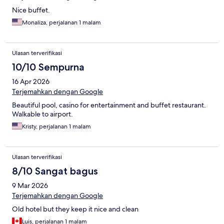
Nice buffet.
Monaliza, perjalanan 1 malam
Ulasan terverifikasi
10/10 Sempurna
16 Apr 2026
Terjemahkan dengan Google
Beautiful pool, casino for entertainment and buffet restaurant.
Walkable to airport.
Kristy, perjalanan 1 malam
Ulasan terverifikasi
8/10 Sangat bagus
9 Mar 2026
Terjemahkan dengan Google
Old hotel but they keep it nice and clean
Luis, perjalanan 1 malam