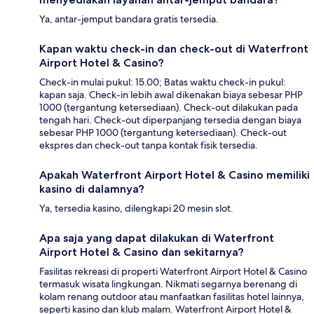
Ya, antar-jemput bandara gratis tersedia.
Kapan waktu check-in dan check-out di Waterfront
Airport Hotel & Casino?
Check-in mulai pukul: 15.00; Batas waktu check-in pukul:
kapan saja. Check-in lebih awal dikenakan biaya sebesar PHP
1000 (tergantung ketersediaan). Check-out dilakukan pada
tengah hari. Check-out diperpanjang tersedia dengan biaya
sebesar PHP 1000 (tergantung ketersediaan). Check-out
ekspres dan check-out tanpa kontak fisik tersedia.
Apakah Waterfront Airport Hotel & Casino memiliki
kasino di dalamnya?
Ya, tersedia kasino, dilengkapi 20 mesin slot.
Apa saja yang dapat dilakukan di Waterfront
Airport Hotel & Casino dan sekitarnya?
Fasilitas rekreasi di properti Waterfront Airport Hotel & Casino
termasuk wisata lingkungan. Nikmati segarnya berenang di
kolam renang outdoor atau manfaatkan fasilitas hotel lainnya,
seperti kasino dan klub malam. Waterfront Airport Hotel &