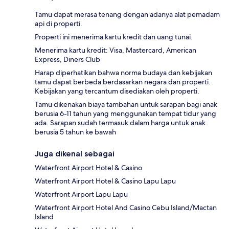
Tamu dapat merasa tenang dengan adanya alat pemadam
api di properti.
Properti ini menerima kartu kredit dan uang tunai.
Menerima kartu kredit: Visa, Mastercard, American
Express, Diners Club
Harap diperhatikan bahwa norma budaya dan kebijakan
tamu dapat berbeda berdasarkan negara dan properti.
Kebijakan yang tercantum disediakan oleh properti.
Tamu dikenakan biaya tambahan untuk sarapan bagi anak
berusia 6-11 tahun yang menggunakan tempat tidur yang
ada. Sarapan sudah termasuk dalam harga untuk anak
berusia 5 tahun ke bawah
Juga dikenal sebagai
Waterfront Airport Hotel & Casino
Waterfront Airport Hotel & Casino Lapu Lapu
Waterfront Airport Lapu Lapu
Waterfront Airport Hotel And Casino Cebu Island/Mactan
Island