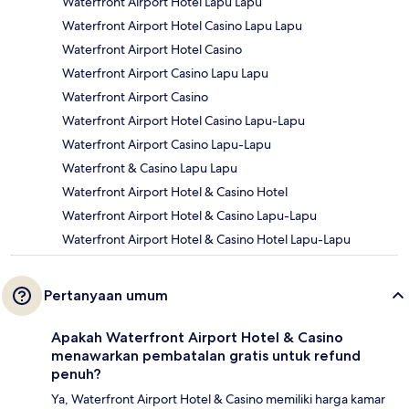
Waterfront Airport Hotel Lapu Lapu
Waterfront Airport Hotel Casino Lapu Lapu
Waterfront Airport Hotel Casino
Waterfront Airport Casino Lapu Lapu
Waterfront Airport Casino
Waterfront Airport Hotel Casino Lapu-Lapu
Waterfront Airport Casino Lapu-Lapu
Waterfront & Casino Lapu Lapu
Waterfront Airport Hotel & Casino Hotel
Waterfront Airport Hotel & Casino Lapu-Lapu
Waterfront Airport Hotel & Casino Hotel Lapu-Lapu
Pertanyaan umum
Apakah Waterfront Airport Hotel & Casino
menawarkan pembatalan gratis untuk refund
penuh?
Ya, Waterfront Airport Hotel & Casino memiliki harga kamar