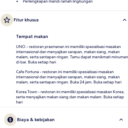
Perlengkapan mandi ramah lingkungan
Fitur khusus
Tempat makan
UNO - restoran prasmanan ini memiliki spesialisasi masakan
internasional dan menyajikan sarapan, makan siang, makan
malam, serta santapan ringan. Tamu dapat menikmati minuman
di bar. Buka setiap hari
Cafe Fortuna - restoran ini memiliki spesialisasi masakan
internasional dan menyajikan sarapan, makan siang, makan
malam, serta santapan ringan. Buka 24 jam. Buka setiap hari
Korea Town - restoran ini memiliki spesialisasi masakan Korea,
serta menyajikan makan siang dan makan malam. Buka setiap
hari
Biaya & kebijakan