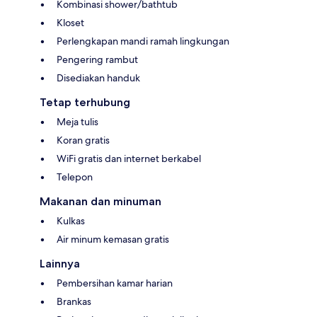
Kombinasi shower/bathtub
Kloset
Perlengkapan mandi ramah lingkungan
Pengering rambut
Disediakan handuk
Tetap terhubung
Meja tulis
Koran gratis
WiFi gratis dan internet berkabel
Telepon
Makanan dan minuman
Kulkas
Air minum kemasan gratis
Lainnya
Pembersihan kamar harian
Brankas