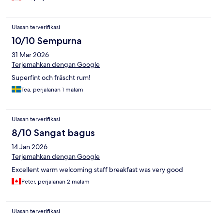
Ulasan terverifikasi
10/10 Sempurna
31 Mar 2026
Terjemahkan dengan Google
Superfint och fräscht rum!
Tea, perjalanan 1 malam
Ulasan terverifikasi
8/10 Sangat bagus
14 Jan 2026
Terjemahkan dengan Google
Excellent warm welcoming staff breakfast was very good
Peter, perjalanan 2 malam
Ulasan terverifikasi