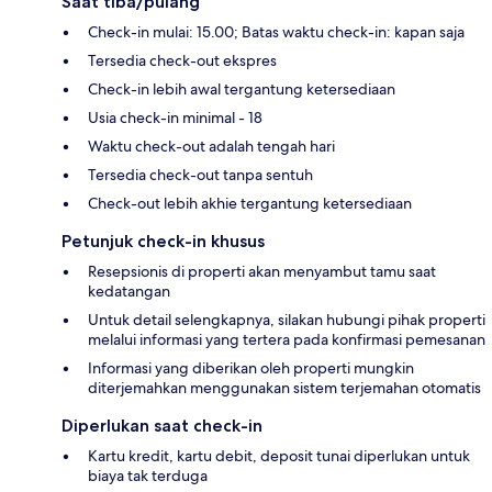
Saat tiba/pulang
Check-in mulai: 15.00; Batas waktu check-in: kapan saja
Tersedia check-out ekspres
Check-in lebih awal tergantung ketersediaan
Usia check-in minimal - 18
Waktu check-out adalah tengah hari
Tersedia check-out tanpa sentuh
Check-out lebih akhie tergantung ketersediaan
Petunjuk check-in khusus
Resepsionis di properti akan menyambut tamu saat
kedatangan
Untuk detail selengkapnya, silakan hubungi pihak properti
melalui informasi yang tertera pada konfirmasi pemesanan
Informasi yang diberikan oleh properti mungkin
diterjemahkan menggunakan sistem terjemahan otomatis
Diperlukan saat check-in
Kartu kredit, kartu debit, deposit tunai diperlukan untuk
biaya tak terduga