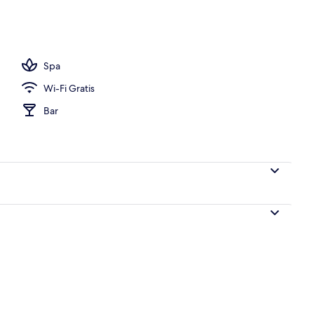
Spa
Wi-Fi Gratis
Bar