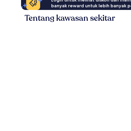
banyak reward untuk lebih banyak p
Tentang kawasan sekitar