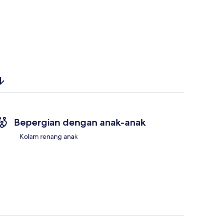
Bepergian dengan anak-anak
Kolam renang anak