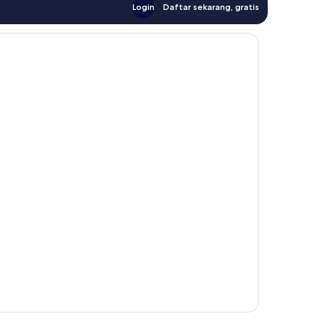
Login
Daftar sekarang, gratis