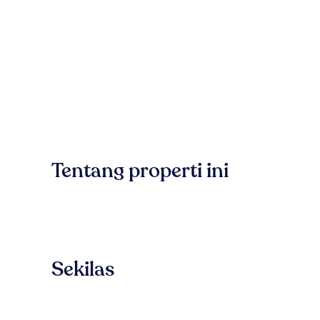
Tentang properti ini
Sekilas