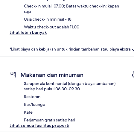
Check-in mulai: 07.00; Batas waktu check-in: kapan
saja
Usia check-in minimal - 18
Waktu check-out adalah 11.00
Lihat lebih banyak
*Lihat biaya dan kebijakan untuk rincian tambahan atau biaya ekstra
Makanan dan minuman
Sarapan ala kontinental (dengan biaya tambahan),
setiap hari pukul 06.30–09.30
Restoran
Bar/lounge
Kafe
Perjamuan gratis setiap hari
Lihat semua fasilitas properti