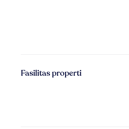
Fasilitas properti