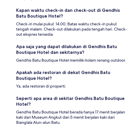
Kapan waktu check-in dan check-out di Gendhis
Batu Boutique Hotel?
Check-in mulai pukul: 14.00; Batas waktu check-in pukul:
tengah malam. Check-out dilakukan pada tengah hari. Check-
out ekspres tersedia.
Apa saja yang dapat dilakukan di Gendhis Batu
Boutique Hotel dan sekitarnya?
Gendhis Batu Boutique Hotel memiliki kolam renang outdoor.
Apakah ada restoran di dekat Gendhis Batu
Boutique Hotel?
Ya, ada restoran di properti.
Seperti apa area di sekitar Gendhis Batu Boutique
Hotel?
Gendhis Batu Boutique Hotel berada hanya 17 menit berjalan
kaki dari Museum Angkut dan 5 menit berjalan kaki dari
Bianglala Alun-alun Batu.