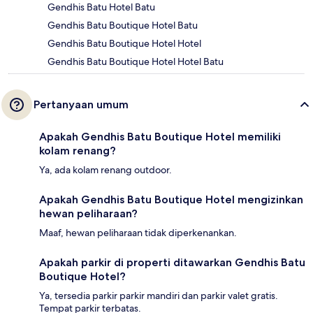
Gendhis Batu Hotel Batu
Gendhis Batu Boutique Hotel Batu
Gendhis Batu Boutique Hotel Hotel
Gendhis Batu Boutique Hotel Hotel Batu
Pertanyaan umum
Apakah Gendhis Batu Boutique Hotel memiliki
kolam renang?
Ya, ada kolam renang outdoor.
Apakah Gendhis Batu Boutique Hotel mengizinkan
hewan peliharaan?
Maaf, hewan peliharaan tidak diperkenankan.
Apakah parkir di properti ditawarkan Gendhis Batu
Boutique Hotel?
Ya, tersedia parkir parkir mandiri dan parkir valet gratis.
Tempat parkir terbatas.