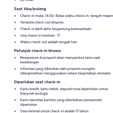
Saat tiba/pulang
Check-in mulai: 14.00; Batas waktu check-in: tengah malam
Tersedia check-out ekspres
Check-in lebih akhir tergantung ketersediaan
Usia check-in minimal - 17
Waktu check-out adalah tengah hari
Petunjuk check-in khusus
Resepsionis di properti akan menyambut tamu saat
kedatangan
Informasi yang diberikan oleh properti mungkin
diterjemahkan menggunakan sistem terjemahan otomatis
Diperlukan saat check-in
Kartu kredit, kartu debit, deposit tunai diperlukan untuk
biaya tak terduga
Kartu identitas berfoto yang diterbitkan pemerintah
diperlukan
Usia minimal untuk check-in adalah 17 tahun