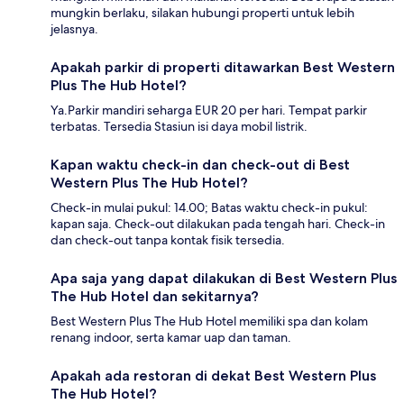
mungkin berlaku, silakan hubungi properti untuk lebih
jelasnya.
Apakah parkir di properti ditawarkan Best Western
Plus The Hub Hotel?
Ya.Parkir mandiri seharga EUR 20 per hari. Tempat parkir
terbatas. Tersedia Stasiun isi daya mobil listrik.
Kapan waktu check-in dan check-out di Best
Western Plus The Hub Hotel?
Check-in mulai pukul: 14.00; Batas waktu check-in pukul:
kapan saja. Check-out dilakukan pada tengah hari. Check-in
dan check-out tanpa kontak fisik tersedia.
Apa saja yang dapat dilakukan di Best Western Plus
The Hub Hotel dan sekitarnya?
Best Western Plus The Hub Hotel memiliki spa dan kolam
renang indoor, serta kamar uap dan taman.
Apakah ada restoran di dekat Best Western Plus
The Hub Hotel?