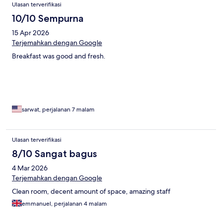
Ulasan terverifikasi
10/10 Sempurna
15 Apr 2026
Terjemahkan dengan Google
Breakfast was good and fresh.
sarwat, perjalanan 7 malam
Ulasan terverifikasi
8/10 Sangat bagus
4 Mar 2026
Terjemahkan dengan Google
Clean room, decent amount of space, amazing staff
emmanuel, perjalanan 4 malam