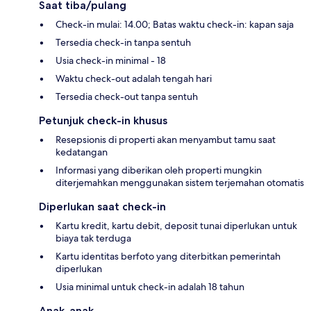
Saat tiba/pulang
Check-in mulai: 14.00; Batas waktu check-in: kapan saja
Tersedia check-in tanpa sentuh
Usia check-in minimal - 18
Waktu check-out adalah tengah hari
Tersedia check-out tanpa sentuh
Petunjuk check-in khusus
Resepsionis di properti akan menyambut tamu saat
kedatangan
Informasi yang diberikan oleh properti mungkin
diterjemahkan menggunakan sistem terjemahan otomatis
Diperlukan saat check-in
Kartu kredit, kartu debit, deposit tunai diperlukan untuk
biaya tak terduga
Kartu identitas berfoto yang diterbitkan pemerintah
diperlukan
Usia minimal untuk check-in adalah 18 tahun
Anak-anak