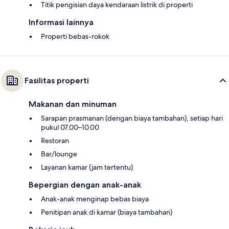
Titik pengisian daya kendaraan listrik di properti
Informasi lainnya
Properti bebas-rokok
Fasilitas properti
Makanan dan minuman
Sarapan prasmanan (dengan biaya tambahan), setiap hari
pukul 07.00–10.00
Restoran
Bar/lounge
Layanan kamar (jam tertentu)
Bepergian dengan anak-anak
Anak-anak menginap bebas biaya
Penitipan anak di kamar (biaya tambahan)