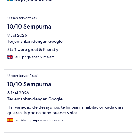
Ulasan terverifikasi
10/10 Sempurna
9 Jul 2026
Terjemahkan dengan Google
Staff were great & Friendly
Paul, perjalanan 2 malam
Ulasan terverifikasi
10/10 Sempurna
6 Mei 2026
Terjemahkan dengan Google
Har variedad de desayunos, te limpian la habitación cada dia si
quieres, la piscina tiene buenas vistas...
Pau Marc, perjalanan 3 malam