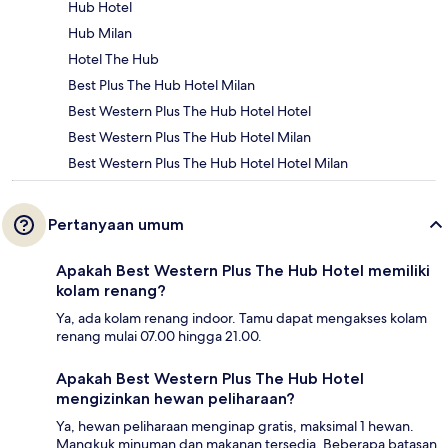
Hub Hotel
Hub Milan
Hotel The Hub
Best Plus The Hub Hotel Milan
Best Western Plus The Hub Hotel Hotel
Best Western Plus The Hub Hotel Milan
Best Western Plus The Hub Hotel Hotel Milan
Pertanyaan umum
Apakah Best Western Plus The Hub Hotel memiliki
kolam renang?
Ya, ada kolam renang indoor. Tamu dapat mengakses kolam
renang mulai 07.00 hingga 21.00.
Apakah Best Western Plus The Hub Hotel
mengizinkan hewan peliharaan?
Ya, hewan peliharaan menginap gratis, maksimal 1 hewan.
Mangkuk minuman dan makanan tersedia. Beberapa batasan