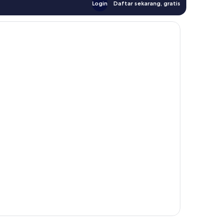
Login
Daftar sekarang, gratis