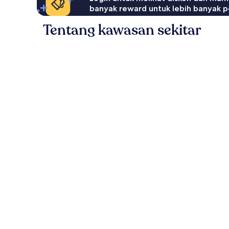
banyak reward untuk lebih banyak p
Tentang kawasan sekitar