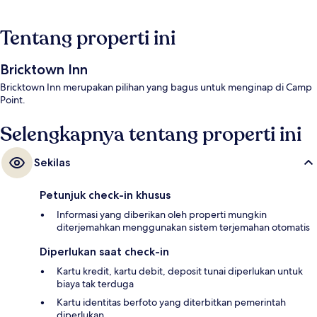
Tentang properti ini
Bricktown Inn
Bricktown Inn merupakan pilihan yang bagus untuk menginap di Camp
Point.
Selengkapnya tentang properti ini
Sekilas
Petunjuk check-in khusus
Informasi yang diberikan oleh properti mungkin
diterjemahkan menggunakan sistem terjemahan otomatis
Diperlukan saat check-in
Kartu kredit, kartu debit, deposit tunai diperlukan untuk
biaya tak terduga
Kartu identitas berfoto yang diterbitkan pemerintah
diperlukan