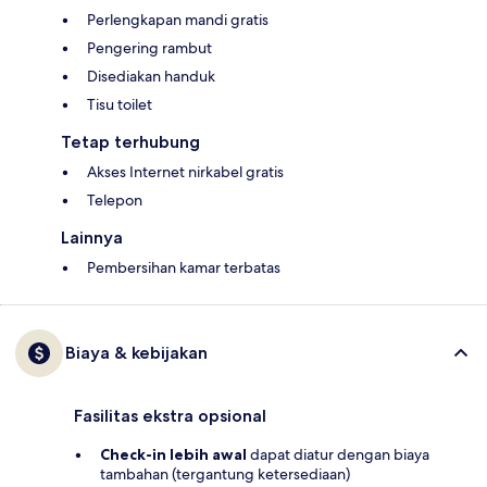
Perlengkapan mandi gratis
Pengering rambut
Disediakan handuk
Tisu toilet
Tetap terhubung
Akses Internet nirkabel gratis
Telepon
Lainnya
Pembersihan kamar terbatas
Biaya & kebijakan
Fasilitas ekstra opsional
Check-in lebih awal
dapat diatur dengan biaya
tambahan (tergantung ketersediaan)