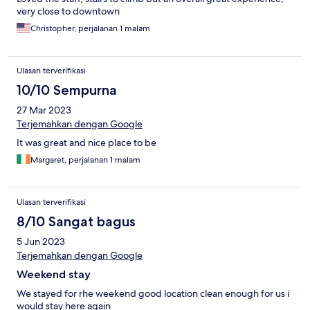
very close to downtown
Christopher, perjalanan 1 malam
Ulasan terverifikasi
10/10 Sempurna
27 Mar 2023
Terjemahkan dengan Google
It was great and nice place to be
Margaret, perjalanan 1 malam
Ulasan terverifikasi
8/10 Sangat bagus
5 Jun 2023
Terjemahkan dengan Google
Weekend stay
We stayed for rhe weekend good location clean enough for us i
would stay here again