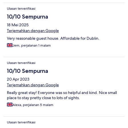
Ulasan terverifikasi
10/10 Sempurna
18 Mei 2025
Terjemahkan dengan Google
Very reasonable guest house. Affordable for Dublin.
Jem, perjalanan 1 malam
Ulasan terverifikasi
10/10 Sempurna
20 Apr 2023
Terjemahkan dengan Google
Really great stay! Everyone was so helpful and kind. Nice small
place to stay pretty close to lots of sights.
Alexa, perjalanan 5 malam
Ulasan terverifikasi