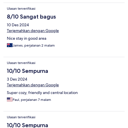
Ulasan terverifikasi
8/10 Sangat bagus
10 Des 2024
Terjemahkan dengan Google
Nice stay in good area
James, perjalanan 2 malam
Ulasan terverifikasi
10/10 Sempurna
3 Des 2024
Terjemahkan dengan Google
Super cozy, friendly and central location
Paul, perjalanan 7 malam
Ulasan terverifikasi
10/10 Sempurna