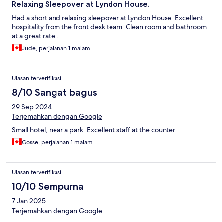
Relaxing Sleepover at Lyndon House.
Had a short and relaxing sleepover at Lyndon House. Excellent
hospitality from the front desk team. Clean room and bathroom
at a great rate!.
Jude, perjalanan 1 malam
Ulasan terverifikasi
8/10 Sangat bagus
29 Sep 2024
Terjemahkan dengan Google
Small hotel, near a park. Excellent staff at the counter
Gosse, perjalanan 1 malam
Ulasan terverifikasi
10/10 Sempurna
7 Jan 2025
Terjemahkan dengan Google