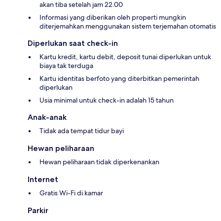
akan tiba setelah jam 22.00
Informasi yang diberikan oleh properti mungkin
diterjemahkan menggunakan sistem terjemahan otomatis
Diperlukan saat check-in
Kartu kredit, kartu debit, deposit tunai diperlukan untuk
biaya tak terduga
Kartu identitas berfoto yang diterbitkan pemerintah
diperlukan
Usia minimal untuk check-in adalah 15 tahun
Anak-anak
Tidak ada tempat tidur bayi
Hewan peliharaan
Hewan peliharaan tidak diperkenankan
Internet
Gratis Wi-Fi di kamar
Parkir