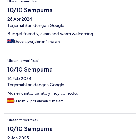
Ulasan terverifikasi
10/10 Sempurna
26 Apr 2024
Terjemahkan dengan Google
Budget friendly, clean and warm welcoming.
Steven, perjalanan 1 malam
Ulasan terverifikasi
10/10 Sempurna
14 Feb 2024
Terjemahkan dengan Google
Nos encanto, barato y muy cómodo.
Quelmix, perjalanan 2 malam
Ulasan terverifikasi
10/10 Sempurna
2 Jan 2025