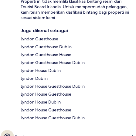
Properti ini tidak memiliki klasifikasi bintang resmi dari
Tourist Board Irlandia. Untuk mempermudah pelanggan,
kami telah memberikan klasfikasi bintang bagi properti ini
sesuai sistem kami.
Juga dikenal sebagai
Lyndon Guesthouse
Lyndon Guesthouse Dublin
Lyndon Guesthouse House
Lyndon Guesthouse House Dublin
Lyndon House Dublin
Lyndon Dublin
Lyndon House Guesthouse Dublin
Lyndon House Guesthouse
Lyndon House Dublin
Lyndon House Guesthouse
Lyndon House Guesthouse Dublin