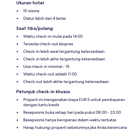
Ukuran hotel
15 wisma
Diatur lebih dari 4 lantai
Saat tiba/pulang
Waktu check-in mulai pada 14.00
Tersedia check-out ekspres
Check-in lebih awal tergantung ketersediaan
Check-in lebih akhir tergantung ketersediaan
Usia check-in minimal - 15
Waktu check-out adalah 11.00
Check-out lebih akhie tergantung ketersediaan
Petunjuk check-in khusus
Properti ini mengenakan biaya EUR 5 untuk pembayaran
dengan kartu kredit
Resepsionis buka setiap hari pada pukul 08.00 - 23.00
Resepsionis hanya beroperasi dalam waktu terbatas
Harap hubungi properti sebelumnya jika Anda berencana