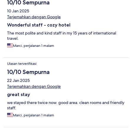
10/10 Sempurna
10 Jan 2025
Terjemahkan dengan Google
Wonderful staff - cozy hotel
The most polite and kind staff in my 15 years of international
travel.
Marci, perjalanan 1 malam
Ulasan terverifikasi
10/10 Sempurna
22 Jan 2025
Terjemahkan dengan Google
great stay
we stayed there twice now. good area. clean rooms and friendly
staff.
Marci, perjalanan 1 malam