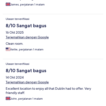
James, perjalanan 1 malam
Ulasan terverifikasi
8/10 Sangat bagus
16 Okt 2025
Terjemahkan dengan Google
Clean room.
Kellie, perjalanan 1 malam
Ulasan terverifikasi
8/10 Sangat bagus
14 Okt 2024
Terjemahkan dengan Google
Excellent location to enjoy all that Dublin had to offer. Very
friendly staff.
John, perjalanan 1 malam