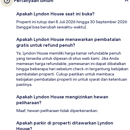
Pertanyaan umum
Apakah Lyndon House saat ini buka?
Properti ini tutup dari 8 Juli 2026 hingga 30 September 2026
(tanggal bisa berubah sewaktu-waktu).
Apakah Lyndon House menawarkan pembatalan
gratis untuk refund penuh?
Ya, Lyndon House memiliki harga kamar refundable penuh
yang tersedia untuk dipesan di situs web kami. Jika Anda
memesan harga refundable, pemesanan ini dapat dibatalkan
hingga beberapa hari sebelum check-in tergantung kebijakan
pembatalan properti. Cukup pastikan untuk membaca
kebijakan pembatalan properti ini untuk syarat dan ketentuan
pastinya.
Apakah Lyndon House mengizinkan hewan
peliharaan?
Maaf, hewan peliharaan tidak diperkenankan.
Apakah parkir di properti ditawarkan Lyndon
House?