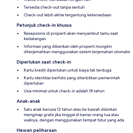
Tersedia check-out tanpa sentuh
Check-out lebih akhie tergantung ketersediaan
Petunjuk check-in khusus
Resepsionis di properti akan menyambut tamu saat
kedatangan
Informasi yang diberikan oleh properti mungkin
diterjemahkan menggunakan sistem terjemahan otomatis
Diperlukan saat check-in
Kartu kredit diperlukan untuk biaya tak terduga
Kartu identitas berfoto yang diterbitkan pemerintah
diperlukan
Usia minimal untuk check-in adalah 18 tahun
Anak-anak
Satu anak berusia 12 tahun atau ke bawah diizinkan
menginap gratis jika tinggal di kamar orang tua atau
walinya, dengan menggunakan tempat tidur yang ada
Hewan peliharaan