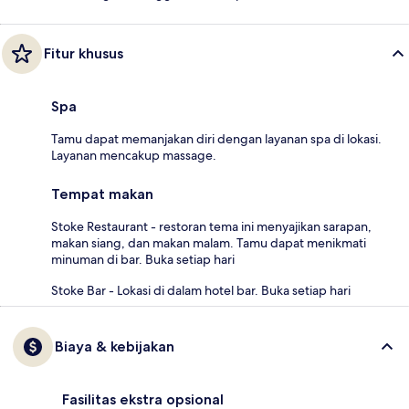
Fitur khusus
Spa
Tamu dapat memanjakan diri dengan layanan spa di lokasi.
Layanan mencakup massage.
Tempat makan
Stoke Restaurant - restoran tema ini menyajikan sarapan,
makan siang, dan makan malam. Tamu dapat menikmati
minuman di bar. Buka setiap hari
Stoke Bar - Lokasi di dalam hotel bar. Buka setiap hari
Biaya & kebijakan
Fasilitas ekstra opsional