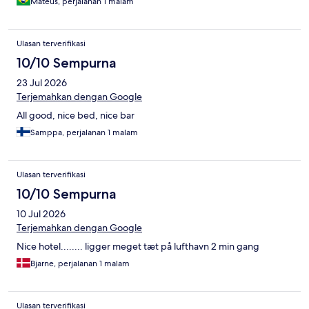
Mateus, perjalanan 1 malam
Ulasan terverifikasi
10/10 Sempurna
23 Jul 2026
Terjemahkan dengan Google
All good, nice bed, nice bar
Samppa, perjalanan 1 malam
Ulasan terverifikasi
10/10 Sempurna
10 Jul 2026
Terjemahkan dengan Google
Nice hotel........ ligger meget tæt på lufthavn 2 min gang
Bjarne, perjalanan 1 malam
Ulasan terverifikasi