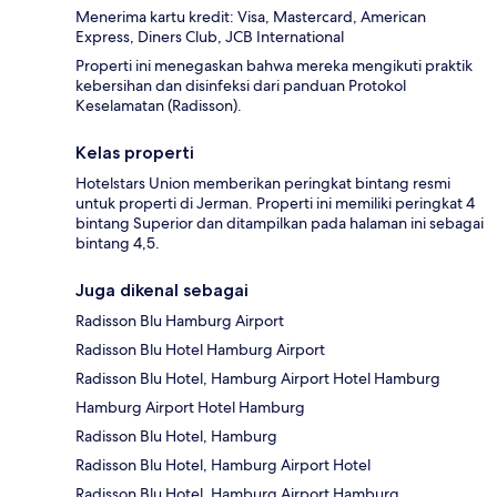
Menerima kartu kredit: Visa, Mastercard, American
Express, Diners Club, JCB International
Properti ini menegaskan bahwa mereka mengikuti praktik
kebersihan dan disinfeksi dari panduan Protokol
Keselamatan (Radisson).
Kelas properti
Hotelstars Union memberikan peringkat bintang resmi
untuk properti di Jerman. Properti ini memiliki peringkat 4
bintang Superior dan ditampilkan pada halaman ini sebagai
bintang 4,5.
Juga dikenal sebagai
Radisson Blu Hamburg Airport
Radisson Blu Hotel Hamburg Airport
Radisson Blu Hotel, Hamburg Airport Hotel Hamburg
Hamburg Airport Hotel Hamburg
Radisson Blu Hotel, Hamburg
Radisson Blu Hotel, Hamburg Airport Hotel
Radisson Blu Hotel, Hamburg Airport Hamburg