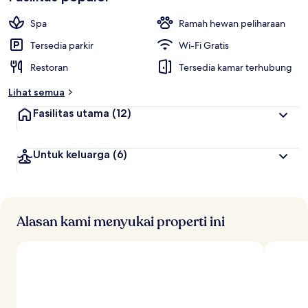
Spa
Ramah hewan peliharaan
Tersedia parkir
Wi-Fi Gratis
Restoran
Tersedia kamar terhubung
Lihat semua
Fasilitas utama
(12)
Untuk keluarga
(6)
Alasan kami menyukai properti ini