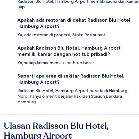
Radisson Blu Hotel, Hamburg Airport memiliki sauna dan kamar
uap.
Apakah ada restoran di dekat Radisson Blu Hotel,
Hamburg Airport?
Ya, ada restoran di properti, Stoke Restaurant.
Apakah Radisson Blu Hotel, Hamburg Airport
memiliki kamar dengan hot tub pribadi?
Ya, setiap kamar memiliki bathtub besar.
Seperti apa area di sekitar Radisson Blu Hotel,
Hamburg Airport?
Radisson Blu Hotel, Hamburg Airport berada di Hamburg-
Nord, hanya 6 menit berjalan kaki dari Stasiun Bandara
Hamburg.
Ulasan Radisson Blu Hotel,
Ulasan
Hamburg Airport