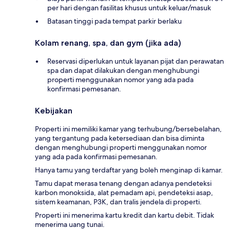
per hari dengan fasilitas khusus untuk keluar/masuk
Batasan tinggi pada tempat parkir berlaku
Kolam renang, spa, dan gym (jika ada)
Reservasi diperlukan untuk layanan pijat dan perawatan
spa dan dapat dilakukan dengan menghubungi
properti menggunakan nomor yang ada pada
konfirmasi pemesanan.
Kebijakan
Properti ini memiliki kamar yang terhubung/bersebelahan,
yang tergantung pada ketersediaan dan bisa diminta
dengan menghubungi properti menggunakan nomor
yang ada pada konfirmasi pemesanan.
Hanya tamu yang terdaftar yang boleh menginap di kamar.
Tamu dapat merasa tenang dengan adanya pendeteksi
karbon monoksida, alat pemadam api, pendeteksi asap,
sistem keamanan, P3K, dan tralis jendela di properti.
Properti ini menerima kartu kredit dan kartu debit. Tidak
menerima uang tunai.