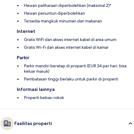
Hewan peliharaan diperbolehkan (maksimal 2)*
Hewan penuntun diperbolehkan
Tersedia mangkuk minuman dan makanan
Internet
Gratis WiFi dan akses internet kabel di area umum
Gratis Wi-Fi dan akses internet kabel di kamar
Parkir
Parkir mandiri beratap di properti (EUR 34 per hari; bisa
keluar masuk)
Pembatasan tinggi berlaku untuk parkir di properti
Informasi lainnya
Properti bebas-rokok
Fasilitas properti