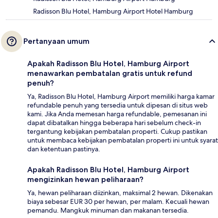
Radisson Blu Hotel, Hamburg Airport Hotel Hamburg
Pertanyaan umum
Apakah Radisson Blu Hotel, Hamburg Airport
menawarkan pembatalan gratis untuk refund
penuh?
Ya, Radisson Blu Hotel, Hamburg Airport memiliki harga kamar
refundable penuh yang tersedia untuk dipesan di situs web
kami. Jika Anda memesan harga refundable, pemesanan ini
dapat dibatalkan hingga beberapa hari sebelum check-in
tergantung kebijakan pembatalan properti. Cukup pastikan
untuk membaca kebijakan pembatalan properti ini untuk syarat
dan ketentuan pastinya.
Apakah Radisson Blu Hotel, Hamburg Airport
mengizinkan hewan peliharaan?
Ya, hewan peliharaan diizinkan, maksimal 2 hewan. Dikenakan
biaya sebesar EUR 30 per hewan, per malam. Kecuali hewan
pemandu. Mangkuk minuman dan makanan tersedia.