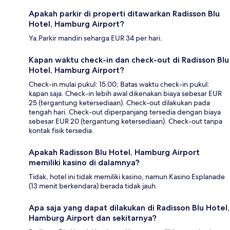
Apakah parkir di properti ditawarkan Radisson Blu
Hotel, Hamburg Airport?
Ya.Parkir mandiri seharga EUR 34 per hari.
Kapan waktu check-in dan check-out di Radisson Blu
Hotel, Hamburg Airport?
Check-in mulai pukul: 15.00; Batas waktu check-in pukul:
kapan saja. Check-in lebih awal dikenakan biaya sebesar EUR
25 (tergantung ketersediaan). Check-out dilakukan pada
tengah hari. Check-out diperpanjang tersedia dengan biaya
sebesar EUR 20 (tergantung ketersediaan). Check-out tanpa
kontak fisik tersedia.
Apakah Radisson Blu Hotel, Hamburg Airport
memiliki kasino di dalamnya?
Tidak, hotel ini tidak memiliki kasino, namun Kasino Esplanade
(13 menit berkendara) berada tidak jauh.
Apa saja yang dapat dilakukan di Radisson Blu Hotel,
Hamburg Airport dan sekitarnya?