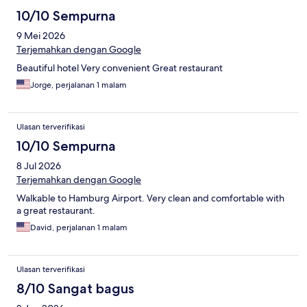
10/10 Sempurna
9 Mei 2026
Terjemahkan dengan Google
Beautiful hotel Very convenient Great restaurant
Jorge, perjalanan 1 malam
Ulasan terverifikasi
10/10 Sempurna
8 Jul 2026
Terjemahkan dengan Google
Walkable to Hamburg Airport. Very clean and comfortable with
a great restaurant.
David, perjalanan 1 malam
Ulasan terverifikasi
8/10 Sangat bagus