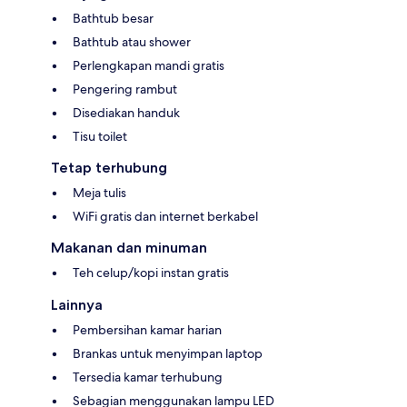
Bathtub besar
Bathtub atau shower
Perlengkapan mandi gratis
Pengering rambut
Disediakan handuk
Tisu toilet
Tetap terhubung
Meja tulis
WiFi gratis dan internet berkabel
Makanan dan minuman
Teh celup/kopi instan gratis
Lainnya
Pembersihan kamar harian
Brankas untuk menyimpan laptop
Tersedia kamar terhubung
Sebagian menggunakan lampu LED