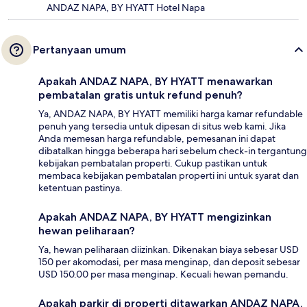
ANDAZ NAPA, BY HYATT Hotel Napa
Pertanyaan umum
Apakah ANDAZ NAPA, BY HYATT menawarkan
pembatalan gratis untuk refund penuh?
Ya, ANDAZ NAPA, BY HYATT memiliki harga kamar refundable
penuh yang tersedia untuk dipesan di situs web kami. Jika
Anda memesan harga refundable, pemesanan ini dapat
dibatalkan hingga beberapa hari sebelum check-in tergantung
kebijakan pembatalan properti. Cukup pastikan untuk
membaca kebijakan pembatalan properti ini untuk syarat dan
ketentuan pastinya.
Apakah ANDAZ NAPA, BY HYATT mengizinkan
hewan peliharaan?
Ya, hewan peliharaan diizinkan. Dikenakan biaya sebesar USD
150 per akomodasi, per masa menginap, dan deposit sebesar
USD 150.00 per masa menginap. Kecuali hewan pemandu.
Apakah parkir di properti ditawarkan ANDAZ NAPA,