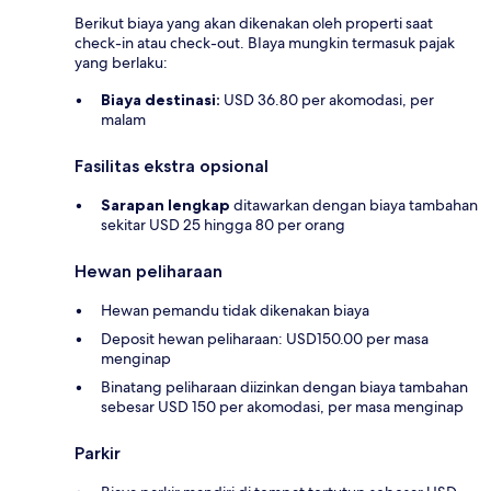
Berikut biaya yang akan dikenakan oleh properti saat
check-in atau check-out. BIaya mungkin termasuk pajak
yang berlaku:
Biaya destinasi:
USD 36.80 per akomodasi, per
malam
Fasilitas ekstra opsional
Sarapan lengkap
ditawarkan dengan biaya tambahan
sekitar USD 25 hingga 80 per orang
Hewan peliharaan
Hewan pemandu tidak dikenakan biaya
Deposit hewan peliharaan: USD150.00 per masa
menginap
Binatang peliharaan diizinkan dengan biaya tambahan
sebesar USD 150 per akomodasi, per masa menginap
Parkir