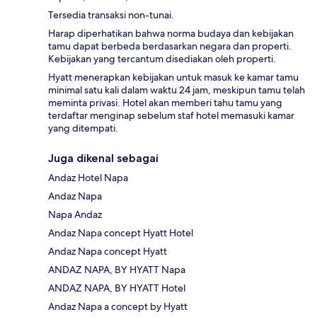
Tersedia transaksi non-tunai.
Harap diperhatikan bahwa norma budaya dan kebijakan
tamu dapat berbeda berdasarkan negara dan properti.
Kebijakan yang tercantum disediakan oleh properti.
Hyatt menerapkan kebijakan untuk masuk ke kamar tamu
minimal satu kali dalam waktu 24 jam, meskipun tamu telah
meminta privasi. Hotel akan memberi tahu tamu yang
terdaftar menginap sebelum staf hotel memasuki kamar
yang ditempati.
Juga dikenal sebagai
Andaz Hotel Napa
Andaz Napa
Napa Andaz
Andaz Napa concept Hyatt Hotel
Andaz Napa concept Hyatt
ANDAZ NAPA, BY HYATT Napa
ANDAZ NAPA, BY HYATT Hotel
Andaz Napa a concept by Hyatt