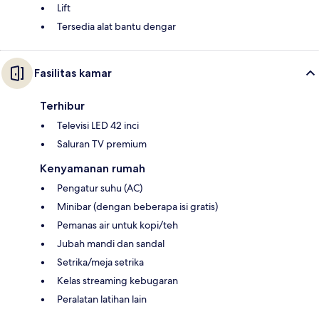
Lift
Tersedia alat bantu dengar
Fasilitas kamar
Terhibur
Televisi LED 42 inci
Saluran TV premium
Kenyamanan rumah
Pengatur suhu (AC)
Minibar (dengan beberapa isi gratis)
Pemanas air untuk kopi/teh
Jubah mandi dan sandal
Setrika/meja setrika
Kelas streaming kebugaran
Peralatan latihan lain