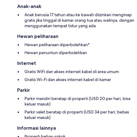
Anak-anak
Anak berusia 17 tahun atau ke bawah diizinkan menginap
gratis jika tinggal di kamar orang tua atau walinya, dengan
menggunakan tempat tidur yang ada
Hewan peliharaan
Hewan peliharaan diperbolehkan*
Hewan penuntun diperbolehkan
Internet
Gratis WiFi dan akses internet kabel di area umum
Gratis Wi-Fi dan akses internet kabel di kamar
Parkir
Parkir mandiri beratap di properti (USD 20 per hari; bisa
keluar masuk)
Parkir valet beratap di properti (USD 34 per hari; bebas
keluar masuk)
Informasi lainnya
Properti bebas-rokok