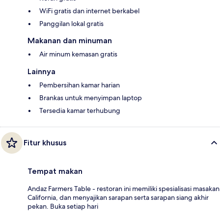
WiFi gratis dan internet berkabel
Panggilan lokal gratis
Makanan dan minuman
Air minum kemasan gratis
Lainnya
Pembersihan kamar harian
Brankas untuk menyimpan laptop
Tersedia kamar terhubung
Fitur khusus
Tempat makan
Andaz Farmers Table - restoran ini memiliki spesialisasi masakan
California, dan menyajikan sarapan serta sarapan siang akhir
pekan. Buka setiap hari