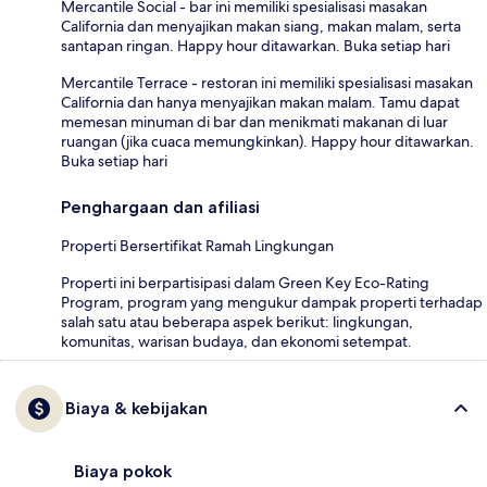
Mercantile Social - bar ini memiliki spesialisasi masakan
California dan menyajikan makan siang, makan malam, serta
santapan ringan. Happy hour ditawarkan. Buka setiap hari
Mercantile Terrace - restoran ini memiliki spesialisasi masakan
California dan hanya menyajikan makan malam. Tamu dapat
memesan minuman di bar dan menikmati makanan di luar
ruangan (jika cuaca memungkinkan). Happy hour ditawarkan.
Buka setiap hari
Penghargaan dan afiliasi
Properti Bersertifikat Ramah Lingkungan
Properti ini berpartisipasi dalam Green Key Eco-Rating
Program, program yang mengukur dampak properti terhadap
salah satu atau beberapa aspek berikut: lingkungan,
komunitas, warisan budaya, dan ekonomi setempat.
Biaya & kebijakan
Biaya pokok