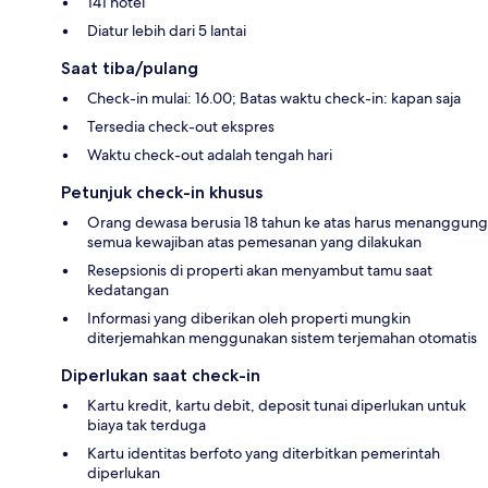
141 hotel
Diatur lebih dari 5 lantai
Saat tiba/pulang
Check-in mulai: 16.00; Batas waktu check-in: kapan saja
Tersedia check-out ekspres
Waktu check-out adalah tengah hari
Petunjuk check-in khusus
Orang dewasa berusia 18 tahun ke atas harus menanggung
semua kewajiban atas pemesanan yang dilakukan
Resepsionis di properti akan menyambut tamu saat
kedatangan
Informasi yang diberikan oleh properti mungkin
diterjemahkan menggunakan sistem terjemahan otomatis
Diperlukan saat check-in
Kartu kredit, kartu debit, deposit tunai diperlukan untuk
biaya tak terduga
Kartu identitas berfoto yang diterbitkan pemerintah
diperlukan