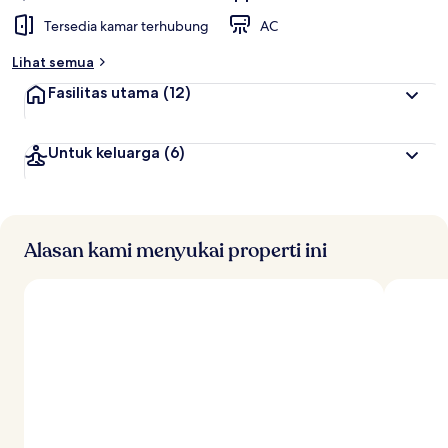
Tersedia kamar terhubung
AC
Lihat semua
Fasilitas utama
(12)
Untuk keluarga
(6)
Alasan kami menyukai properti ini