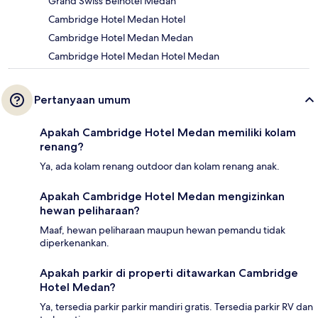
Grand Swiss Belhotel Medan
Cambridge Hotel Medan Hotel
Cambridge Hotel Medan Medan
Cambridge Hotel Medan Hotel Medan
Pertanyaan umum
Apakah Cambridge Hotel Medan memiliki kolam
renang?
Ya, ada kolam renang outdoor dan kolam renang anak.
Apakah Cambridge Hotel Medan mengizinkan
hewan peliharaan?
Maaf, hewan peliharaan maupun hewan pemandu tidak
diperkenankan.
Apakah parkir di properti ditawarkan Cambridge
Hotel Medan?
Ya, tersedia parkir parkir mandiri gratis. Tersedia parkir RV dan