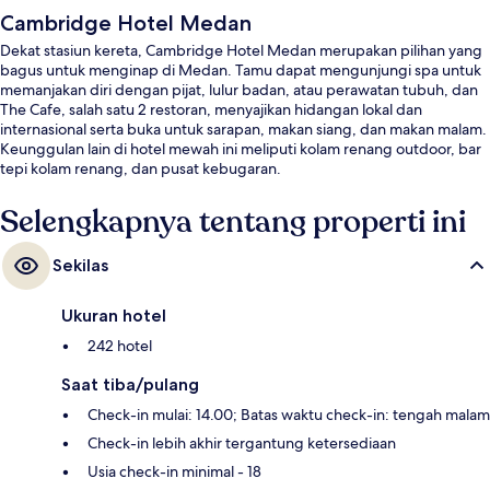
Cambridge Hotel Medan
Dekat stasiun kereta, Cambridge Hotel Medan merupakan pilihan yang
bagus untuk menginap di Medan. Tamu dapat mengunjungi spa untuk
memanjakan diri dengan pijat, lulur badan, atau perawatan tubuh, dan
The Cafe, salah satu 2 restoran, menyajikan hidangan lokal dan
internasional serta buka untuk sarapan, makan siang, dan makan malam.
Keunggulan lain di hotel mewah ini meliputi kolam renang outdoor, bar
tepi kolam renang, dan pusat kebugaran.
Selengkapnya tentang properti ini
Sekilas
Ukuran hotel
242 hotel
Saat tiba/pulang
Check-in mulai: 14.00; Batas waktu check-in: tengah malam
Check-in lebih akhir tergantung ketersediaan
Usia check-in minimal - 18