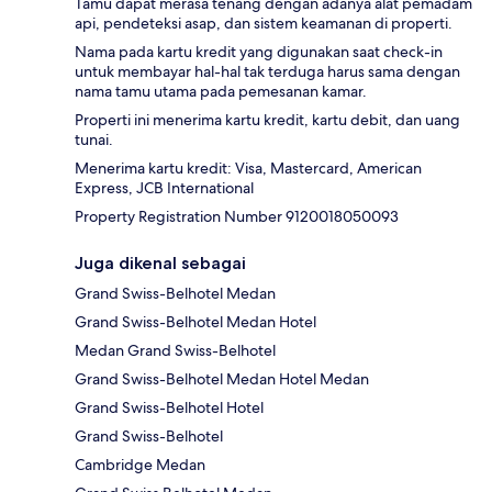
Tamu dapat merasa tenang dengan adanya alat pemadam
api, pendeteksi asap, dan sistem keamanan di properti.
Nama pada kartu kredit yang digunakan saat check-in
untuk membayar hal-hal tak terduga harus sama dengan
nama tamu utama pada pemesanan kamar.
Properti ini menerima kartu kredit, kartu debit, dan uang
tunai.
Menerima kartu kredit: Visa, Mastercard, American
Express, JCB International
Property Registration Number 9120018050093
Juga dikenal sebagai
Grand Swiss-Belhotel Medan
Grand Swiss-Belhotel Medan Hotel
Medan Grand Swiss-Belhotel
Grand Swiss-Belhotel Medan Hotel Medan
Grand Swiss-Belhotel Hotel
Grand Swiss-Belhotel
Cambridge Medan