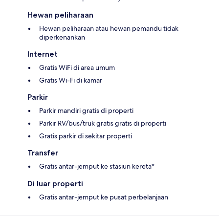
Hewan peliharaan
Hewan peliharaan atau hewan pemandu tidak
diperkenankan
Internet
Gratis WiFi di area umum
Gratis Wi-Fi di kamar
Parkir
Parkir mandiri gratis di properti
Parkir RV/bus/truk gratis gratis di properti
Gratis parkir di sekitar properti
Transfer
Gratis antar-jemput ke stasiun kereta*
Di luar properti
Gratis antar-jemput ke pusat perbelanjaan