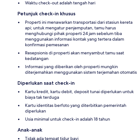
Waktu check-out adalah tengah hari
Petunjuk check-in khusus
Properti ini menawarkan transportasi dari stasiun kereta
api; untuk mengatur penjemputan, tamu harus
menghubungi pihak properti 24 jam sebelum tiba
menggunakan informasi kontak yang tertera dalam
konfirmasi pemesanan
Resepsionis di properti akan menyambut tamu saat
kedatangan
Informasi yang diberikan oleh properti mungkin
diterjemahkan menggunakan sistem terjemahan otomatis
Diperlukan saat check-in
Kartu kredit, kartu debit, deposit tunai diperlukan untuk
biaya tak terduga
Kartu identitas berfoto yang diterbitkan pemerintah
diperlukan
Usia minimal untuk check-in adalah 18 tahun
Anak-anak
Tidak ada tempat tidur bayi