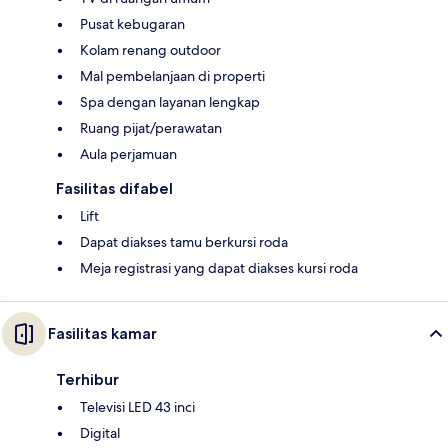
Pusat kebugaran
Kolam renang outdoor
Mal pembelanjaan di properti
Spa dengan layanan lengkap
Ruang pijat/perawatan
Aula perjamuan
Fasilitas difabel
Lift
Dapat diakses tamu berkursi roda
Meja registrasi yang dapat diakses kursi roda
Fasilitas kamar
Terhibur
Televisi LED 43 inci
Digital