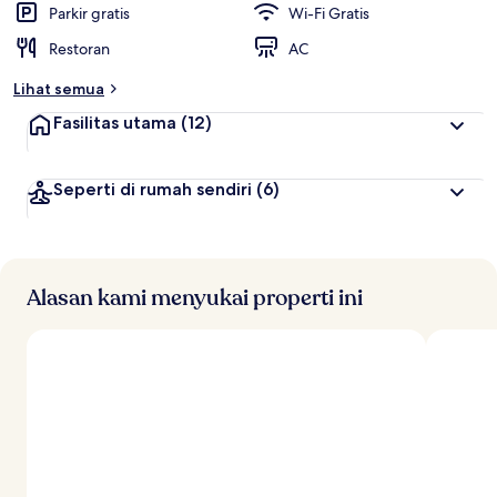
Parkir gratis
Wi-Fi Gratis
Restoran
AC
Lihat semua
Fasilitas utama
(12)
Seperti di rumah sendiri
(6)
Alasan kami menyukai properti ini