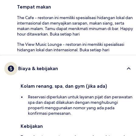
Tempat makan
The Cafe - restoran ini memiliki spesialisasi hidangan lokal dan
internasional dan menyajikan sarapan, makan siang, serta
makan malam. Tamu dapat menikmati minuman di bar. Happy
hour ditawarkan. Buka setiap hari
The View Music Lounge - restoran ini memiliki spesialisasi
hidangan lokal dan internasional. Buka setiap hari
Biaya & kebijakan
Kolam renang, spa, dan gym (jika ada)
Reservasi diperlukan untuk layanan pijat dan perawatan
spa dan dapat dilakukan dengan menghubungi
properti menggunakan nomor yang ada pada
konfirmasi pemesanan.
Kebijakan