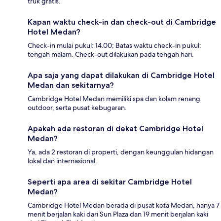
truk gratis.
Kapan waktu check-in dan check-out di Cambridge
Hotel Medan?
Check-in mulai pukul: 14.00; Batas waktu check-in pukul:
tengah malam. Check-out dilakukan pada tengah hari.
Apa saja yang dapat dilakukan di Cambridge Hotel
Medan dan sekitarnya?
Cambridge Hotel Medan memiliki spa dan kolam renang
outdoor, serta pusat kebugaran.
Apakah ada restoran di dekat Cambridge Hotel
Medan?
Ya, ada 2 restoran di properti, dengan keunggulan hidangan
lokal dan internasional.
Seperti apa area di sekitar Cambridge Hotel
Medan?
Cambridge Hotel Medan berada di pusat kota Medan, hanya 7
menit berjalan kaki dari Sun Plaza dan 19 menit berjalan kaki