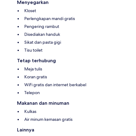
Menyegarkan
Kloset
Perlengkapan mandi gratis
Pengering rambut
Disediakan handuk
Sikat dan pasta gigi
Tisu toilet
Tetap terhubung
Meja tulis
Koran gratis
WiFi gratis dan internet berkabel
Telepon
Makanan dan minuman
Kulkas
Air minum kemasan gratis
Lainnya