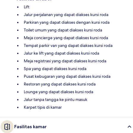
Lift
Jalur perjalanan yang dapat diakses kursi roda
Parkiran yang dapat diakses dengan kursi roda
Toilet umum yang dapat diakses kursi roda
Meja concierge yang dapat diakses kursi roda
Tempat parkir van yang dapat diakses kursi roda
Jalur ke lift yang dapat diakses kursi roda
Meja registrasi yang dapat diakses kursi roda
Spa yang dapat diakses kursi roda
Pusat kebugaran yang dapat diakses kursi roda
Restoran yang dapat diakses kursi roda
Lounge yang dapat diakses kursi roda
Jalur tanpa tangga ke pintu masuk
Karpet tipis di kamar
Fasilitas kamar