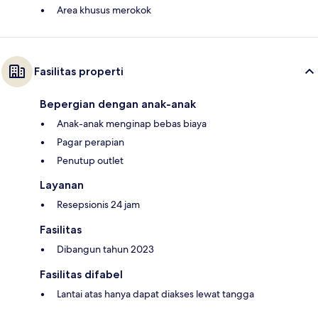
Area khusus merokok
Fasilitas properti
Bepergian dengan anak-anak
Anak-anak menginap bebas biaya
Pagar perapian
Penutup outlet
Layanan
Resepsionis 24 jam
Fasilitas
Dibangun tahun 2023
Fasilitas difabel
Lantai atas hanya dapat diakses lewat tangga