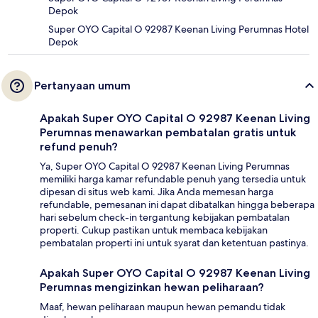
Depok
Super OYO Capital O 92987 Keenan Living Perumnas Hotel
Depok
Pertanyaan umum
Apakah Super OYO Capital O 92987 Keenan Living
Perumnas menawarkan pembatalan gratis untuk
refund penuh?
Ya, Super OYO Capital O 92987 Keenan Living Perumnas
memiliki harga kamar refundable penuh yang tersedia untuk
dipesan di situs web kami. Jika Anda memesan harga
refundable, pemesanan ini dapat dibatalkan hingga beberapa
hari sebelum check-in tergantung kebijakan pembatalan
properti. Cukup pastikan untuk membaca kebijakan
pembatalan properti ini untuk syarat dan ketentuan pastinya.
Apakah Super OYO Capital O 92987 Keenan Living
Perumnas mengizinkan hewan peliharaan?
Maaf, hewan peliharaan maupun hewan pemandu tidak