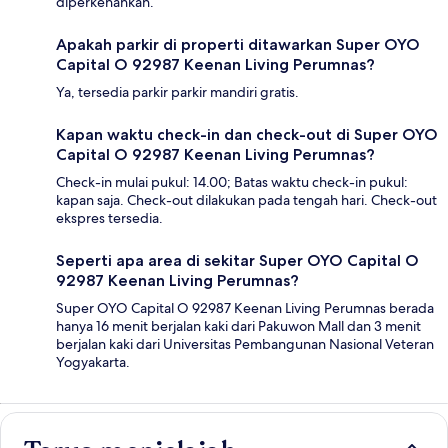
diperkenankan.
Apakah parkir di properti ditawarkan Super OYO
Capital O 92987 Keenan Living Perumnas?
Ya, tersedia parkir parkir mandiri gratis.
Kapan waktu check-in dan check-out di Super OYO
Capital O 92987 Keenan Living Perumnas?
Check-in mulai pukul: 14.00; Batas waktu check-in pukul:
kapan saja. Check-out dilakukan pada tengah hari. Check-out
ekspres tersedia.
Seperti apa area di sekitar Super OYO Capital O
92987 Keenan Living Perumnas?
Super OYO Capital O 92987 Keenan Living Perumnas berada
hanya 16 menit berjalan kaki dari Pakuwon Mall dan 3 menit
berjalan kaki dari Universitas Pembangunan Nasional Veteran
Yogyakarta.