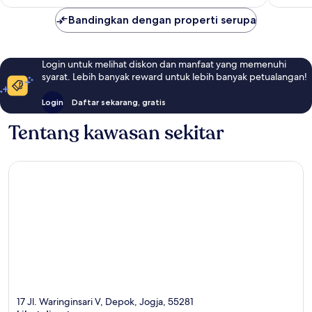
Bandingkan dengan properti serupa
Login untuk melihat diskon dan manfaat yang memenuhi
syarat. Lebih banyak reward untuk lebih banyak petualangan!
Login
Daftar sekarang, gratis
Tentang kawasan sekitar
17 Jl. Waringinsari V, Depok, Jogja, 55281