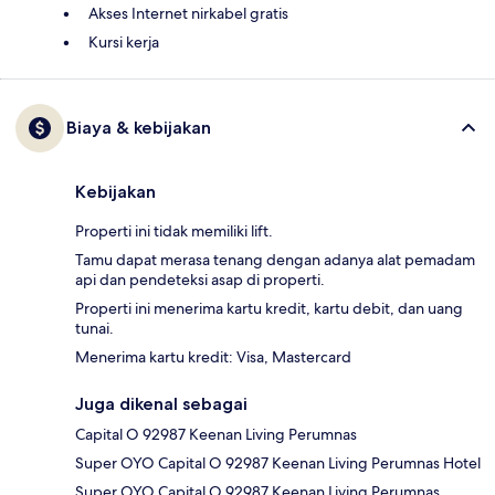
Akses Internet nirkabel gratis
Kursi kerja
Biaya & kebijakan
Kebijakan
Properti ini tidak memiliki lift.
Tamu dapat merasa tenang dengan adanya alat pemadam
api dan pendeteksi asap di properti.
Properti ini menerima kartu kredit, kartu debit, dan uang
tunai.
Menerima kartu kredit: Visa, Mastercard
Juga dikenal sebagai
Capital O 92987 Keenan Living Perumnas
Super OYO Capital O 92987 Keenan Living Perumnas Hotel
Super OYO Capital O 92987 Keenan Living Perumnas