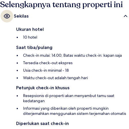
Selengkapnya tentang properti ini
Sekilas
Ukuran hotel
10 hotel
Saat tiba/pulang
Check-in mulai: 14.00; Batas waktu check-in: kapan saja
Tersedia check-out ekspres
Usia check-in minimal - 18
Waktu check-out adalah tengah hari
Petunjuk check-in khusus
Resepsionis di properti akan menyambut tamu saat
kedatangan
Informasi yang diberikan oleh properti mungkin
diterjemahkan menggunakan sistem terjemahan otomatis
Diperlukan saat check-in