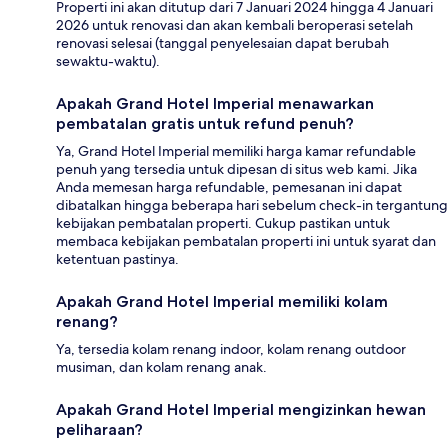
Properti ini akan ditutup dari 7 Januari 2024 hingga 4 Januari
2026 untuk renovasi dan akan kembali beroperasi setelah
renovasi selesai (tanggal penyelesaian dapat berubah
sewaktu-waktu).
Apakah Grand Hotel Imperial menawarkan
pembatalan gratis untuk refund penuh?
Ya, Grand Hotel Imperial memiliki harga kamar refundable
penuh yang tersedia untuk dipesan di situs web kami. Jika
Anda memesan harga refundable, pemesanan ini dapat
dibatalkan hingga beberapa hari sebelum check-in tergantung
kebijakan pembatalan properti. Cukup pastikan untuk
membaca kebijakan pembatalan properti ini untuk syarat dan
ketentuan pastinya.
Apakah Grand Hotel Imperial memiliki kolam
renang?
Ya, tersedia kolam renang indoor, kolam renang outdoor
musiman, dan kolam renang anak.
Apakah Grand Hotel Imperial mengizinkan hewan
peliharaan?