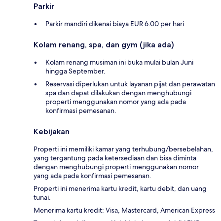
Parkir
Parkir mandiri dikenai biaya EUR 6.00 per hari
Kolam renang, spa, dan gym (jika ada)
Kolam renang musiman ini buka mulai bulan Juni
hingga September.
Reservasi diperlukan untuk layanan pijat dan perawatan
spa dan dapat dilakukan dengan menghubungi
properti menggunakan nomor yang ada pada
konfirmasi pemesanan.
Kebijakan
Properti ini memiliki kamar yang terhubung/bersebelahan,
yang tergantung pada ketersediaan dan bisa diminta
dengan menghubungi properti menggunakan nomor
yang ada pada konfirmasi pemesanan.
Properti ini menerima kartu kredit, kartu debit, dan uang
tunai.
Menerima kartu kredit: Visa, Mastercard, American Express