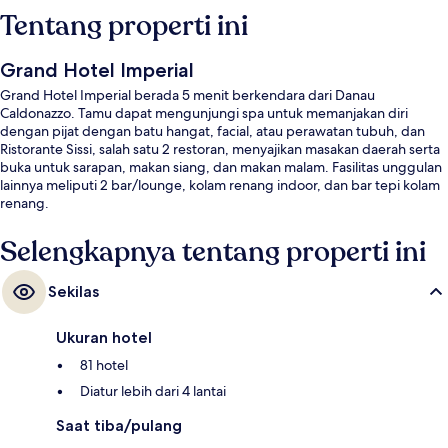
Tentang properti ini
Grand Hotel Imperial
Grand Hotel Imperial berada 5 menit berkendara dari Danau
Caldonazzo. Tamu dapat mengunjungi spa untuk memanjakan diri
dengan pijat dengan batu hangat, facial, atau perawatan tubuh, dan
Ristorante Sissi, salah satu 2 restoran, menyajikan masakan daerah serta
buka untuk sarapan, makan siang, dan makan malam. Fasilitas unggulan
lainnya meliputi 2 bar/lounge, kolam renang indoor, dan bar tepi kolam
renang.
Selengkapnya tentang properti ini
Sekilas
Ukuran hotel
81 hotel
Diatur lebih dari 4 lantai
Saat tiba/pulang