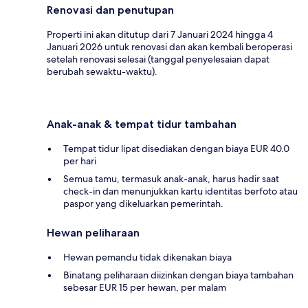
Renovasi dan penutupan
Properti ini akan ditutup dari 7 Januari 2024 hingga 4
Januari 2026 untuk renovasi dan akan kembali beroperasi
setelah renovasi selesai (tanggal penyelesaian dapat
berubah sewaktu-waktu).
Anak-anak & tempat tidur tambahan
Tempat tidur lipat disediakan dengan biaya EUR 40.0
per hari
Semua tamu, termasuk anak-anak, harus hadir saat
check-in dan menunjukkan kartu identitas berfoto atau
paspor yang dikeluarkan pemerintah.
Hewan peliharaan
Hewan pemandu tidak dikenakan biaya
Binatang peliharaan diizinkan dengan biaya tambahan
sebesar EUR 15 per hewan, per malam