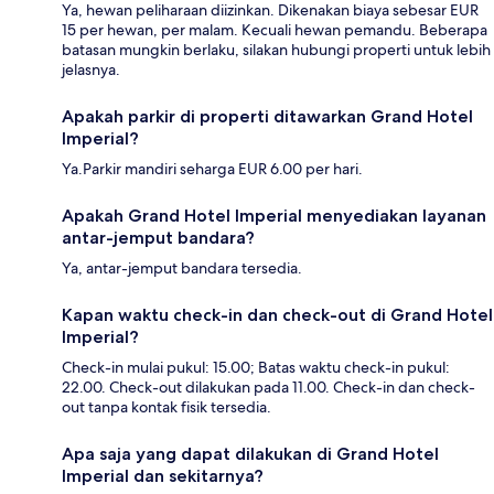
Ya, hewan peliharaan diizinkan. Dikenakan biaya sebesar EUR
15 per hewan, per malam. Kecuali hewan pemandu. Beberapa
batasan mungkin berlaku, silakan hubungi properti untuk lebih
jelasnya.
Apakah parkir di properti ditawarkan Grand Hotel
Imperial?
Ya.Parkir mandiri seharga EUR 6.00 per hari.
Apakah Grand Hotel Imperial menyediakan layanan
antar-jemput bandara?
Ya, antar-jemput bandara tersedia.
Kapan waktu check-in dan check-out di Grand Hotel
Imperial?
Check-in mulai pukul: 15.00; Batas waktu check-in pukul:
22.00. Check-out dilakukan pada 11.00. Check-in dan check-
out tanpa kontak fisik tersedia.
Apa saja yang dapat dilakukan di Grand Hotel
Imperial dan sekitarnya?