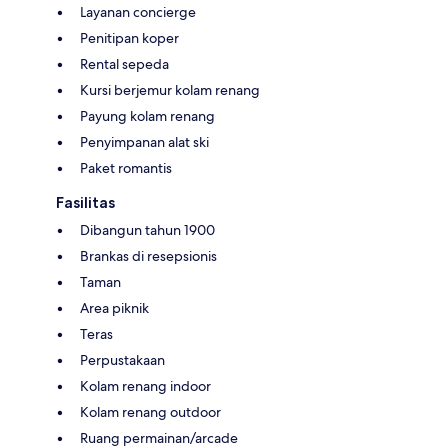
Layanan concierge
Penitipan koper
Rental sepeda
Kursi berjemur kolam renang
Payung kolam renang
Penyimpanan alat ski
Paket romantis
Fasilitas
Dibangun tahun 1900
Brankas di resepsionis
Taman
Area piknik
Teras
Perpustakaan
Kolam renang indoor
Kolam renang outdoor
Ruang permainan/arcade