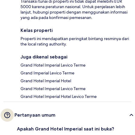
Transaksi tunai di properti ini tidak dapat melebihi EUR
5000 karena peraturan nasional. Untuk penjelasan lebih
lanjut, hubungi properti dengan menggunakan informasi
yang ada pada konfirmasi pemesanan.
Kelas properti
Properti ini mendapatkan peringkat bintang resminya dari
the local rating authority.
Juga dikenal sebagai
Grand Hotel Imperial Levico Terme
Grand Imperial Levico Terme
Grand Hotel Imperial Hotel
Grand Hotel Imperial Levico Terme
Grand Hotel Imperial Hotel Levico Terme
Pertanyaan umum
Apakah Grand Hotel Imperial saat ini buka?