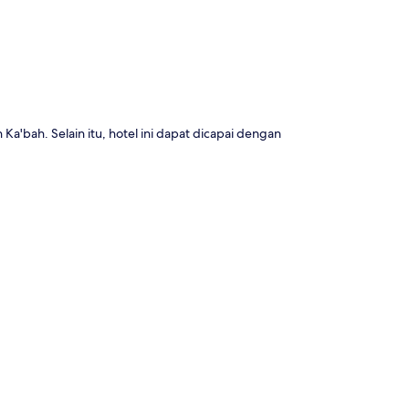
a'bah. Selain itu, hotel ini dapat dicapai dengan