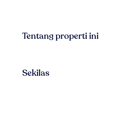
Tentang properti ini
Sekilas