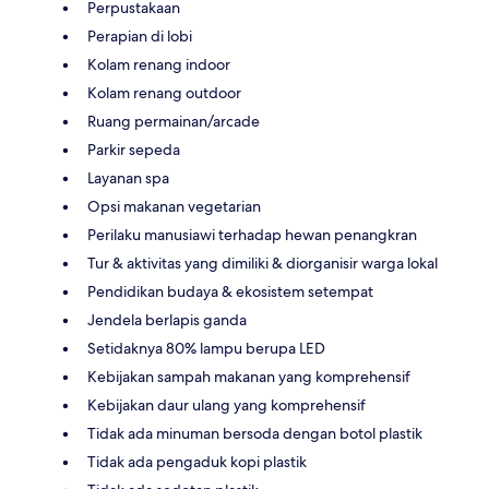
Perpustakaan
Perapian di lobi
Kolam renang indoor
Kolam renang outdoor
Ruang permainan/arcade
Parkir sepeda
Layanan spa
Opsi makanan vegetarian
Perilaku manusiawi terhadap hewan penangkran
Tur & aktivitas yang dimiliki & diorganisir warga lokal
Pendidikan budaya & ekosistem setempat
Jendela berlapis ganda
Setidaknya 80% lampu berupa LED
Kebijakan sampah makanan yang komprehensif
Kebijakan daur ulang yang komprehensif
Tidak ada minuman bersoda dengan botol plastik
Tidak ada pengaduk kopi plastik