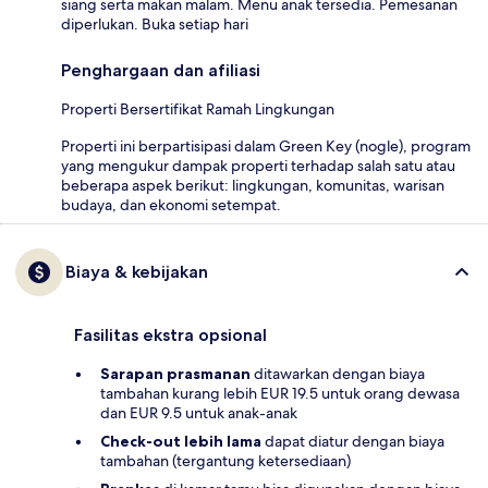
siang serta makan malam. Menu anak tersedia. Pemesanan
diperlukan. Buka setiap hari
Penghargaan dan afiliasi
Properti Bersertifikat Ramah Lingkungan
Properti ini berpartisipasi dalam Green Key (nogle), program
yang mengukur dampak properti terhadap salah satu atau
beberapa aspek berikut: lingkungan, komunitas, warisan
budaya, dan ekonomi setempat.
Biaya & kebijakan
Fasilitas ekstra opsional
Sarapan prasmanan
ditawarkan dengan biaya
tambahan kurang lebih EUR 19.5 untuk orang dewasa
dan EUR 9.5 untuk anak-anak
Check-out lebih lama
dapat diatur dengan biaya
tambahan (tergantung ketersediaan)