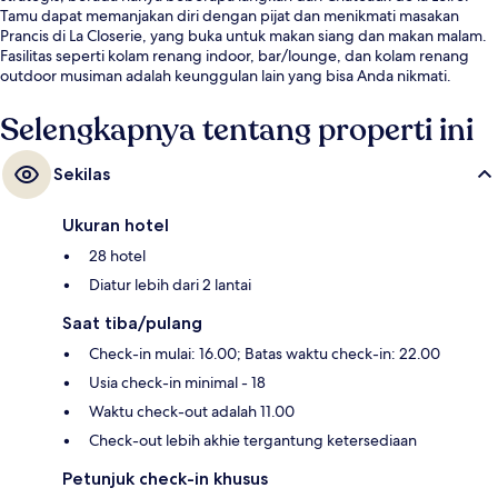
Tamu dapat memanjakan diri dengan pijat dan menikmati masakan
Prancis di La Closerie, yang buka untuk makan siang dan makan malam.
Fasilitas seperti kolam renang indoor, bar/lounge, dan kolam renang
outdoor musiman adalah keunggulan lain yang bisa Anda nikmati.
Selengkapnya tentang properti ini
Sekilas
Ukuran hotel
28 hotel
Diatur lebih dari 2 lantai
Saat tiba/pulang
Check-in mulai: 16.00; Batas waktu check-in: 22.00
Usia check-in minimal - 18
Waktu check-out adalah 11.00
Check-out lebih akhie tergantung ketersediaan
Petunjuk check-in khusus