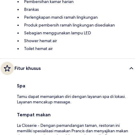
Pembersihan kamar harian
Brankas
Perlengkapan mandi ramah lingkungan
Produk pembersih ramah lingkungan disediakan
Sebagian menggunakan lampu LED
Shower hemat air
Toilet hemat air
Fitur khusus
Spa
Tamu dapat memanjakan diri dengan layanan spa di lokasi.
Layanan mencakup massage.
Tempat makan
La Closerie - Dengan pemandangan taman, restoran ini
memiliki spesialisasi masakan Prancis dan menyajikan makan