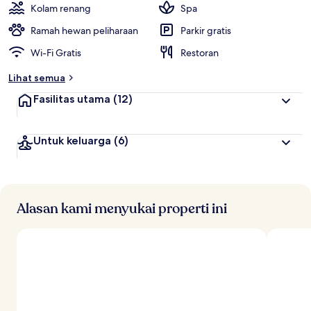
Kolam renang
Spa
Ramah hewan peliharaan
Parkir gratis
Wi-Fi Gratis
Restoran
Lihat semua
Fasilitas utama
(12)
Untuk keluarga
(6)
Alasan kami menyukai properti ini