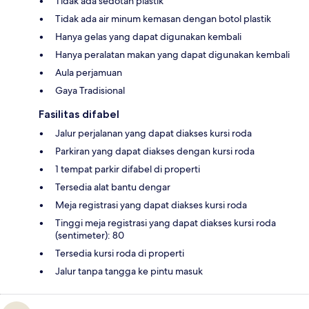
Tidak ada sedotan plastik
Tidak ada air minum kemasan dengan botol plastik
Hanya gelas yang dapat digunakan kembali
Hanya peralatan makan yang dapat digunakan kembali
Aula perjamuan
Gaya Tradisional
Fasilitas difabel
Jalur perjalanan yang dapat diakses kursi roda
Parkiran yang dapat diakses dengan kursi roda
1 tempat parkir difabel di properti
Tersedia alat bantu dengar
Meja registrasi yang dapat diakses kursi roda
Tinggi meja registrasi yang dapat diakses kursi roda
(sentimeter): 80
Tersedia kursi roda di properti
Jalur tanpa tangga ke pintu masuk