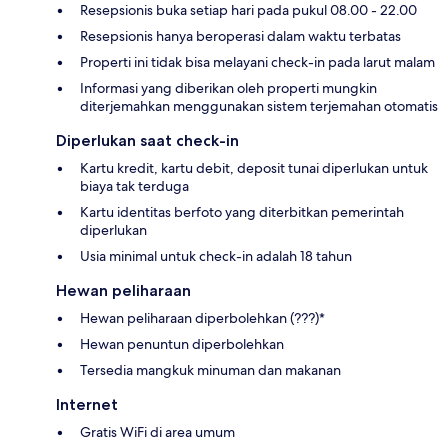
Resepsionis buka setiap hari pada pukul 08.00 - 22.00
Resepsionis hanya beroperasi dalam waktu terbatas
Properti ini tidak bisa melayani check-in pada larut malam
Informasi yang diberikan oleh properti mungkin
diterjemahkan menggunakan sistem terjemahan otomatis
Diperlukan saat check-in
Kartu kredit, kartu debit, deposit tunai diperlukan untuk
biaya tak terduga
Kartu identitas berfoto yang diterbitkan pemerintah
diperlukan
Usia minimal untuk check-in adalah 18 tahun
Hewan peliharaan
Hewan peliharaan diperbolehkan (???)*
Hewan penuntun diperbolehkan
Tersedia mangkuk minuman dan makanan
Internet
Gratis WiFi di area umum