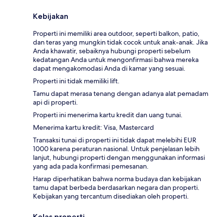
Kebijakan
Properti ini memiliki area outdoor, seperti balkon, patio,
dan teras yang mungkin tidak cocok untuk anak-anak. Jika
Anda khawatir, sebaiknya hubungi properti sebelum
kedatangan Anda untuk mengonfirmasi bahwa mereka
dapat mengakomodasi Anda di kamar yang sesuai.
Properti ini tidak memiliki lift.
Tamu dapat merasa tenang dengan adanya alat pemadam
api di properti.
Properti ini menerima kartu kredit dan uang tunai.
Menerima kartu kredit: Visa, Mastercard
Transaksi tunai di properti ini tidak dapat melebihi EUR
1000 karena peraturan nasional. Untuk penjelasan lebih
lanjut, hubungi properti dengan menggunakan informasi
yang ada pada konfirmasi pemesanan.
Harap diperhatikan bahwa norma budaya dan kebijakan
tamu dapat berbeda berdasarkan negara dan properti.
Kebijakan yang tercantum disediakan oleh properti.
Kelas properti