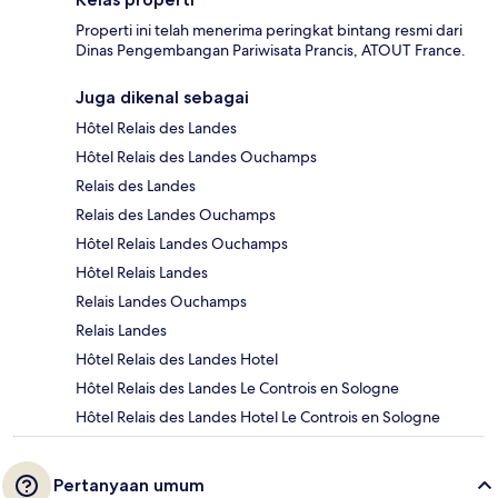
Properti ini telah menerima peringkat bintang resmi dari
Dinas Pengembangan Pariwisata Prancis, ATOUT France.
Juga dikenal sebagai
Hôtel Relais des Landes
Hôtel Relais des Landes Ouchamps
Relais des Landes
Relais des Landes Ouchamps
Hôtel Relais Landes Ouchamps
Hôtel Relais Landes
Relais Landes Ouchamps
Relais Landes
Hôtel Relais des Landes Hotel
Hôtel Relais des Landes Le Controis en Sologne
Hôtel Relais des Landes Hotel Le Controis en Sologne
Pertanyaan umum