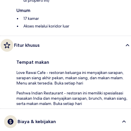
di properti ini)
Umum
17 kamar
Akses melalui koridor luar
Fitur khusus
Tempat makan
Love Rawai Cafe - restoran keluarga ini menyajikan sarapan,
sarapan siang akhir pekan, makan siang, dan makan malam.
Menu anak tersedia. Buka setiap hari
Peshwa Indian Restaurant - restoran ini memiliki spesialisasi
masakan India dan menyajikan sarapan, brunch, makan siang,
serta makan malam. Buka setiap hari
Biaya & kebijakan