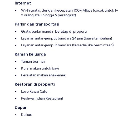
Internet
Wi-Fi gratis, dengan kecepatan 100+ Mbps (cocok untuk 1–
2 orang atau hingga 6 perangkat)
Parkir dan transportasi
Gratis parkir mandiri beratap di properti
Layanan antar-jemput bandara 24 jam (biaya tambahan)
Layanan antar-jemput bandara (tersedia jika permintaan)
Ramah keluarga
Taman bermain
Kursi makan untuk bayi
Peralatan makan anak-anak
Restoran di properti
Love Rawai Cafe
Peshwa Indian Restaurant
Dapur
Kulkas