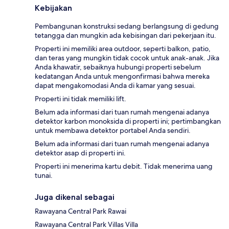
Kebijakan
Pembangunan konstruksi sedang berlangsung di gedung
tetangga dan mungkin ada kebisingan dari pekerjaan itu.
Properti ini memiliki area outdoor, seperti balkon, patio,
dan teras yang mungkin tidak cocok untuk anak-anak. Jika
Anda khawatir, sebaiknya hubungi properti sebelum
kedatangan Anda untuk mengonfirmasi bahwa mereka
dapat mengakomodasi Anda di kamar yang sesuai.
Properti ini tidak memiliki lift.
Belum ada informasi dari tuan rumah mengenai adanya
detektor karbon monoksida di properti ini; pertimbangkan
untuk membawa detektor portabel Anda sendiri.
Belum ada informasi dari tuan rumah mengenai adanya
detektor asap di properti ini.
Properti ini menerima kartu debit. Tidak menerima uang
tunai.
Juga dikenal sebagai
Rawayana Central Park Rawai
Rawayana Central Park Villas Villa