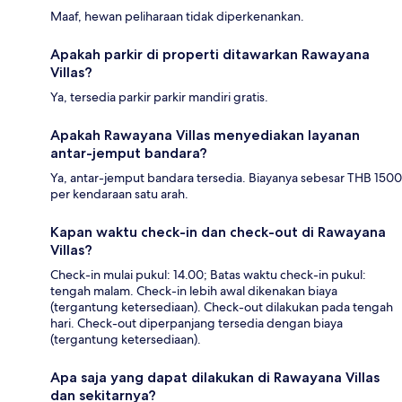
Maaf, hewan peliharaan tidak diperkenankan.
Apakah parkir di properti ditawarkan Rawayana
Villas?
Ya, tersedia parkir parkir mandiri gratis.
Apakah Rawayana Villas menyediakan layanan
antar-jemput bandara?
Ya, antar-jemput bandara tersedia. Biayanya sebesar THB 1500
per kendaraan satu arah.
Kapan waktu check-in dan check-out di Rawayana
Villas?
Check-in mulai pukul: 14.00; Batas waktu check-in pukul:
tengah malam. Check-in lebih awal dikenakan biaya
(tergantung ketersediaan). Check-out dilakukan pada tengah
hari. Check-out diperpanjang tersedia dengan biaya
(tergantung ketersediaan).
Apa saja yang dapat dilakukan di Rawayana Villas
dan sekitarnya?