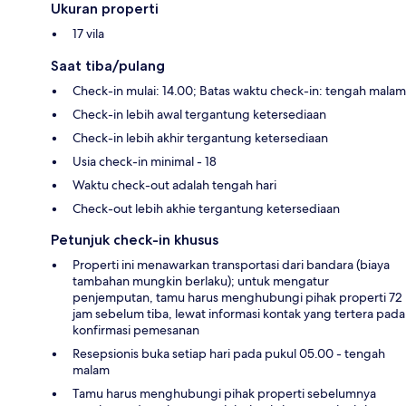
Ukuran properti
17 vila
Saat tiba/pulang
Check-in mulai: 14.00; Batas waktu check-in: tengah malam
Check-in lebih awal tergantung ketersediaan
Check-in lebih akhir tergantung ketersediaan
Usia check-in minimal - 18
Waktu check-out adalah tengah hari
Check-out lebih akhie tergantung ketersediaan
Petunjuk check-in khusus
Properti ini menawarkan transportasi dari bandara (biaya
tambahan mungkin berlaku); untuk mengatur
penjemputan, tamu harus menghubungi pihak properti 72
jam sebelum tiba, lewat informasi kontak yang tertera pada
konfirmasi pemesanan
Resepsionis buka setiap hari pada pukul 05.00 - tengah
malam
Tamu harus menghubungi pihak properti sebelumnya