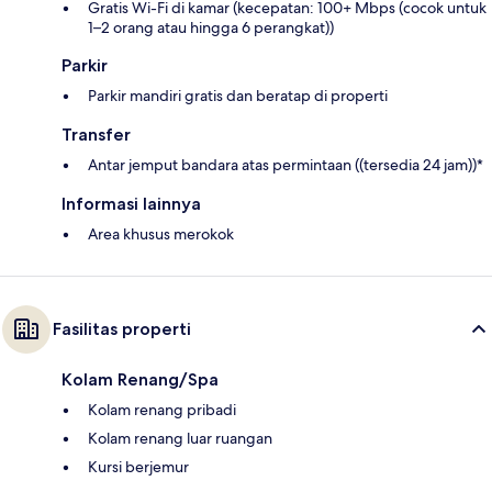
Gratis Wi-Fi di kamar (kecepatan: 100+ Mbps (cocok untuk
1–2 orang atau hingga 6 perangkat))
Parkir
Parkir mandiri gratis dan beratap di properti
Transfer
Antar jemput bandara atas permintaan ((tersedia 24 jam))*
Informasi lainnya
Area khusus merokok
Fasilitas properti
Kolam Renang/Spa
Kolam renang pribadi
Kolam renang luar ruangan
Kursi berjemur