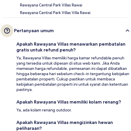
Rawayana Central Park Villas Rawai
Rawayana Central Park Villas Villa Rawai
Pertanyaan umum
Apakah Rawayana Villas menawarkan pembatalan
gratis untuk refund penuh?
Ya, Rawayana Villas memiliki harga kamar refundable penuh
yang tersedia untuk dipesan di situs web kami. Jika Anda
memesan harga refundable, pemesanan ini dapat dibatalkan
hingga beberapa hari sebelum check-in tergantung kebijakan
pembatalan properti. Cukup pastikan untuk membaca
kebijakan pembatalan properti ini untuk syarat dan ketentuan
pastinya.
Apakah Rawayana Villas memiliki kolam renang?
Ya, ada kolam renang outdoor.
Apakah Rawayana Villas mengizinkan hewan
peliharaan?