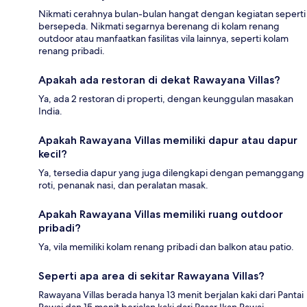
Nikmati cerahnya bulan-bulan hangat dengan kegiatan seperti
bersepeda. Nikmati segarnya berenang di kolam renang
outdoor atau manfaatkan fasilitas vila lainnya, seperti kolam
renang pribadi.
Apakah ada restoran di dekat Rawayana Villas?
Ya, ada 2 restoran di properti, dengan keunggulan masakan
India.
Apakah Rawayana Villas memiliki dapur atau dapur
kecil?
Ya, tersedia dapur yang juga dilengkapi dengan pemanggang
roti, penanak nasi, dan peralatan masak.
Apakah Rawayana Villas memiliki ruang outdoor
pribadi?
Ya, vila memiliki kolam renang pribadi dan balkon atau patio.
Seperti apa area di sekitar Rawayana Villas?
Rawayana Villas berada hanya 13 menit berjalan kaki dari Pantai