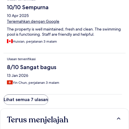
10/10 Sempurna
10 Apr 2025
Terjemahkan dengan Google
The property is well maintained, fresh and clean. The swimming
pool is functioning. Staff are friendly and helpful.
Huixian, perjalanan 3 malam
Ulasan terverifikasi
8/10 Sangat bagus
13 Jan 2026
Yin Chun, perjalanan 3 malam
Lihat semua 7 ulasan
Terus menjelajah