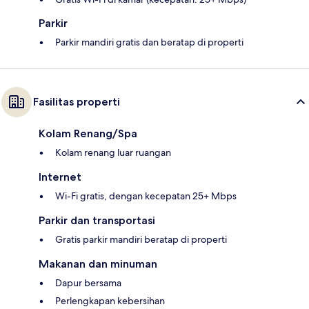
Parkir
Parkir mandiri gratis dan beratap di properti
Fasilitas properti
Kolam Renang/Spa
Kolam renang luar ruangan
Internet
Wi-Fi gratis, dengan kecepatan 25+ Mbps
Parkir dan transportasi
Gratis parkir mandiri beratap di properti
Makanan dan minuman
Dapur bersama
Perlengkapan kebersihan