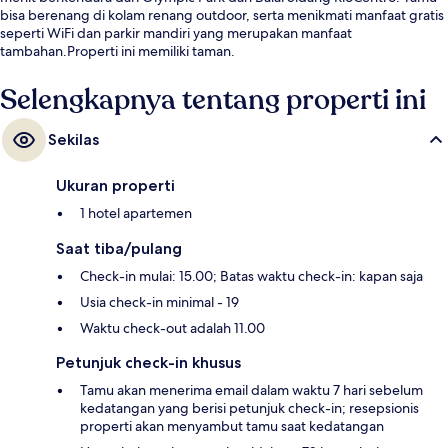
bisa berenang di kolam renang outdoor, serta menikmati manfaat gratis
seperti WiFi dan parkir mandiri yang merupakan manfaat
tambahan.Properti ini memiliki taman.
Selengkapnya tentang properti ini
Sekilas
Ukuran properti
1 hotel apartemen
Saat tiba/pulang
Check-in mulai: 15.00; Batas waktu check-in: kapan saja
Usia check-in minimal - 19
Waktu check-out adalah 11.00
Petunjuk check-in khusus
Tamu akan menerima email dalam waktu 7 hari sebelum
kedatangan yang berisi petunjuk check-in; resepsionis
properti akan menyambut tamu saat kedatangan