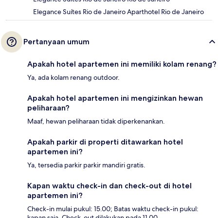
Elegance Suítes Rio de Janeiro Aparthotel Rio de Janeiro
Pertanyaan umum
Apakah hotel apartemen ini memiliki kolam renang?
Ya, ada kolam renang outdoor.
Apakah hotel apartemen ini mengizinkan hewan
peliharaan?
Maaf, hewan peliharaan tidak diperkenankan.
Apakah parkir di properti ditawarkan hotel
apartemen ini?
Ya, tersedia parkir parkir mandiri gratis.
Kapan waktu check-in dan check-out di hotel
apartemen ini?
Check-in mulai pukul: 15.00; Batas waktu check-in pukul:
kapan saja. Check-out dilakukan pada 11.00.