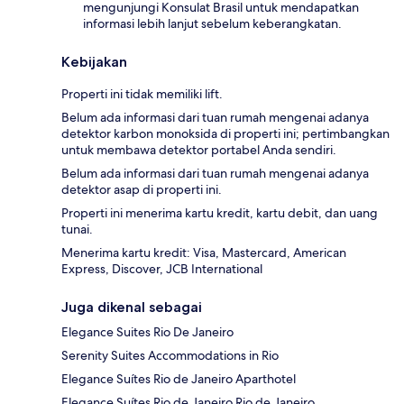
mengunjungi Konsulat Brasil untuk mendapatkan
informasi lebih lanjut sebelum keberangkatan.
Kebijakan
Properti ini tidak memiliki lift.
Belum ada informasi dari tuan rumah mengenai adanya
detektor karbon monoksida di properti ini; pertimbangkan
untuk membawa detektor portabel Anda sendiri.
Belum ada informasi dari tuan rumah mengenai adanya
detektor asap di properti ini.
Properti ini menerima kartu kredit, kartu debit, dan uang
tunai.
Menerima kartu kredit: Visa, Mastercard, American
Express, Discover, JCB International
Juga dikenal sebagai
Elegance Suites Rio De Janeiro
Serenity Suites Accommodations in Rio
Elegance Suítes Rio de Janeiro Aparthotel
Elegance Suítes Rio de Janeiro Rio de Janeiro