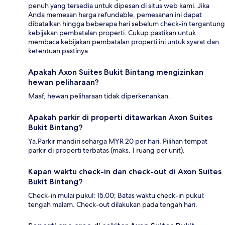
penuh yang tersedia untuk dipesan di situs web kami. Jika
Anda memesan harga refundable, pemesanan ini dapat
dibatalkan hingga beberapa hari sebelum check-in tergantung
kebijakan pembatalan properti. Cukup pastikan untuk
membaca kebijakan pembatalan properti ini untuk syarat dan
ketentuan pastinya.
Apakah Axon Suites Bukit Bintang mengizinkan
hewan peliharaan?
Maaf, hewan peliharaan tidak diperkenankan.
Apakah parkir di properti ditawarkan Axon Suites
Bukit Bintang?
Ya.Parkir mandiri seharga MYR 20 per hari. Pilihan tempat
parkir di properti terbatas (maks. 1 ruang per unit).
Kapan waktu check-in dan check-out di Axon Suites
Bukit Bintang?
Check-in mulai pukul: 15.00; Batas waktu check-in pukul:
tengah malam. Check-out dilakukan pada tengah hari.