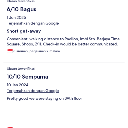
Ulasan terverifikasi
6/10 Bagus
1 Jun 2025
Terjemahkan dengan Google
Short get-away
Convenient, walking distance to Pavilion, Imbi Stn. Berjaya Time
Square, Shops, 7/11. Check-in would be better communicated.
Rusminah, perjalanan 2 malam
Ulasan terverifikasi
10/10 Sempurna
10 Jan 2024
Terjemahkan dengan Google
Pretty good we were staying on 39th floor