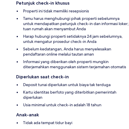
Petunjuk check-in khusus
Properti ini tidak memiliki resepsionis
Tamu harus menghubungi pihak properti sebelumnya
untuk mendapatkan petunjuk check-in dan informasi loker;
tuan rumah akan menyambut Anda
Harap hubungi properti setidaknya 24 jam sebelumnya,
untuk mengatur prosedur check-in Anda
Sebelum kedatangan, Anda harus menyelesaikan
pendaftaran online melalui tautan aman
Informasi yang diberikan oleh properti mungkin
diterjemahkan menggunakan sistem terjemahan otomatis
Diperlukan saat check-in
Deposit tunai diperlukan untuk biaya tak terduga
Kartu identitas berfoto yang diterbitkan pemerintah
diperlukan
Usia minimal untuk check-in adalah 18 tahun
Anak-anak
Tidak ada tempat tidur bayi