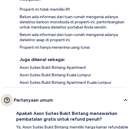
Properti ini tidak memiliki lift.
Belum ada informasi dari tuan rumah mengenai adanya
detektor karbon monoksida di properti ini; pertimbangkan
untuk membawa detektor portabel Anda sendiri.
Belum ada informasi dari tuan rumah mengenai adanya
detektor asap di properti ini.
Properti ini hanya menerima uang tunai.
Juga dikenal sebagai
Axon Suites Bukit Bintang Apartment
Axon Suites Bukit Bintang Kuala Lumpur
Axon Suites Bukit Bintang Apartment Kuala Lumpur
Pertanyaan umum
Apakah Axon Suites Bukit Bintang menawarkan
pembatalan gratis untuk refund penuh?
Ya, Axon Suites Bukit Bintang memiliki harga kamar refundable