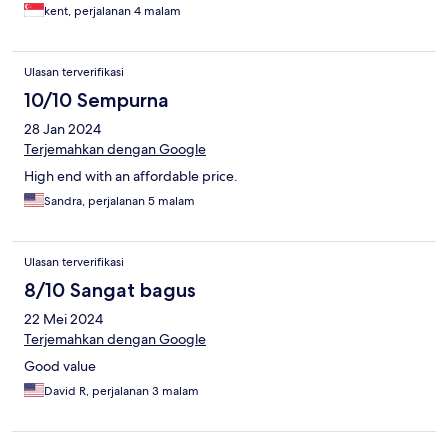
kent, perjalanan 4 malam
Ulasan terverifikasi
10/10 Sempurna
28 Jan 2024
Terjemahkan dengan Google
High end with an affordable price.
Sandra, perjalanan 5 malam
Ulasan terverifikasi
8/10 Sangat bagus
22 Mei 2024
Terjemahkan dengan Google
Good value
David R, perjalanan 3 malam