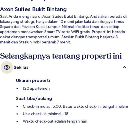
Axon Suites Bukit Bintang
Saat Anda menginap di Axon Suites Bukit Bintang, Anda akan berada di
lokasi yang strategi, hanya dalam 10 menit jalan kaki dari Berjaya Times
Square dan Pavilion Kuala Lumpur. Nikmati fasilitas teras, dan setiap
apartemen menawarkan Smart TV serta WiFi gratis. Properti ini berada
dekat dengan transportasi umum: Stasiun Bukit Bintang berjarak 3
menit dan Stasiun Imbi berjarak 7 menit.
Selengkapnya tentang properti ini
Sekilas
Ukuran properti
120 apartemen
Saat tiba/pulang
Check-in mulai: 15.00; Batas waktu check-in: tengah malam
Usia check-in minimal - 18
Waktu check-out adalah tengah hari