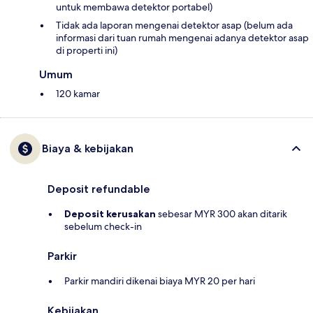
untuk membawa detektor portabel)
Tidak ada laporan mengenai detektor asap (belum ada
informasi dari tuan rumah mengenai adanya detektor asap
di properti ini)
Umum
120 kamar
Biaya & kebijakan
Deposit refundable
Deposit kerusakan
sebesar MYR 300 akan ditarik
sebelum check-in
Parkir
Parkir mandiri dikenai biaya MYR 20 per hari
Kebijakan