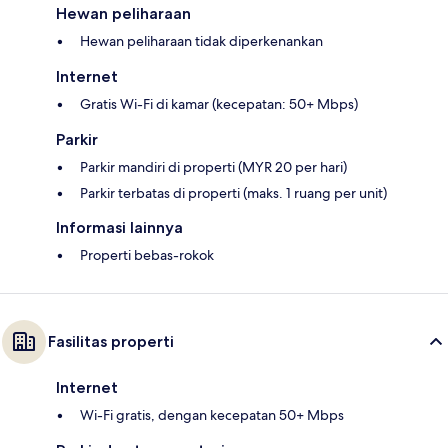
Hewan peliharaan
Hewan peliharaan tidak diperkenankan
Internet
Gratis Wi-Fi di kamar (kecepatan: 50+ Mbps)
Parkir
Parkir mandiri di properti (MYR 20 per hari)
Parkir terbatas di properti (maks. 1 ruang per unit)
Informasi lainnya
Properti bebas-rokok
Fasilitas properti
Internet
Wi-Fi gratis, dengan kecepatan 50+ Mbps