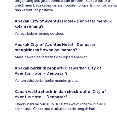
tergantung kebijakan pembatalan properti. Cukup pastikan
untuk membaca kebijakan pembatalan properti ini untuk syarat
dan ketentuan pastinya.
Apakah City of Aventus Hotel - Denpasar memiliki
kolam renang?
Ya, ada kolam renang outdoor.
Apakah City of Aventus Hotel - Denpasar
mengizinkan hewan peliharaan?
Maaf, hewan peliharaan tidak diperkenankan.
Apakah parkir di properti ditawarkan City of
Aventus Hotel - Denpasar?
Ya, tersedia parkir parkir mandiri gratis.
Kapan waktu check-in dan check-out di City of
Aventus Hotel - Denpasar?
Check-in mulai pukul: 15.00; Batas waktu check-in pukul:
kapan saja. Check-out dilakukan pada tengah hari.