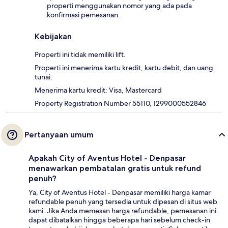
properti menggunakan nomor yang ada pada
konfirmasi pemesanan.
Kebijakan
Properti ini tidak memiliki lift.
Properti ini menerima kartu kredit, kartu debit, dan uang
tunai.
Menerima kartu kredit: Visa, Mastercard
Property Registration Number 55110, 1299000552846
Pertanyaan umum
Apakah City of Aventus Hotel - Denpasar
menawarkan pembatalan gratis untuk refund
penuh?
Ya, City of Aventus Hotel - Denpasar memiliki harga kamar
refundable penuh yang tersedia untuk dipesan di situs web
kami. Jika Anda memesan harga refundable, pemesanan ini
dapat dibatalkan hingga beberapa hari sebelum check-in