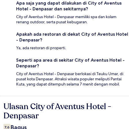
Apa saja yang dapat dilakukan di City of Aventus
Hotel - Denpasar dan sekitarnya?
City of Aventus Hotel - Denpasar memiliki spa dan kolam
renang outdoor, serta pusat kebugaran.
Apakah ada restoran di dekat City of Aventus Hotel
- Denpasar?
Ya, ada restoran di properti.
Seperti apa area di sekitar City of Aventus Hotel -
Denpasar?
City of Aventus Hotel - Denpasar berlokasi di Teuku Umar, di
pusat kota Denpasar. Atraksi wisata populer meliputi Pantai
Kuta, yang dapat ditempuh selama 7 menit dengan mobil.
Ulasan City of Aventus Hotel -
Ulasan
Denpasar
Bagus
7,6