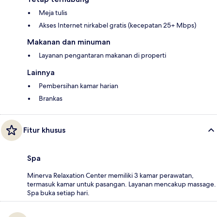
Meja tulis
Akses Internet nirkabel gratis (kecepatan 25+ Mbps)
Makanan dan minuman
Layanan pengantaran makanan di properti
Lainnya
Pembersihan kamar harian
Brankas
Fitur khusus
Spa
Minerva Relaxation Center memiliki 3 kamar perawatan,
termasuk kamar untuk pasangan. Layanan mencakup massage.
Spa buka setiap hari.