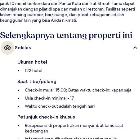
jarak 10 menit berkendara dari Pantai Kuta dari Eat Street. Tamu dapat
dimanjakan dengan pijat di spa dan makan di restoran. Fasilitas seperti
kolam renang outdoor, bar/lounge, dan pusat kebugaran adalah
keunggulan lain yang bisa Anda nikmati.
Selengkapnya tentang properti ini
Sekilas
Ukuran hotel
122 hotel
Saat tiba/pulang
Check-in mulai: 15.00; Batas waktu check-in: kapan saja
Usia check-in minimal - 17
Waktu check-out adalah tengah hari
Petunjuk check-in khusus
Resepsionis di properti akan menyambut tamu saat
kedatangan