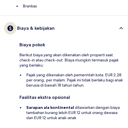
Brankas
Biaya & kebijakan
Biaya pokok
Berikut biaya yang akan dikenakan oleh properti saat
check-in atau check-out. BIaya mungkin termasuk pajak
yang berlaku:
Pajak yang dikenakan oleh pemerintah kota: EUR 2.28
per orang, per malam. Pajak ini tidak berlaku bagi anak
berusia di bawah 18 tahun tahun.
Fasilitas ekstra opsional
Sarapan ala kontinental
ditawarkan dengan biaya
tambahan kurang lebih EUR 12 untuk orang dewasa
dan EUR 12 untuk anak-anak