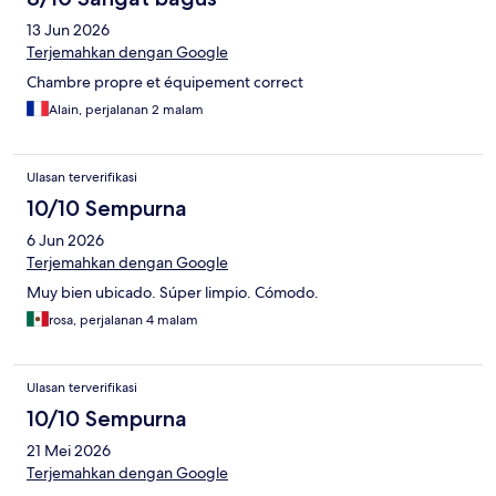
13 Jun 2026
Terjemahkan dengan Google
Chambre propre et équipement correct
Alain, perjalanan 2 malam
Ulasan terverifikasi
10/10 Sempurna
6 Jun 2026
Terjemahkan dengan Google
Muy bien ubicado. Súper limpio. Cómodo.
rosa, perjalanan 4 malam
Ulasan terverifikasi
10/10 Sempurna
21 Mei 2026
Terjemahkan dengan Google