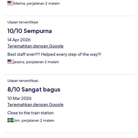
Marina, perjalanan 2 malam
Ulasan terverifikasi
10/10 Sempurna
14 Apr 2026
Terjemahkan dengan Google
Best staff ever!!!! Helped every step of the way!!!
jessica, perjalanan 2 malam
Ulasan terverifikasi
8/10 Sangat bagus
10 Mar 2026
Terjemahkan dengan Google
Close to the train station
Jim, perjalanan 2 malam