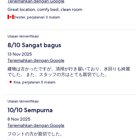
Terjemahkan dengan Google
Great location, comfy bed, clean room
Dexter, perjalanan 3 malam
Ulasan terverifikasi
8/10 Sangat bagus
13 Nov 2025
Terjemahkan dengan Google
建物は古かったですが、清掃が行き届いており、水回りも綺麗
でした。 また、スタッフの方はとても親切でした。
Kisa, perjalanan 5 malam
Ulasan terverifikasi
10/10 Sempurna
8 Nov 2025
Terjemahkan dengan Google
フロントの方が親切でした。