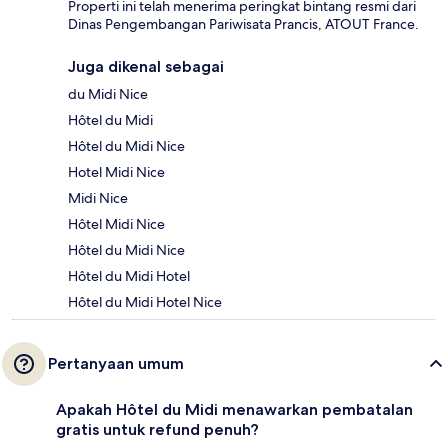
Properti ini telah menerima peringkat bintang resmi dari
Dinas Pengembangan Pariwisata Prancis, ATOUT France.
Juga dikenal sebagai
du Midi Nice
Hôtel du Midi
Hôtel du Midi Nice
Hotel Midi Nice
Midi Nice
Hôtel Midi Nice
Hôtel du Midi Nice
Hôtel du Midi Hotel
Hôtel du Midi Hotel Nice
Pertanyaan umum
Apakah Hôtel du Midi menawarkan pembatalan
gratis untuk refund penuh?