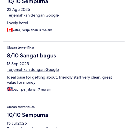
10/10 Sempurna
23 Agu 2025
Terjemahkan dengan Google
Lovely hotel
katra, perjalanan 3 malam
Ulasan terverifikasi
8/10 Sangat bagus
13 Sep 2025
Terjemahkan dengan Google
Ideal base for getting about, friendly staff very clean, great
value for money
paul, perjalanan 7 malam
Ulasan terverifikasi
10/10 Sempurna
15 Jul 2025