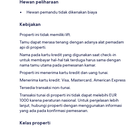
Hewan peliharaan
Hewan pemandu tidak dikenakan biaya
Kebijakan
Properti ini tidak memiliki lift.
Tamu dapat merasa tenang dengan adanya alat pemadam
api di properti.
Nama pada kartu kredit yang digunakan saat check-in
untuk membayar hal-hal tak terduga harus sama dengan
nama tamu utama pada pemesanan kamar.
Properti ini menerima kartu kredit dan uang tunai.
Menerima kartu kredit: Visa, Mastercard, American Express
Tersedia transaksi non-tunai.
Transaksi tunai di properti ini tidak dapat melebihi EUR
1000 karena peraturan nasional. Untuk penjelasan lebih
lanjut, hubungi properti dengan menggunakan informasi
yang ada pada konfirmasi pemesanan.
Kelas properti