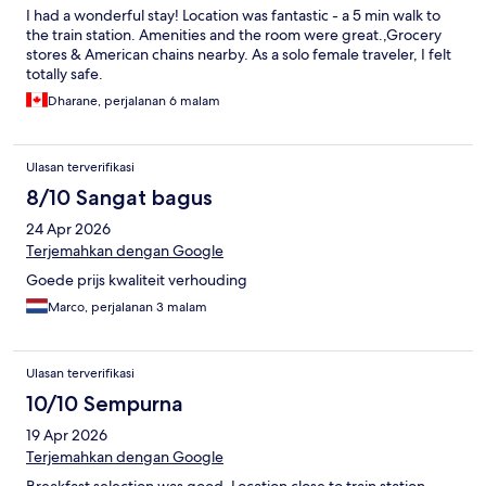
I had a wonderful stay! Location was fantastic - a 5 min walk to
the train station. Amenities and the room were great.,Grocery
stores & American chains nearby. As a solo female traveler, I felt
totally safe.
Dharane, perjalanan 6 malam
Ulasan terverifikasi
8/10 Sangat bagus
24 Apr 2026
Terjemahkan dengan Google
Goede prijs kwaliteit verhouding
Marco, perjalanan 3 malam
Ulasan terverifikasi
10/10 Sempurna
19 Apr 2026
Terjemahkan dengan Google