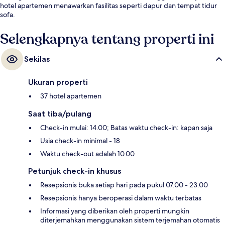
hotel apartemen menawarkan fasilitas seperti dapur dan tempat tidur
sofa.
Selengkapnya tentang properti ini
Sekilas
Ukuran properti
37 hotel apartemen
Saat tiba/pulang
Check-in mulai: 14.00; Batas waktu check-in: kapan saja
Usia check-in minimal - 18
Waktu check-out adalah 10.00
Petunjuk check-in khusus
Resepsionis buka setiap hari pada pukul 07.00 - 23.00
Resepsionis hanya beroperasi dalam waktu terbatas
Informasi yang diberikan oleh properti mungkin
diterjemahkan menggunakan sistem terjemahan otomatis