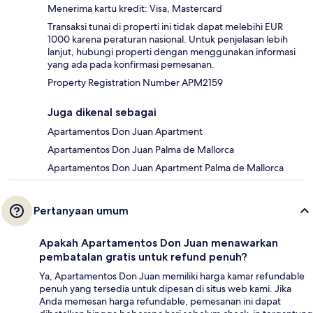
Menerima kartu kredit: Visa, Mastercard
Transaksi tunai di properti ini tidak dapat melebihi EUR
1000 karena peraturan nasional. Untuk penjelasan lebih
lanjut, hubungi properti dengan menggunakan informasi
yang ada pada konfirmasi pemesanan.
Property Registration Number APM2159
Juga dikenal sebagai
Apartamentos Don Juan Apartment
Apartamentos Don Juan Palma de Mallorca
Apartamentos Don Juan Apartment Palma de Mallorca
Pertanyaan umum
Apakah Apartamentos Don Juan menawarkan
pembatalan gratis untuk refund penuh?
Ya, Apartamentos Don Juan memiliki harga kamar refundable
penuh yang tersedia untuk dipesan di situs web kami. Jika
Anda memesan harga refundable, pemesanan ini dapat