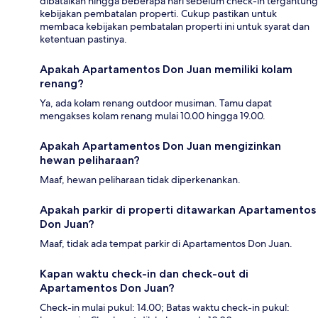
dibatalkan hingga beberapa hari sebelum check-in tergantung
kebijakan pembatalan properti. Cukup pastikan untuk
membaca kebijakan pembatalan properti ini untuk syarat dan
ketentuan pastinya.
Apakah Apartamentos Don Juan memiliki kolam
renang?
Ya, ada kolam renang outdoor musiman. Tamu dapat
mengakses kolam renang mulai 10.00 hingga 19.00.
Apakah Apartamentos Don Juan mengizinkan
hewan peliharaan?
Maaf, hewan peliharaan tidak diperkenankan.
Apakah parkir di properti ditawarkan Apartamentos
Don Juan?
Maaf, tidak ada tempat parkir di Apartamentos Don Juan.
Kapan waktu check-in dan check-out di
Apartamentos Don Juan?
Check-in mulai pukul: 14.00; Batas waktu check-in pukul: