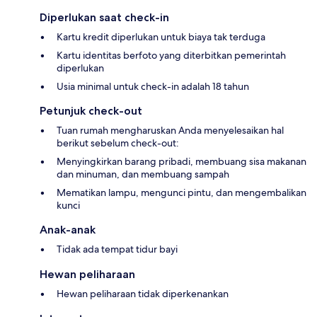
Diperlukan saat check-in
Kartu kredit diperlukan untuk biaya tak terduga
Kartu identitas berfoto yang diterbitkan pemerintah
diperlukan
Usia minimal untuk check-in adalah 18 tahun
Petunjuk check-out
Tuan rumah mengharuskan Anda menyelesaikan hal
berikut sebelum check-out:
Menyingkirkan barang pribadi, membuang sisa makanan
dan minuman, dan membuang sampah
Mematikan lampu, mengunci pintu, dan mengembalikan
kunci
Anak-anak
Tidak ada tempat tidur bayi
Hewan peliharaan
Hewan peliharaan tidak diperkenankan