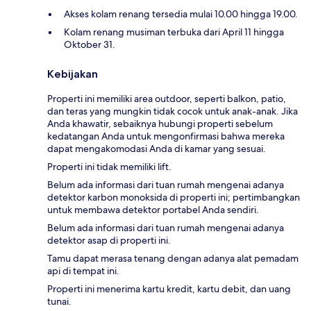
Akses kolam renang tersedia mulai 10.00 hingga 19.00.
Kolam renang musiman terbuka dari April 11 hingga
Oktober 31.
Kebijakan
Properti ini memiliki area outdoor, seperti balkon, patio,
dan teras yang mungkin tidak cocok untuk anak-anak. Jika
Anda khawatir, sebaiknya hubungi properti sebelum
kedatangan Anda untuk mengonfirmasi bahwa mereka
dapat mengakomodasi Anda di kamar yang sesuai.
Properti ini tidak memiliki lift.
Belum ada informasi dari tuan rumah mengenai adanya
detektor karbon monoksida di properti ini; pertimbangkan
untuk membawa detektor portabel Anda sendiri.
Belum ada informasi dari tuan rumah mengenai adanya
detektor asap di properti ini.
Tamu dapat merasa tenang dengan adanya alat pemadam
api di tempat ini.
Properti ini menerima kartu kredit, kartu debit, dan uang
tunai.