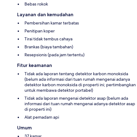
Bebas rokok
Layanan dan kemudahan
Pembersihan kamar terbatas
Penitipan koper
Tirai tidak tembus cahaya
Brankas (biaya tambahan)
Resepsionis (pada jam tertentu)
Fitur keamanan
Tidak ada laporan tentang detektor karbon monoksida
(belum ada informasi dari tuan rumah mengenai adanya
detektor karbon monoksida di properti ini; pertimbangkan
untuk membawa detektor portabel)
Tidak ada laporan mengenai detektor asap (belum ada
informasi dari tuan rumah mengenai adanya detektor asap
di properti ini)
Alat pemadam api
Umum
37 kamar