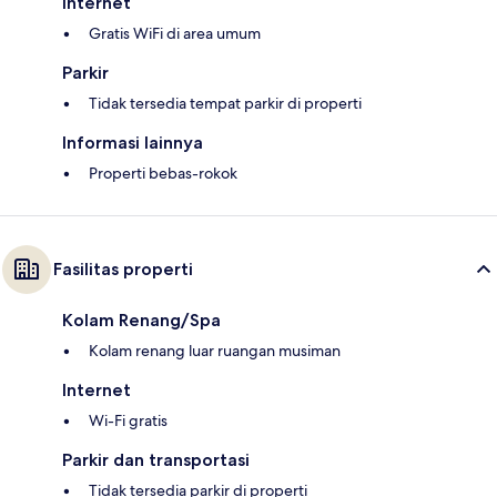
Internet
Gratis WiFi di area umum
Parkir
Tidak tersedia tempat parkir di properti
Informasi lainnya
Properti bebas-rokok
Fasilitas properti
Kolam Renang/Spa
Kolam renang luar ruangan musiman
Internet
Wi-Fi gratis
Parkir dan transportasi
Tidak tersedia parkir di properti