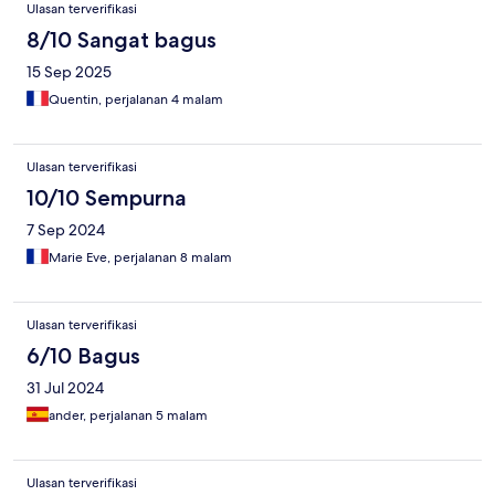
Ulasan terverifikasi
8/10 Sangat bagus
15 Sep 2025
Quentin, perjalanan 4 malam
Ulasan terverifikasi
10/10 Sempurna
7 Sep 2024
Marie Eve, perjalanan 8 malam
Ulasan terverifikasi
6/10 Bagus
31 Jul 2024
ander, perjalanan 5 malam
Ulasan terverifikasi