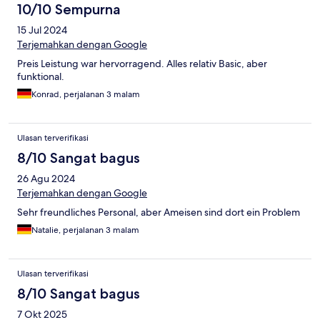
10/10 Sempurna
15 Jul 2024
Terjemahkan dengan Google
Preis Leistung war hervorragend. Alles relativ Basic, aber
funktional.
Konrad, perjalanan 3 malam
Ulasan terverifikasi
8/10 Sangat bagus
26 Agu 2024
Terjemahkan dengan Google
Sehr freundliches Personal, aber Ameisen sind dort ein Problem
Natalie, perjalanan 3 malam
Ulasan terverifikasi
8/10 Sangat bagus
7 Okt 2025