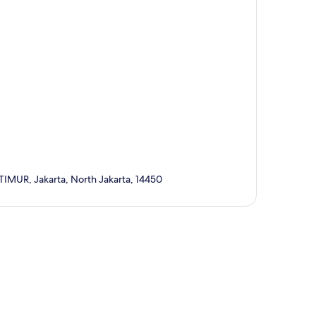
MUR, Jakarta, North Jakarta, 14450
a