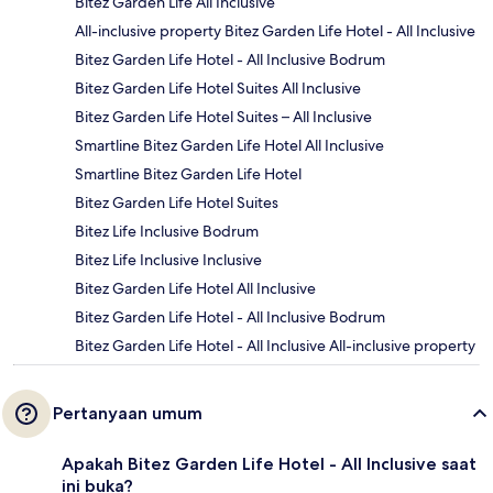
Bitez Garden Life All Inclusive
All-inclusive property Bitez Garden Life Hotel - All Inclusive
Bitez Garden Life Hotel - All Inclusive Bodrum
Bitez Garden Life Hotel Suites All Inclusive
Bitez Garden Life Hotel Suites – All Inclusive
Smartline Bitez Garden Life Hotel All Inclusive
Smartline Bitez Garden Life Hotel
Bitez Garden Life Hotel Suites
Bitez Life Inclusive Bodrum
Bitez Life Inclusive Inclusive
Bitez Garden Life Hotel All Inclusive
Bitez Garden Life Hotel - All Inclusive Bodrum
Bitez Garden Life Hotel - All Inclusive All-inclusive property
Pertanyaan umum
Apakah Bitez Garden Life Hotel - All Inclusive saat
ini buka?