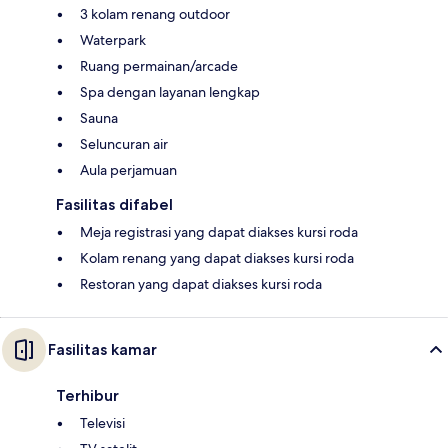
3 kolam renang outdoor
Waterpark
Ruang permainan/arcade
Spa dengan layanan lengkap
Sauna
Seluncuran air
Aula perjamuan
Fasilitas difabel
Meja registrasi yang dapat diakses kursi roda
Kolam renang yang dapat diakses kursi roda
Restoran yang dapat diakses kursi roda
Fasilitas kamar
Terhibur
Televisi