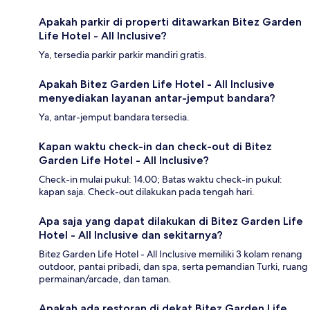
Apakah parkir di properti ditawarkan Bitez Garden
Life Hotel - All Inclusive?
Ya, tersedia parkir parkir mandiri gratis.
Apakah Bitez Garden Life Hotel - All Inclusive
menyediakan layanan antar-jemput bandara?
Ya, antar-jemput bandara tersedia.
Kapan waktu check-in dan check-out di Bitez
Garden Life Hotel - All Inclusive?
Check-in mulai pukul: 14.00; Batas waktu check-in pukul:
kapan saja. Check-out dilakukan pada tengah hari.
Apa saja yang dapat dilakukan di Bitez Garden Life
Hotel - All Inclusive dan sekitarnya?
Bitez Garden Life Hotel - All Inclusive memiliki 3 kolam renang
outdoor, pantai pribadi, dan spa, serta pemandian Turki, ruang
permainan/arcade, dan taman.
Apakah ada restoran di dekat Bitez Garden Life