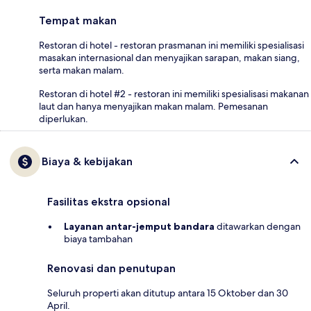
Tempat makan
Restoran di hotel - restoran prasmanan ini memiliki spesialisasi
masakan internasional dan menyajikan sarapan, makan siang,
serta makan malam.
Restoran di hotel #2 - restoran ini memiliki spesialisasi makanan
laut dan hanya menyajikan makan malam. Pemesanan
diperlukan.
Biaya & kebijakan
Fasilitas ekstra opsional
Layanan antar-jemput bandara
ditawarkan dengan
biaya tambahan
Renovasi dan penutupan
Seluruh properti akan ditutup antara 15 Oktober dan 30
April.