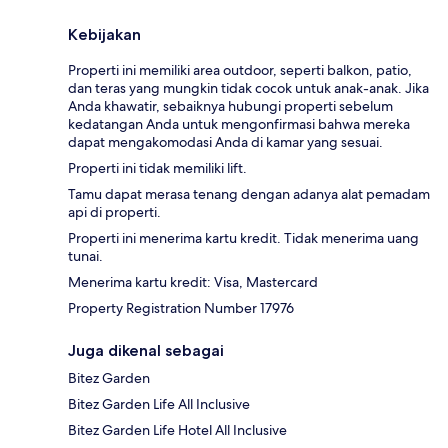
Kebijakan
Properti ini memiliki area outdoor, seperti balkon, patio,
dan teras yang mungkin tidak cocok untuk anak-anak. Jika
Anda khawatir, sebaiknya hubungi properti sebelum
kedatangan Anda untuk mengonfirmasi bahwa mereka
dapat mengakomodasi Anda di kamar yang sesuai.
Properti ini tidak memiliki lift.
Tamu dapat merasa tenang dengan adanya alat pemadam
api di properti.
Properti ini menerima kartu kredit. Tidak menerima uang
tunai.
Menerima kartu kredit: Visa, Mastercard
Property Registration Number 17976
Juga dikenal sebagai
Bitez Garden
Bitez Garden Life All Inclusive
Bitez Garden Life Hotel All Inclusive