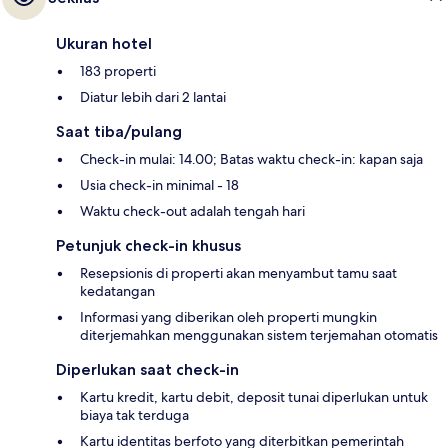
Ukuran hotel
183 properti
Diatur lebih dari 2 lantai
Saat tiba/pulang
Check-in mulai: 14.00; Batas waktu check-in: kapan saja
Usia check-in minimal - 18
Waktu check-out adalah tengah hari
Petunjuk check-in khusus
Resepsionis di properti akan menyambut tamu saat
kedatangan
Informasi yang diberikan oleh properti mungkin
diterjemahkan menggunakan sistem terjemahan otomatis
Diperlukan saat check-in
Kartu kredit, kartu debit, deposit tunai diperlukan untuk
biaya tak terduga
Kartu identitas berfoto yang diterbitkan pemerintah