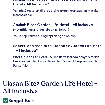
Hotel - All Inclusive?
Ya, ada 2 restoran di properti, dengan keunggulan masakan
internasional.
Apakah Bitez Garden Life Hotel - All Inclusive
memiliki ruang outdoor pribadi?
Ya, setiap kamar dilengkapi dengan balkon.
Seperti apa area di sekitar Bitez Garden Life Hotel
- All Inclusive?
Bitez Garden Life Hotel - All Inclusive berada hanya 5 menit
berjalan kaki dari Pantai Bitez dan 19 menit berjalan kaki dari
Pantai Mor.
Ulasan Bitez Garden Life Hotel -
Ulasan
All Inclusive
Sangat Baik
8,4