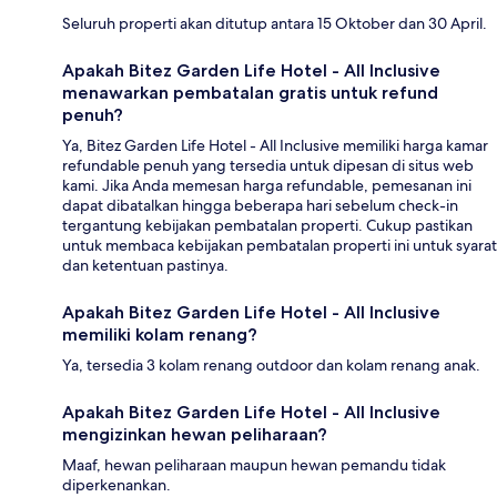
Seluruh properti akan ditutup antara 15 Oktober dan 30 April.
Apakah Bitez Garden Life Hotel - All Inclusive
menawarkan pembatalan gratis untuk refund
penuh?
Ya, Bitez Garden Life Hotel - All Inclusive memiliki harga kamar
refundable penuh yang tersedia untuk dipesan di situs web
kami. Jika Anda memesan harga refundable, pemesanan ini
dapat dibatalkan hingga beberapa hari sebelum check-in
tergantung kebijakan pembatalan properti. Cukup pastikan
untuk membaca kebijakan pembatalan properti ini untuk syarat
dan ketentuan pastinya.
Apakah Bitez Garden Life Hotel - All Inclusive
memiliki kolam renang?
Ya, tersedia 3 kolam renang outdoor dan kolam renang anak.
Apakah Bitez Garden Life Hotel - All Inclusive
mengizinkan hewan peliharaan?
Maaf, hewan peliharaan maupun hewan pemandu tidak
diperkenankan.