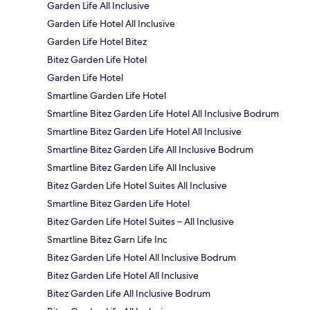
Garden Life All Inclusive
Garden Life Hotel All Inclusive
Garden Life Hotel Bitez
Bitez Garden Life Hotel
Garden Life Hotel
Smartline Garden Life Hotel
Smartline Bitez Garden Life Hotel All Inclusive Bodrum
Smartline Bitez Garden Life Hotel All Inclusive
Smartline Bitez Garden Life All Inclusive Bodrum
Smartline Bitez Garden Life All Inclusive
Bitez Garden Life Hotel Suites All Inclusive
Smartline Bitez Garden Life Hotel
Bitez Garden Life Hotel Suites – All Inclusive
Smartline Bitez Garn Life Inc
Bitez Garden Life Hotel All Inclusive Bodrum
Bitez Garden Life Hotel All Inclusive
Bitez Garden Life All Inclusive Bodrum