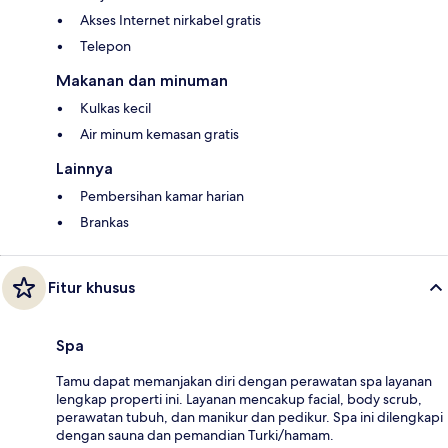
Akses Internet nirkabel gratis
Telepon
Makanan dan minuman
Kulkas kecil
Air minum kemasan gratis
Lainnya
Pembersihan kamar harian
Brankas
Fitur khusus
Spa
Tamu dapat memanjakan diri dengan perawatan spa layanan
lengkap properti ini. Layanan mencakup facial, body scrub,
perawatan tubuh, dan manikur dan pedikur. Spa ini dilengkapi
dengan sauna dan pemandian Turki/hamam.