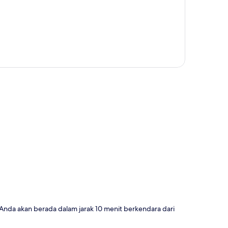
a
Anda akan berada dalam jarak 10 menit berkendara dari