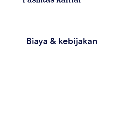
Biaya & kebijakan