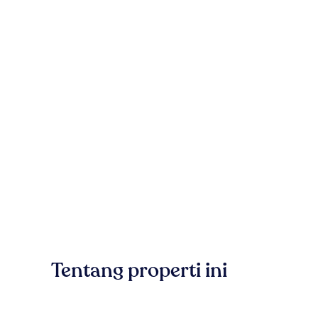
Tentang properti ini