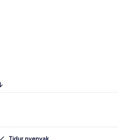
Tidur nyenyak