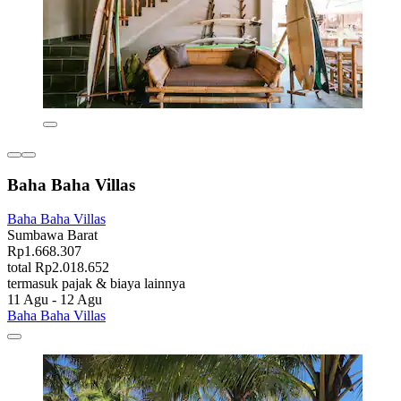
Baha Baha Villas
Baha Baha Villas
Sumbawa Barat
Rp1.668.307
total Rp2.018.652
termasuk pajak & biaya lainnya
11 Agu - 12 Agu
Baha Baha Villas