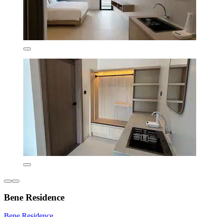
Bene Residence
Bene Residence