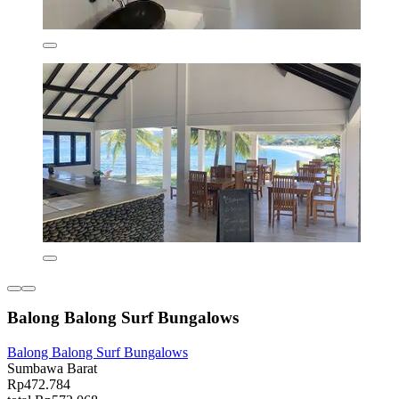
Balong Balong Surf Bungalows
Balong Balong Surf Bungalows
Sumbawa Barat
Rp472.784