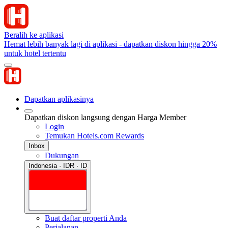
Beralih ke aplikasi
Hemat lebih banyak lagi di aplikasi - dapatkan diskon hingga 20%
untuk hotel tertentu
Dapatkan aplikasinya
Dapatkan diskon langsung dengan Harga Member
Login
Temukan Hotels.com Rewards
Inbox
Dukungan
Indonesia · IDR · ID
Buat daftar properti Anda
Perjalanan