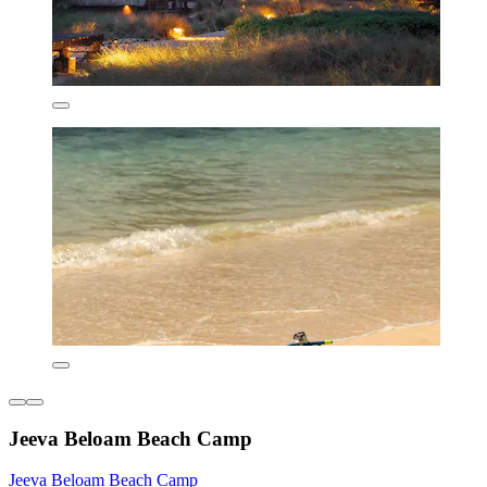
Jeeva Beloam Beach Camp
Jeeva Beloam Beach Camp