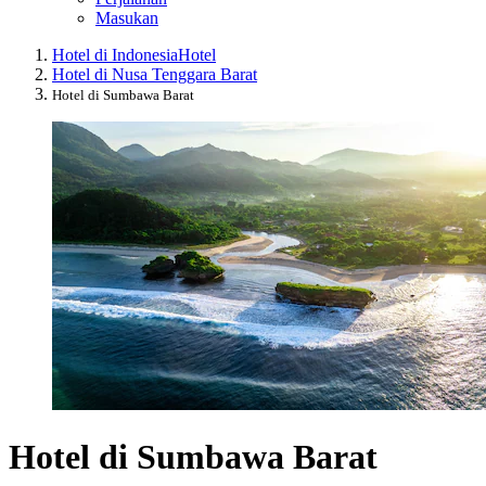
Masukan
Hotel di Indonesia
Hotel
Hotel di Nusa Tenggara Barat
Hotel di Sumbawa Barat
Hotel di Sumbawa Barat