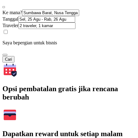
Ke mana?
Tanggal
Traveler
Saya bepergian untuk bisnis
Cari
Opsi pembatalan gratis jika rencana
berubah
Dapatkan reward untuk setiap malam