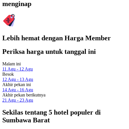
menginap
Lebih hemat dengan Harga Member
Periksa harga untuk tanggal ini
Malam ini
11 Agu - 12 Agu
Besok
12 Agu - 13 Agu
Akhir pekan ini
14 Agu - 16 Agu
Akhir pekan berikutnya
21 Agu - 23 Agu
Sekilas tentang 5 hotel populer di
Sumbawa Barat