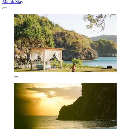
Maluk Stay