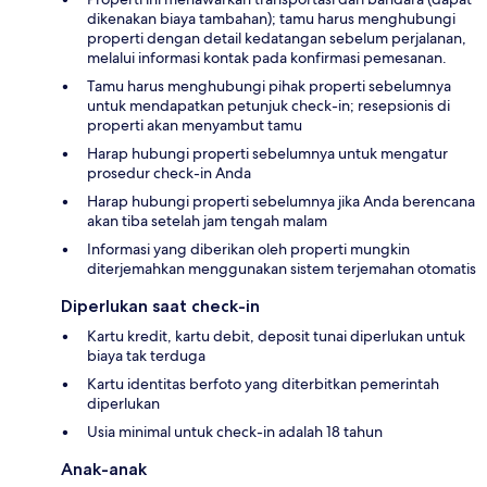
dikenakan biaya tambahan); tamu harus menghubungi
properti dengan detail kedatangan sebelum perjalanan,
melalui informasi kontak pada konfirmasi pemesanan.
Tamu harus menghubungi pihak properti sebelumnya
untuk mendapatkan petunjuk check-in; resepsionis di
properti akan menyambut tamu
Harap hubungi properti sebelumnya untuk mengatur
prosedur check-in Anda
Harap hubungi properti sebelumnya jika Anda berencana
akan tiba setelah jam tengah malam
Informasi yang diberikan oleh properti mungkin
diterjemahkan menggunakan sistem terjemahan otomatis
Diperlukan saat check-in
Kartu kredit, kartu debit, deposit tunai diperlukan untuk
biaya tak terduga
Kartu identitas berfoto yang diterbitkan pemerintah
diperlukan
Usia minimal untuk check-in adalah 18 tahun
Anak-anak