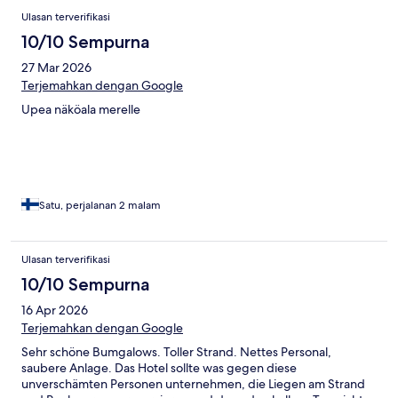
Ulasan terverifikasi
10/10 Sempurna
27 Mar 2026
Terjemahkan dengan Google
Upea näköala merelle
Satu, perjalanan 2 malam
Ulasan terverifikasi
10/10 Sempurna
16 Apr 2026
Terjemahkan dengan Google
Sehr schöne Bumgalows. Toller Strand. Nettes Personal,
saubere Anlage. Das Hotel sollte was gegen diese
unverschämten Personen unternehmen, die Liegen am Strand