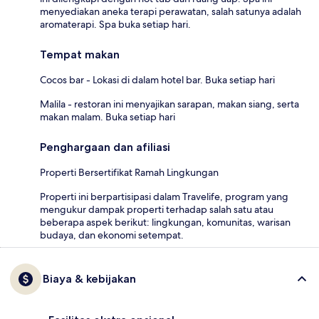
menyediakan aneka terapi perawatan, salah satunya adalah
aromaterapi. Spa buka setiap hari.
Tempat makan
Cocos bar - Lokasi di dalam hotel bar. Buka setiap hari
Malila - restoran ini menyajikan sarapan, makan siang, serta
makan malam. Buka setiap hari
Penghargaan dan afiliasi
Properti Bersertifikat Ramah Lingkungan
Properti ini berpartisipasi dalam Travelife, program yang
mengukur dampak properti terhadap salah satu atau
beberapa aspek berikut: lingkungan, komunitas, warisan
budaya, dan ekonomi setempat.
Biaya & kebijakan