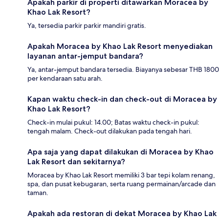
Apakah parkir di properti ditawarkan Moracea by
Khao Lak Resort?
Ya, tersedia parkir parkir mandiri gratis.
Apakah Moracea by Khao Lak Resort menyediakan
layanan antar-jemput bandara?
Ya, antar-jemput bandara tersedia. Biayanya sebesar THB 1800
per kendaraan satu arah.
Kapan waktu check-in dan check-out di Moracea by
Khao Lak Resort?
Check-in mulai pukul: 14.00; Batas waktu check-in pukul:
tengah malam. Check-out dilakukan pada tengah hari.
Apa saja yang dapat dilakukan di Moracea by Khao
Lak Resort dan sekitarnya?
Moracea by Khao Lak Resort memiliki 3 bar tepi kolam renang,
spa, dan pusat kebugaran, serta ruang permainan/arcade dan
taman.
Apakah ada restoran di dekat Moracea by Khao Lak