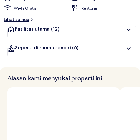
Wi-Fi Gratis
Restoran
Lihat semua
Fasilitas utama
(12)
Seperti di rumah sendiri
(6)
Alasan kami menyukai properti ini