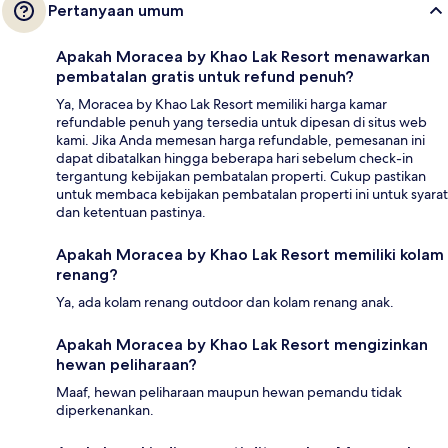
Pertanyaan umum
Apakah Moracea by Khao Lak Resort menawarkan
pembatalan gratis untuk refund penuh?
Ya, Moracea by Khao Lak Resort memiliki harga kamar
refundable penuh yang tersedia untuk dipesan di situs web
kami. Jika Anda memesan harga refundable, pemesanan ini
dapat dibatalkan hingga beberapa hari sebelum check-in
tergantung kebijakan pembatalan properti. Cukup pastikan
untuk membaca kebijakan pembatalan properti ini untuk syarat
dan ketentuan pastinya.
Apakah Moracea by Khao Lak Resort memiliki kolam
renang?
Ya, ada kolam renang outdoor dan kolam renang anak.
Apakah Moracea by Khao Lak Resort mengizinkan
hewan peliharaan?
Maaf, hewan peliharaan maupun hewan pemandu tidak
diperkenankan.