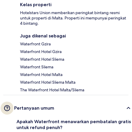
Kelas properti
Hotelstars Union memberikan peringkat bintang resmi
untuk properti di Malta. Properti ini mempunyai peringkat
4 bintang.
Juga dikenal sebagai
Waterfront Gzira
Waterfront Hotel Gzira
Waterfront Hotel Sliema
Waterfront Sliema
Waterfront Hotel Malta
Waterfront Hotel Sliema Malta
The Waterfront Hotel Malta/Sliema
Pertanyaan umum
Apakah Waterfront menawarkan pembatalan gratis
untuk refund penuh?