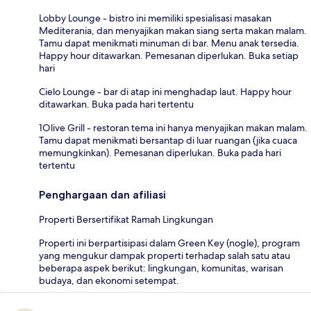
Lobby Lounge - bistro ini memiliki spesialisasi masakan
Mediterania, dan menyajikan makan siang serta makan malam.
Tamu dapat menikmati minuman di bar. Menu anak tersedia.
Happy hour ditawarkan. Pemesanan diperlukan. Buka setiap
hari
Cielo Lounge - bar di atap ini menghadap laut. Happy hour
ditawarkan. Buka pada hari tertentu
1Olive Grill - restoran tema ini hanya menyajikan makan malam.
Tamu dapat menikmati bersantap di luar ruangan (jika cuaca
memungkinkan). Pemesanan diperlukan. Buka pada hari
tertentu
Penghargaan dan afiliasi
Properti Bersertifikat Ramah Lingkungan
Properti ini berpartisipasi dalam Green Key (nogle), program
yang mengukur dampak properti terhadap salah satu atau
beberapa aspek berikut: lingkungan, komunitas, warisan
budaya, dan ekonomi setempat.