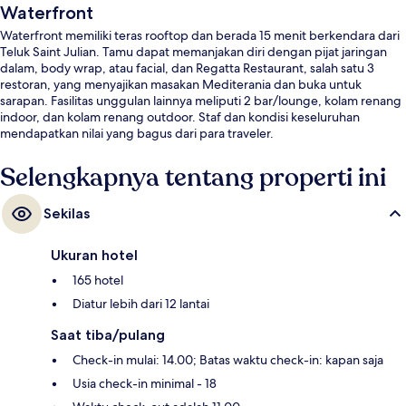
Waterfront
Waterfront memiliki teras rooftop dan berada 15 menit berkendara dari
Teluk Saint Julian. Tamu dapat memanjakan diri dengan pijat jaringan
dalam, body wrap, atau facial, dan Regatta Restaurant, salah satu 3
restoran, yang menyajikan masakan Mediterania dan buka untuk
sarapan. Fasilitas unggulan lainnya meliputi 2 bar/lounge, kolam renang
indoor, dan kolam renang outdoor. Staf dan kondisi keseluruhan
mendapatkan nilai yang bagus dari para traveler.
Selengkapnya tentang properti ini
Sekilas
Ukuran hotel
165 hotel
Diatur lebih dari 12 lantai
Saat tiba/pulang
Check-in mulai: 14.00; Batas waktu check-in: kapan saja
Usia check-in minimal - 18