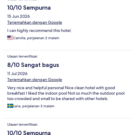
10/10 Sempurna
15 Jun 2026
Terjemahkan dengan Google
I can highly recommend this hotel.
Camilla, perjalanan 2 malam
Ulasan terverifikasi
8/10 Sangat bagus
11 Jul 2026
Terjemahkan dengan Google
Very nice and helpful personal Nice clean hotel with good
breakfast I liked the indoor pool Not so much the outdoor pool
too crowded and small to be shared with other hotels.
Lana, perjalanan 3 malam
Ulasan terverifikasi
10/10 Sempurna