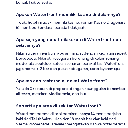
kontak fisik tersedia.
Apakah Waterfront memiliki kasino di dalamnya?
Tidak, hotel ini tidak memiliki kasino, namun Kasino Dragonara
(6 menit berkendara) berada tidak jauh.
Apa saja yang dapat dilakukan di Waterfront dan
sekitarnya?
Nikmati cerahnya bulan-bulan hangat dengan kegiatan seperti
bersepeda. Nikmati kesegaran berenang di kolam renang
inddor atau outdoor setelah seharian beraktifitas. Waterfront
juga memiliki 2 bar dan pusat kebugaran, serta layanan spa.
Apakah ada restoran di dekat Waterfront?
Ya, ada 3 restoran di properti, dengan keunggulan bersantap
alfresco, masakan Mediterania, dan laut.
Seperti apa area di sekitar Waterfront?
Waterfront berada di tepi perairan, hanya 14 menit berjalan
kaki dari Teluk Saint Julian dan 18 menit berjalan kaki dari
Sliema Promenade. Traveler mengatakan bahwa hotel berada