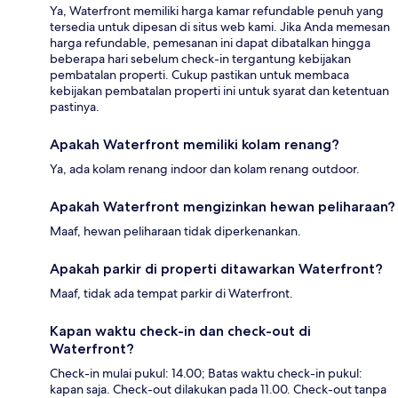
Ya, Waterfront memiliki harga kamar refundable penuh yang
tersedia untuk dipesan di situs web kami. Jika Anda memesan
harga refundable, pemesanan ini dapat dibatalkan hingga
beberapa hari sebelum check-in tergantung kebijakan
pembatalan properti. Cukup pastikan untuk membaca
kebijakan pembatalan properti ini untuk syarat dan ketentuan
pastinya.
Apakah Waterfront memiliki kolam renang?
Ya, ada kolam renang indoor dan kolam renang outdoor.
Apakah Waterfront mengizinkan hewan peliharaan?
Maaf, hewan peliharaan tidak diperkenankan.
Apakah parkir di properti ditawarkan Waterfront?
Maaf, tidak ada tempat parkir di Waterfront.
Kapan waktu check-in dan check-out di
Waterfront?
Check-in mulai pukul: 14.00; Batas waktu check-in pukul:
kapan saja. Check-out dilakukan pada 11.00. Check-out tanpa