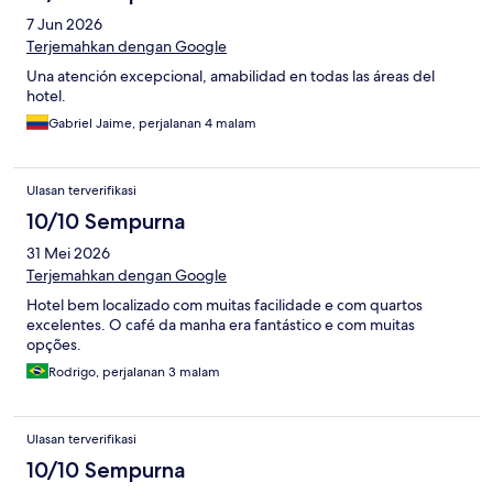
7 Jun 2026
Terjemahkan dengan Google
Una atención excepcional, amabilidad en todas las áreas del
hotel.
Gabriel Jaime, perjalanan 4 malam
Ulasan terverifikasi
10/10 Sempurna
31 Mei 2026
Terjemahkan dengan Google
Hotel bem localizado com muitas facilidade e com quartos
excelentes. O café da manha era fantástico e com muitas
opções.
Rodrigo, perjalanan 3 malam
Ulasan terverifikasi
10/10 Sempurna