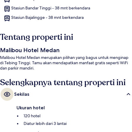
Stasiun Bandar Tinggi - 38 mnt berkendara
Stasiun Bajalingge - 38 mnt berkendara
Tentang properti ini
Malibou Hotel Medan
Malibou Hotel Medan merupakan pilihan yang bagus untuk menginap
di Tebing Tinggi. Tamu akan mendapatkan manfaat gratis seperti WiFi
dan parkir mandiri.
Selengkapnya tentang properti ini
Sekilas
Ukuran hotel
120 hotel
Diatur lebih dari 3 lantai