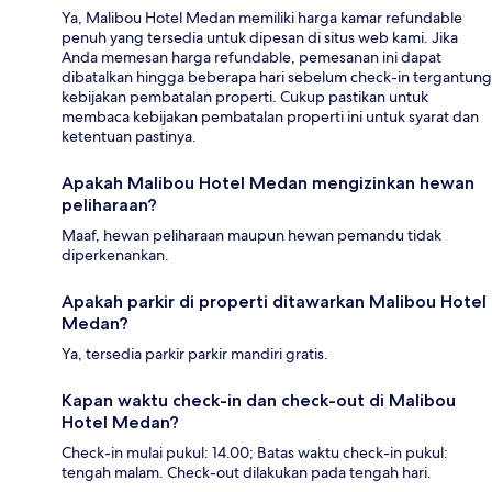
Ya, Malibou Hotel Medan memiliki harga kamar refundable
penuh yang tersedia untuk dipesan di situs web kami. Jika
Anda memesan harga refundable, pemesanan ini dapat
dibatalkan hingga beberapa hari sebelum check-in tergantung
kebijakan pembatalan properti. Cukup pastikan untuk
membaca kebijakan pembatalan properti ini untuk syarat dan
ketentuan pastinya.
Apakah Malibou Hotel Medan mengizinkan hewan
peliharaan?
Maaf, hewan peliharaan maupun hewan pemandu tidak
diperkenankan.
Apakah parkir di properti ditawarkan Malibou Hotel
Medan?
Ya, tersedia parkir parkir mandiri gratis.
Kapan waktu check-in dan check-out di Malibou
Hotel Medan?
Check-in mulai pukul: 14.00; Batas waktu check-in pukul:
tengah malam. Check-out dilakukan pada tengah hari.