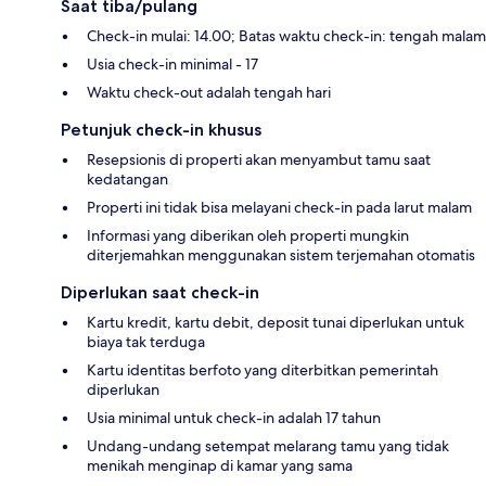
Saat tiba/pulang
Check-in mulai: 14.00; Batas waktu check-in: tengah malam
Usia check-in minimal - 17
Waktu check-out adalah tengah hari
Petunjuk check-in khusus
Resepsionis di properti akan menyambut tamu saat
kedatangan
Properti ini tidak bisa melayani check-in pada larut malam
Informasi yang diberikan oleh properti mungkin
diterjemahkan menggunakan sistem terjemahan otomatis
Diperlukan saat check-in
Kartu kredit, kartu debit, deposit tunai diperlukan untuk
biaya tak terduga
Kartu identitas berfoto yang diterbitkan pemerintah
diperlukan
Usia minimal untuk check-in adalah 17 tahun
Undang-undang setempat melarang tamu yang tidak
menikah menginap di kamar yang sama