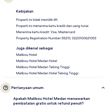
Kebijakan
Properti ini tidak memiliki lift.
Properti ini menerima kartu kredit dan uang tunai.
Menerima kartu kredit: Visa, Mastercard
Property Registration Number 55210, 0220100621053
Juga dikenal sebagai
Malibou Hotel
Malibou Hotel Medan Hotel
Malibou Hotel Medan Tebing Tinggi
Malibou Hotel Medan Hotel Tebing Tinggi
Pertanyaan umum
Apakah Malibou Hotel Medan menawarkan
pembatalan gratis untuk refund penuh?