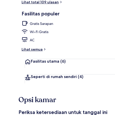
Lihat total 109 ulasan
Fasilitas populer
Eksterior
Gratis Sarapan
Wi-Fi Gratis
AC
Lihat semua
Fasilitas utama
(6)
Seperti di rumah sendiri
(4)
Opsi kamar
Periksa ketersediaan untuk tanggal ini