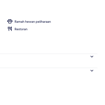
Ramah hewan peliharaan
Restoran