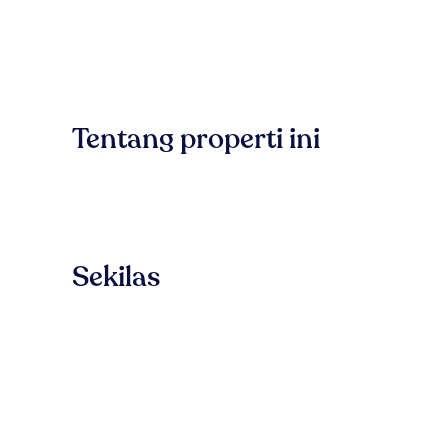
Tentang properti ini
Sekilas