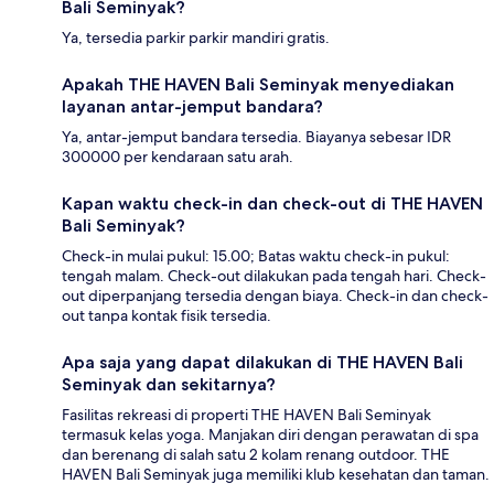
Bali Seminyak?
Ya, tersedia parkir parkir mandiri gratis.
Apakah THE HAVEN Bali Seminyak menyediakan
layanan antar-jemput bandara?
Ya, antar-jemput bandara tersedia. Biayanya sebesar IDR
300000 per kendaraan satu arah.
Kapan waktu check-in dan check-out di THE HAVEN
Bali Seminyak?
Check-in mulai pukul: 15.00; Batas waktu check-in pukul:
tengah malam. Check-out dilakukan pada tengah hari. Check-
out diperpanjang tersedia dengan biaya. Check-in dan check-
out tanpa kontak fisik tersedia.
Apa saja yang dapat dilakukan di THE HAVEN Bali
Seminyak dan sekitarnya?
Fasilitas rekreasi di properti THE HAVEN Bali Seminyak
termasuk kelas yoga. Manjakan diri dengan perawatan di spa
dan berenang di salah satu 2 kolam renang outdoor. THE
HAVEN Bali Seminyak juga memiliki klub kesehatan dan taman.