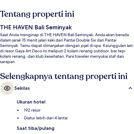
Tentang properti ini
THE HAVEN Bali Seminyak
Saat Anda menginap di THE HAVEN Bali Seminyak, Anda akan berada
dalam jarak 15 menit jalan kaki dari Pantai Double Six dan Pantai
Seminyak. Tamu dapat dimanjakan dengan pijat di spa. Keunggulan lain
di resor Gaya Art Deco ini meliputi 2 kolam renang outdoor, bar tepi
kolam renang, dan klub kesehatan. Para traveler menyukai staf dan
sarapan.
Selengkapnya tentang properti ini
Sekilas
Ukuran hotel
192 resor
Diatur lebih dari 4 lantai
Saat tiba/pulang