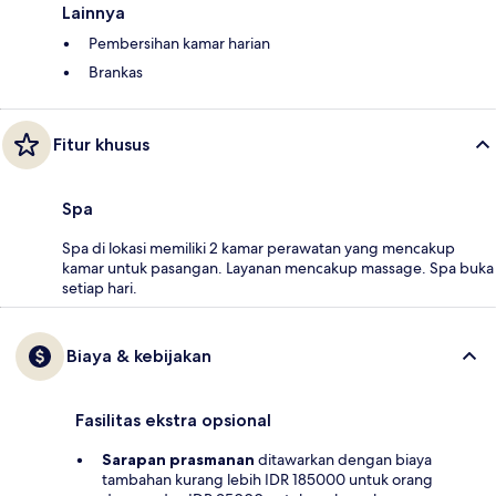
Lainnya
Pembersihan kamar harian
Brankas
Fitur khusus
Spa
Spa di lokasi memiliki 2 kamar perawatan yang mencakup
kamar untuk pasangan. Layanan mencakup massage. Spa buka
setiap hari.
Biaya & kebijakan
Fasilitas ekstra opsional
Sarapan prasmanan
ditawarkan dengan biaya
tambahan kurang lebih IDR 185000 untuk orang