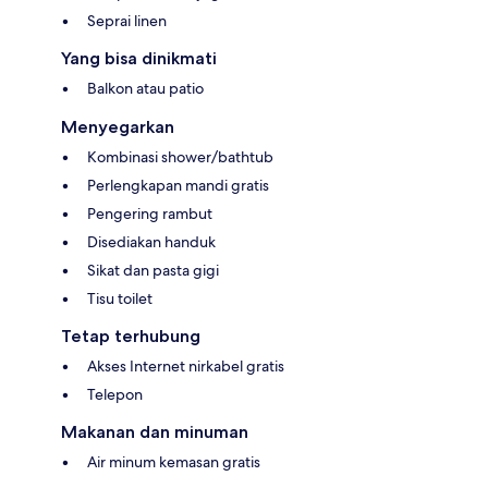
Seprai linen
Yang bisa dinikmati
Balkon atau patio
Menyegarkan
Kombinasi shower/bathtub
Perlengkapan mandi gratis
Pengering rambut
Disediakan handuk
Sikat dan pasta gigi
Tisu toilet
Tetap terhubung
Akses Internet nirkabel gratis
Telepon
Makanan dan minuman
Air minum kemasan gratis