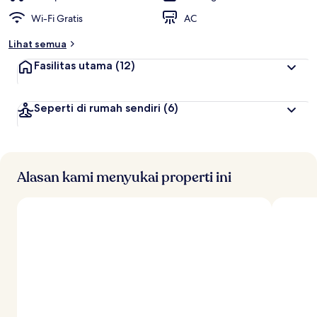
Wi-Fi Gratis
AC
Lihat semua
Fasilitas utama
(12)
Seperti di rumah sendiri
(6)
Alasan kami menyukai properti ini