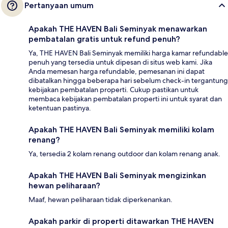
Pertanyaan umum
Apakah THE HAVEN Bali Seminyak menawarkan
pembatalan gratis untuk refund penuh?
Ya, THE HAVEN Bali Seminyak memiliki harga kamar refundable
penuh yang tersedia untuk dipesan di situs web kami. Jika
Anda memesan harga refundable, pemesanan ini dapat
dibatalkan hingga beberapa hari sebelum check-in tergantung
kebijakan pembatalan properti. Cukup pastikan untuk
membaca kebijakan pembatalan properti ini untuk syarat dan
ketentuan pastinya.
Apakah THE HAVEN Bali Seminyak memiliki kolam
renang?
Ya, tersedia 2 kolam renang outdoor dan kolam renang anak.
Apakah THE HAVEN Bali Seminyak mengizinkan
hewan peliharaan?
Maaf, hewan peliharaan tidak diperkenankan.
Apakah parkir di properti ditawarkan THE HAVEN