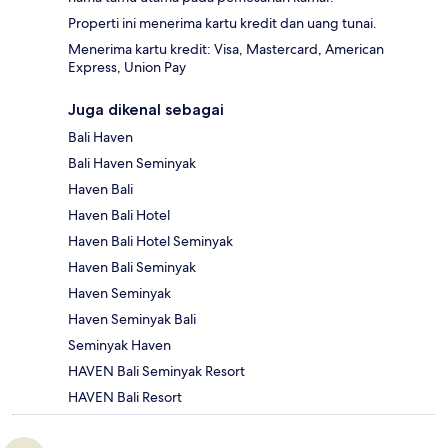
Properti ini menerima kartu kredit dan uang tunai.
Menerima kartu kredit: Visa, Mastercard, American
Express, Union Pay
Juga dikenal sebagai
Bali Haven
Bali Haven Seminyak
Haven Bali
Haven Bali Hotel
Haven Bali Hotel Seminyak
Haven Bali Seminyak
Haven Seminyak
Haven Seminyak Bali
Seminyak Haven
HAVEN Bali Seminyak Resort
HAVEN Bali Resort