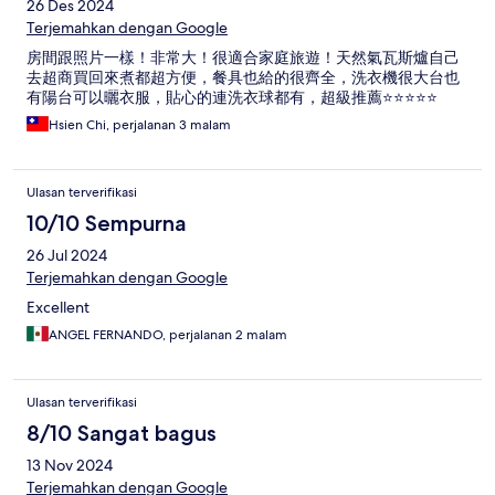
26 Des 2024
Terjemahkan dengan Google
房間跟照片一樣！非常大！很適合家庭旅遊！天然氣瓦斯爐自己
去超商買回來煮都超方便，餐具也給的很齊全，洗衣機很大台也
有陽台可以曬衣服，貼心的連洗衣球都有，超級推薦⭐️⭐️⭐️⭐️⭐️
Hsien Chi, perjalanan 3 malam
Ulasan terverifikasi
10/10 Sempurna
26 Jul 2024
Terjemahkan dengan Google
Excellent
ANGEL FERNANDO, perjalanan 2 malam
Ulasan terverifikasi
8/10 Sangat bagus
13 Nov 2024
Terjemahkan dengan Google