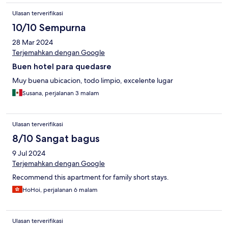
Ulasan terverifikasi
10/10 Sempurna
28 Mar 2024
Terjemahkan dengan Google
Buen hotel para quedasre
Muy buena ubicacion, todo limpio, excelente lugar
Susana, perjalanan 3 malam
Ulasan terverifikasi
8/10 Sangat bagus
9 Jul 2024
Terjemahkan dengan Google
Recommend this apartment for family short stays.
HoHoi, perjalanan 6 malam
Ulasan terverifikasi