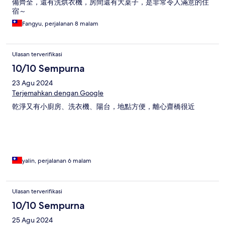
備齊全，還有洗烘衣機，房間還有大桌子，是非常令人滿意的住
宿～
Fangyu, perjalanan 8 malam
Ulasan terverifikasi
10/10 Sempurna
23 Agu 2024
Terjemahkan dengan Google
乾淨又有小廚房、洗衣機、陽台，地點方便，離心齋橋很近
yalin, perjalanan 6 malam
Ulasan terverifikasi
10/10 Sempurna
25 Agu 2024