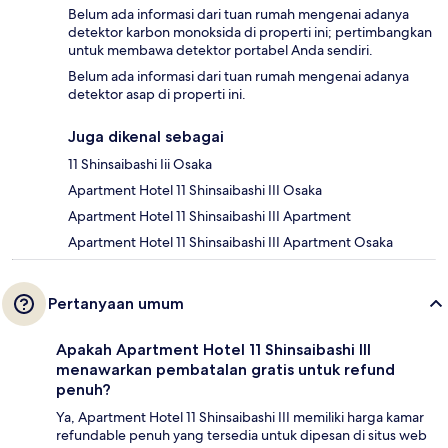
Belum ada informasi dari tuan rumah mengenai adanya
detektor karbon monoksida di properti ini; pertimbangkan
untuk membawa detektor portabel Anda sendiri.
Belum ada informasi dari tuan rumah mengenai adanya
detektor asap di properti ini.
Juga dikenal sebagai
11 Shinsaibashi Iii Osaka
Apartment Hotel 11 Shinsaibashi III Osaka
Apartment Hotel 11 Shinsaibashi III Apartment
Apartment Hotel 11 Shinsaibashi III Apartment Osaka
Pertanyaan umum
Apakah Apartment Hotel 11 Shinsaibashi III
menawarkan pembatalan gratis untuk refund
penuh?
Ya, Apartment Hotel 11 Shinsaibashi III memiliki harga kamar
refundable penuh yang tersedia untuk dipesan di situs web