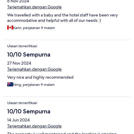
6 Nov 2024
Terjemahkan dengan Google
We travelled with a baby and the hotel staff have been very
accommodative and helpful with all of our needs :)
Karin, perjalanan 9 malam
Ulasan terverifikasi
10/10 Sempurna
27 Nov 2024
Terjemahkan dengan Google
Very nice and highly recommended
Ning, perjalanan 9 malam
Ulasan terverifikasi
10/10 Sempurna
14 Jun 2024
Terjemahkan dengan Google