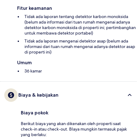
Fitur keamanan
Tidak ada laporan tentang detektor karbon monoksida
(belum ada informasi dari tuan rumah mengenai adanya
detektor karbon monoksida di properti ini; pertimbangkan
untuk membawa detektor portabel)
Tidak ada laporan mengenai detektor asap (belum ada
informasi dari tuan rumah mengenai adanya detektor asap
di properti ini)
Umum
36 kamar
Biaya & kebijakan
Biaya pokok
Berikut biaya yang akan dikenakan oleh properti saat
check-in atau check-out. BIaya mungkin termasuk pajak
yang berlaku: