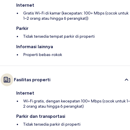
Internet
Gratis Wi-Fi di kamar (kecepatan: 100+ Mbps (cocok untuk
1–2 orang atau hingga 6 perangkat))
Parkir
Tidak tersedia tempat parkir di properti
Informasi lainnya
Properti bebas-rokok
Fasilitas properti
Internet
Wi-Fi gratis, dengan kecepatan 100+ Mbps (cocok untuk 1–
2 orang atau hingga 6 perangkat)
Parkir dan transportasi
Tidak tersedia parkir di properti