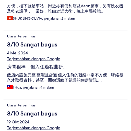
方便，樓下就是車站，附近亦有便利店及Aeon超市，另有洗衣機
及乾衣設備，非常好，唯由於近大街，晚上車聲較嘈。
SHUK LING OLIVIA, perjalanan 2 malam
Ulasan terverifikasi
8/10 Sangat bagus
4 Mei 2024
Terjemahkan dengan Google
房間很棒，但入住過程曲折...
飯店內設施完整 整潔且舒適 但入住前的聯絡非常不方便，聯絡很
久才取得資料，甚至一開始還給了錯誤的住房資訊....
I Hua, perjalanan 4 malam
Ulasan terverifikasi
8/10 Sangat bagus
19 Okt 2024
Terjemahkan dengan Google