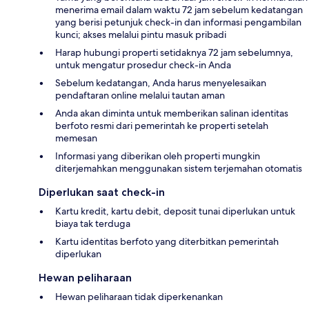
menerima email dalam waktu 72 jam sebelum kedatangan
yang berisi petunjuk check-in dan informasi pengambilan
kunci; akses melalui pintu masuk pribadi
Harap hubungi properti setidaknya 72 jam sebelumnya,
untuk mengatur prosedur check-in Anda
Sebelum kedatangan, Anda harus menyelesaikan
pendaftaran online melalui tautan aman
Anda akan diminta untuk memberikan salinan identitas
berfoto resmi dari pemerintah ke properti setelah
memesan
Informasi yang diberikan oleh properti mungkin
diterjemahkan menggunakan sistem terjemahan otomatis
Diperlukan saat check-in
Kartu kredit, kartu debit, deposit tunai diperlukan untuk
biaya tak terduga
Kartu identitas berfoto yang diterbitkan pemerintah
diperlukan
Hewan peliharaan
Hewan peliharaan tidak diperkenankan