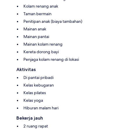
Kolam renang anak
Taman bermain
Penitipan anak (biaya tambahan)
Mainan anak
Mainan pantai
Mainan kolam renang
Kereta dorong bayi
Penjaga kolam renang di lokasi
Aktivitas
Di pantai pribadi
Kelas kebugaran
Kelas pilates
Kelas yoga
Hiburan malam hari
Bekerja jauh
2 ruang rapat