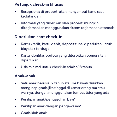
Petunjuk check-in khusus
Resepsionis di properti akan menyambut tamu saat
kedatangan
Informasi yang diberikan oleh properti mungkin
diterjemahkan menggunakan sistem terjemahan otomatis
Diperlukan saat check-in
Kartu kredit, kartu debit, deposit tunai diperlukan untuk
biaya tak terduga
Kartu identitas berfoto yang diterbitkan pemerintah
diperlukan
Usia minimal untuk check-in adalah 18 tahun
Anak-anak
Satu anak berusia 12 tahun atau ke bawah diizinkan
menginap gratis jika tinggal di kamar orang tua atau
walinya, dengan menggunakan tempat tidur yang ada
Penitipan anak/pengasuhan bayi*
Penitipan anak dengan pengawasan*
Gratis klub anak