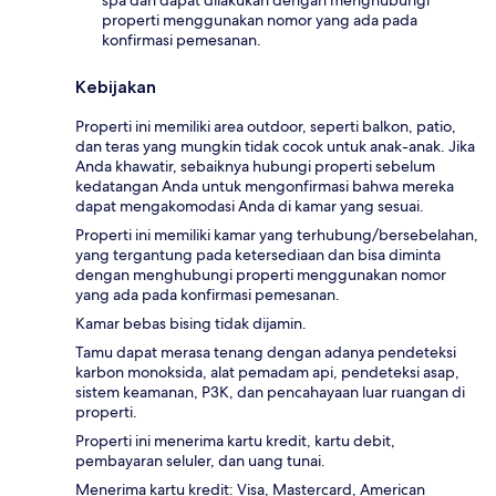
properti menggunakan nomor yang ada pada
konfirmasi pemesanan.
Kebijakan
Properti ini memiliki area outdoor, seperti balkon, patio,
dan teras yang mungkin tidak cocok untuk anak-anak. Jika
Anda khawatir, sebaiknya hubungi properti sebelum
kedatangan Anda untuk mengonfirmasi bahwa mereka
dapat mengakomodasi Anda di kamar yang sesuai.
Properti ini memiliki kamar yang terhubung/bersebelahan,
yang tergantung pada ketersediaan dan bisa diminta
dengan menghubungi properti menggunakan nomor
yang ada pada konfirmasi pemesanan.
Kamar bebas bising tidak dijamin.
Tamu dapat merasa tenang dengan adanya pendeteksi
karbon monoksida, alat pemadam api, pendeteksi asap,
sistem keamanan, P3K, dan pencahayaan luar ruangan di
properti.
Properti ini menerima kartu kredit, kartu debit,
pembayaran seluler, dan uang tunai.
Menerima kartu kredit: Visa, Mastercard, American