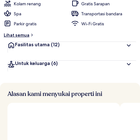
Kolam renang
Gratis Sarapan
Spa
Transportasi bandara
Parkir gratis
Wi-Fi Gratis
Lihat semua
Fasilitas utama
(12)
Untuk keluarga
(6)
Alasan kami menyukai properti ini