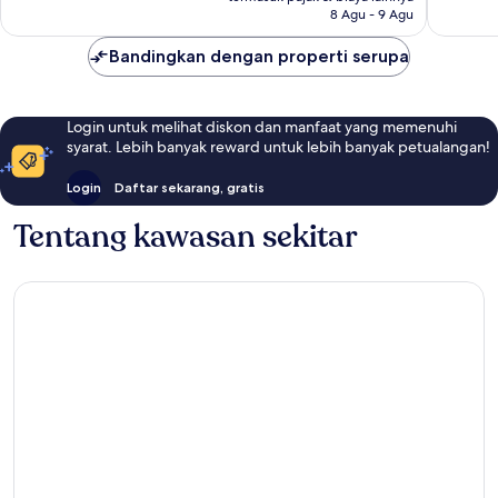
8 Agu - 9 Agu
Bandingkan dengan properti serupa
Login untuk melihat diskon dan manfaat yang memenuhi
syarat. Lebih banyak reward untuk lebih banyak petualangan!
Login
Daftar sekarang, gratis
Tentang kawasan sekitar