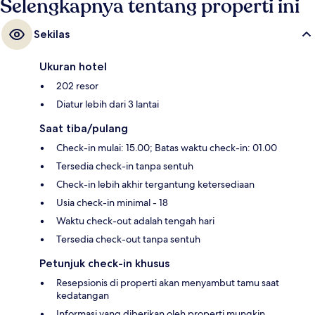
Selengkapnya tentang properti ini
Sekilas
Ukuran hotel
202 resor
Diatur lebih dari 3 lantai
Saat tiba/pulang
Check-in mulai: 15.00; Batas waktu check-in: 01.00
Tersedia check-in tanpa sentuh
Check-in lebih akhir tergantung ketersediaan
Usia check-in minimal - 18
Waktu check-out adalah tengah hari
Tersedia check-out tanpa sentuh
Petunjuk check-in khusus
Resepsionis di properti akan menyambut tamu saat
kedatangan
Informasi yang diberikan oleh properti mungkin