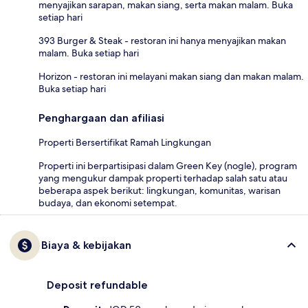
menyajikan sarapan, makan siang, serta makan malam. Buka
setiap hari
393 Burger & Steak - restoran ini hanya menyajikan makan
malam. Buka setiap hari
Horizon - restoran ini melayani makan siang dan makan malam.
Buka setiap hari
Penghargaan dan afiliasi
Properti Bersertifikat Ramah Lingkungan
Properti ini berpartisipasi dalam Green Key (nogle), program
yang mengukur dampak properti terhadap salah satu atau
beberapa aspek berikut: lingkungan, komunitas, warisan
budaya, dan ekonomi setempat.
Biaya & kebijakan
Deposit refundable