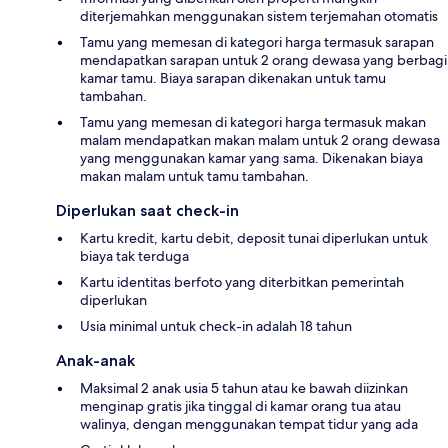
diterjemahkan menggunakan sistem terjemahan otomatis
Tamu yang memesan di kategori harga termasuk sarapan
mendapatkan sarapan untuk 2 orang dewasa yang berbagi
kamar tamu. Biaya sarapan dikenakan untuk tamu
tambahan.
Tamu yang memesan di kategori harga termasuk makan
malam mendapatkan makan malam untuk 2 orang dewasa
yang menggunakan kamar yang sama. Dikenakan biaya
makan malam untuk tamu tambahan.
Diperlukan saat check-in
Kartu kredit, kartu debit, deposit tunai diperlukan untuk
biaya tak terduga
Kartu identitas berfoto yang diterbitkan pemerintah
diperlukan
Usia minimal untuk check-in adalah 18 tahun
Anak-anak
Maksimal 2 anak usia 5 tahun atau ke bawah diizinkan
menginap gratis jika tinggal di kamar orang tua atau
walinya, dengan menggunakan tempat tidur yang ada