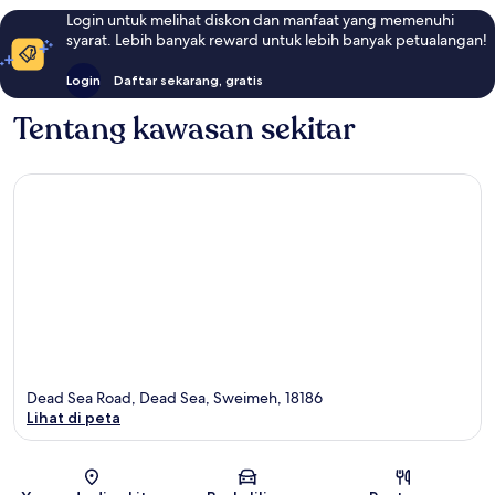
Login untuk melihat diskon dan manfaat yang memenuhi
syarat. Lebih banyak reward untuk lebih banyak petualangan!
Login
Daftar sekarang, gratis
Tentang kawasan sekitar
Dead Sea Road, Dead Sea, Sweimeh, 18186
Lihat di peta
Peta