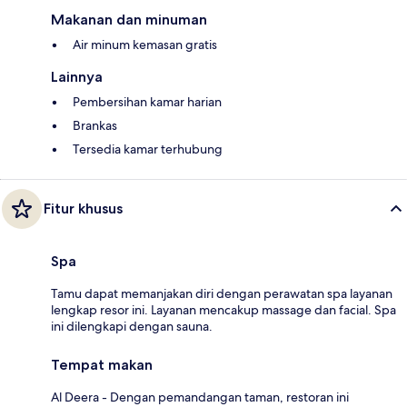
Makanan dan minuman
Air minum kemasan gratis
Lainnya
Pembersihan kamar harian
Brankas
Tersedia kamar terhubung
Fitur khusus
Spa
Tamu dapat memanjakan diri dengan perawatan spa layanan
lengkap resor ini. Layanan mencakup massage dan facial. Spa
ini dilengkapi dengan sauna.
Tempat makan
Al Deera - Dengan pemandangan taman, restoran ini