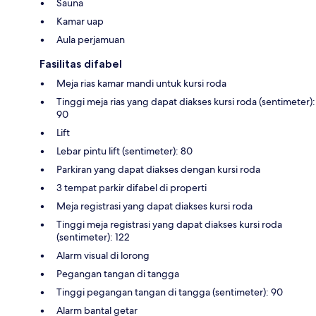
Sauna
Kamar uap
Aula perjamuan
Fasilitas difabel
Meja rias kamar mandi untuk kursi roda
Tinggi meja rias yang dapat diakses kursi roda (sentimeter):
90
Lift
Lebar pintu lift (sentimeter): 80
Parkiran yang dapat diakses dengan kursi roda
3 tempat parkir difabel di properti
Meja registrasi yang dapat diakses kursi roda
Tinggi meja registrasi yang dapat diakses kursi roda
(sentimeter): 122
Alarm visual di lorong
Pegangan tangan di tangga
Tinggi pegangan tangan di tangga (sentimeter): 90
Alarm bantal getar