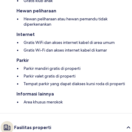
Gratis klub anak
Hewan peliharaan
Hewan peliharaan atau hewan pemandu tidak
diperkenankan
Internet
Gratis WiFi dan akses internet kabel di area umum
Gratis Wi-Fi dan akses internet kabel di kamar
Parkir
Parkir mandiri gratis di properti
Parkir valet gratis di properti
Tempat parkir yang dapat diakses kursi roda di properti
Informasi lainnya
Area khusus merokok
Fasilitas properti