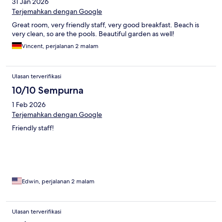
31 Jan 2026
Terjemahkan dengan Google
Great room, very friendly staff, very good breakfast. Beach is
very clean, so are the pools. Beautiful garden as well!
Vincent, perjalanan 2 malam
Ulasan terverifikasi
10/10 Sempurna
1 Feb 2026
Terjemahkan dengan Google
Friendly staff!
Edwin, perjalanan 2 malam
Ulasan terverifikasi