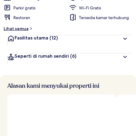
Parkir gratis
Wi-Fi Gratis
Restoran
Tersedia kamar terhubung
Lihat semua
Fasilitas utama
(12)
Seperti di rumah sendiri
(6)
Alasan kami menyukai properti ini