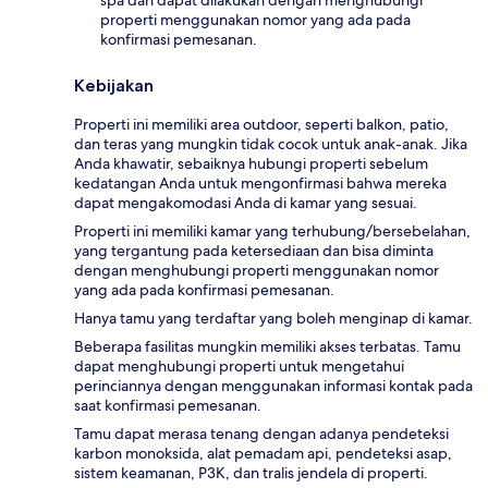
properti menggunakan nomor yang ada pada
konfirmasi pemesanan.
Kebijakan
Properti ini memiliki area outdoor, seperti balkon, patio,
dan teras yang mungkin tidak cocok untuk anak-anak. Jika
Anda khawatir, sebaiknya hubungi properti sebelum
kedatangan Anda untuk mengonfirmasi bahwa mereka
dapat mengakomodasi Anda di kamar yang sesuai.
Properti ini memiliki kamar yang terhubung/bersebelahan,
yang tergantung pada ketersediaan dan bisa diminta
dengan menghubungi properti menggunakan nomor
yang ada pada konfirmasi pemesanan.
Hanya tamu yang terdaftar yang boleh menginap di kamar.
Beberapa fasilitas mungkin memiliki akses terbatas. Tamu
dapat menghubungi properti untuk mengetahui
perinciannya dengan menggunakan informasi kontak pada
saat konfirmasi pemesanan.
Tamu dapat merasa tenang dengan adanya pendeteksi
karbon monoksida, alat pemadam api, pendeteksi asap,
sistem keamanan, P3K, dan tralis jendela di properti.