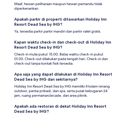
Maaf, hewan peliharaan maupun hewan pemandu tidak
diperkenankan.
Apakah parkir di properti ditawarkan Holiday Inn
Resort Dead Sea by IHG?
Ya, tersedia parkir parkir mandiri dan parkir valet gratis.
Kapan waktu check-in dan check-out di Holiday Inn
Resort Dead Sea by IHG?
Check-in mulai pukul: 15.00; Batas waktu check-in pukul:
01.00. Check-out dilakukan pada tengah hari. Check-in dan
check-out tanpa kontak fisik tersedia.
Apa saja yang dapat dilakukan di Holiday Inn Resort
Dead Sea by IHG dan sekitarnya?
Holiday Inn Resort Dead Sea by IHG memiliki 4 kolam renang
outdoor, pantai pribadi, dan spa, serta pusat kebugaran 24
jam, ruang permainan/arcade, dan area piknik.
Apakah ada restoran di dekat Holiday Inn Resort
Dead Sea by IHG?