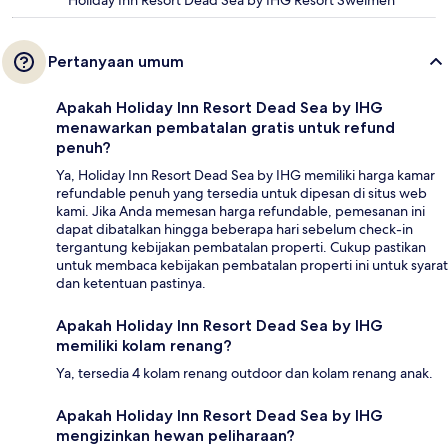
Pertanyaan umum
Apakah Holiday Inn Resort Dead Sea by IHG
menawarkan pembatalan gratis untuk refund
penuh?
Ya, Holiday Inn Resort Dead Sea by IHG memiliki harga kamar
refundable penuh yang tersedia untuk dipesan di situs web
kami. Jika Anda memesan harga refundable, pemesanan ini
dapat dibatalkan hingga beberapa hari sebelum check-in
tergantung kebijakan pembatalan properti. Cukup pastikan
untuk membaca kebijakan pembatalan properti ini untuk syarat
dan ketentuan pastinya.
Apakah Holiday Inn Resort Dead Sea by IHG
memiliki kolam renang?
Ya, tersedia 4 kolam renang outdoor dan kolam renang anak.
Apakah Holiday Inn Resort Dead Sea by IHG
mengizinkan hewan peliharaan?