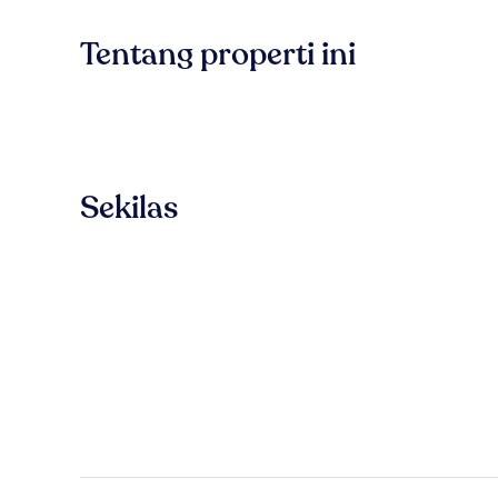
Tentang properti ini
Sekilas