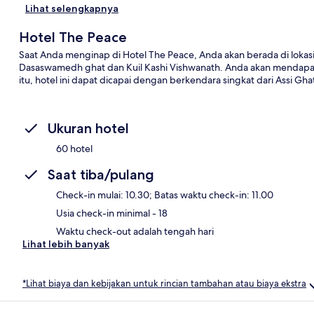
Lihat selengkapnya
Hotel The Peace
Saat Anda menginap di Hotel The Peace, Anda akan berada di lokasi y
Dasaswamedh ghat dan Kuil Kashi Vishwanath. Anda akan mendapatka
itu, hotel ini dapat dicapai dengan berkendara singkat dari Assi Gha
Ukuran hotel
60 hotel
Saat tiba/pulang
Check-in mulai: 10.30; Batas waktu check-in: 11.00
Usia check-in minimal - 18
Waktu check-out adalah tengah hari
Lihat lebih banyak
*Lihat biaya dan kebijakan untuk rincian tambahan atau biaya ekstra