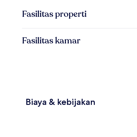
Fasilitas properti
Fasilitas kamar
Biaya & kebijakan