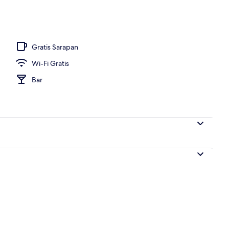
Gratis Sarapan
Wi-Fi Gratis
Bar